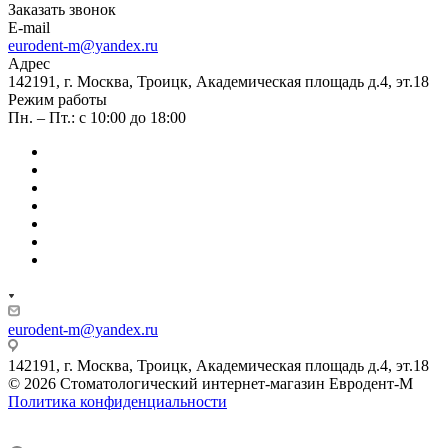
Заказать звонок
E-mail
eurodent-m@yandex.ru
Адрес
142191, г. Москва, Троицк, Академическая площадь д.4, эт.18
Режим работы
Пн. – Пт.: с 10:00 до 18:00
eurodent-m@yandex.ru
142191, г. Москва, Троицк, Академическая площадь д.4, эт.18
© 2026 Стоматологический интернет-магазин Евродент-М
Политика конфиденциальности