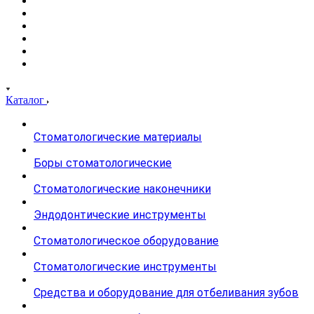
Каталог
Стоматологические материалы
Боры стоматологические
Стоматологические наконечники
Эндодонтические инструменты
Стоматологическое оборудование
Стоматологические инструменты
Средства и оборудование для отбеливания зубов