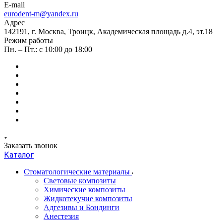
E-mail
eurodent-m@yandex.ru
Адрес
142191, г. Москва, Троицк, Академическая площадь д.4, эт.18
Режим работы
Пн. – Пт.: с 10:00 до 18:00
Заказать звонок
Каталог
Стоматологические материалы
Световые композиты
Химические композиты
Жидкотекучие композиты
Адгезивы и Бондинги
Анестезия