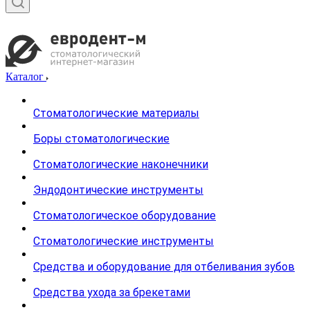
Каталог
Стоматологические материалы
Боры стоматологические
Стоматологические наконечники
Эндодонтические инструменты
Стоматологическое оборудование
Стоматологические инструменты
Средства и оборудование для отбеливания зубов
Средства ухода за брекетами