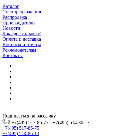
Каталог
Спецпредложения
Распродажа
Производители
Новости
Как сделать заказ?
Оплата и доставка
Вопросы и ответы
Рекламодателям
Контакты
Подписаться на рассылку
+7(495) 517-86-75
|
+7(495) 514-86-13
+7(495) 517-86-75
+7(495) 514-86-13