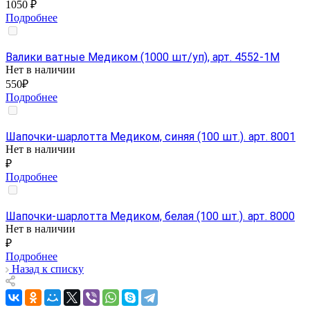
1050 ₽
Подробнее
Валики ватные Медиком (1000 шт/уп), арт. 4552-1M
Нет в наличии
550₽
Подробнее
Шапочки-шарлотта Медиком, синяя (100 шт.). арт. 8001
Нет в наличии
₽
Подробнее
Шапочки-шарлотта Медиком, белая (100 шт.). арт. 8000
Нет в наличии
₽
Подробнее
Назад к списку