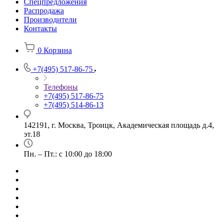
Спецпредложения
Распродажа
Производители
Контакты
0
Корзина
+7(495) 517-86-75
Телефоны
+7(495) 517-86-75
+7(495) 514-86-13
142191, г. Москва, Троицк, Академическая площадь д.4,
эт.18
Пн. – Пт.: с 10:00 до 18:00