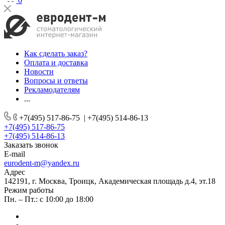
0
Как сделать заказ?
Оплата и доставка
Новости
Вопросы и ответы
Рекламодателям
...
+7(495) 517-86-75
|
+7(495) 514-86-13
+7(495) 517-86-75
+7(495) 514-86-13
Заказать звонок
E-mail
eurodent-m@yandex.ru
Адрес
142191, г. Москва, Троицк, Академическая площадь д.4, эт.18
Режим работы
Пн. – Пт.: с 10:00 до 18:00