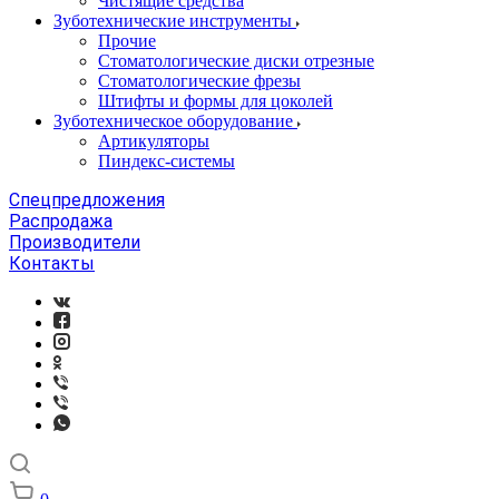
Чистящие средства
Зуботехнические инструменты
Прочие
Стоматологические диски отрезные
Стоматологические фрезы
Штифты и формы для цоколей
Зуботехническое оборудование
Артикуляторы
Пиндекс-системы
Спецпредложения
Распродажа
Производители
Контакты