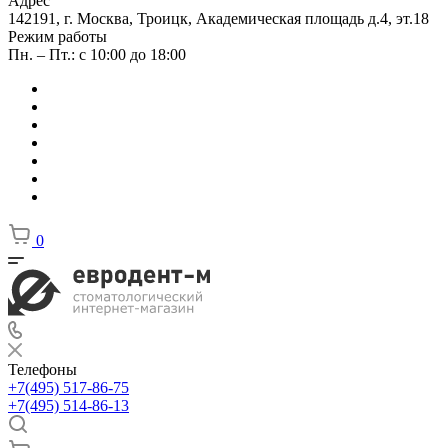
Адрес
142191, г. Москва, Троицк, Академическая площадь д.4, эт.18
Режим работы
Пн. – Пт.: с 10:00 до 18:00
0
Телефоны
+7(495) 517-86-75
+7(495) 514-86-13