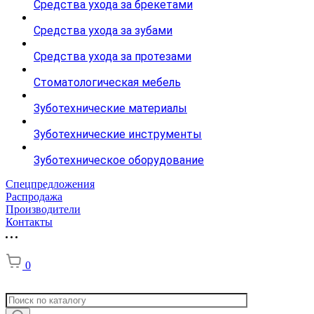
Средства ухода за брекетами
Средства ухода за зубами
Средства ухода за протезами
Стоматологическая мебель
Зуботехнические материалы
Зуботехнические инструменты
Зуботехническое оборудование
Спецпредложения
Распродажа
Производители
Контакты
0