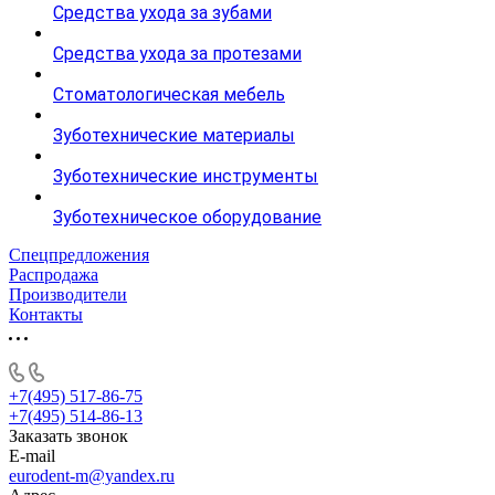
Средства ухода за зубами
Средства ухода за протезами
Стоматологическая мебель
Зуботехнические материалы
Зуботехнические инструменты
Зуботехническое оборудование
Спецпредложения
Распродажа
Производители
Контакты
+7(495) 517-86-75
+7(495) 514-86-13
Заказать звонок
E-mail
eurodent-m@yandex.ru