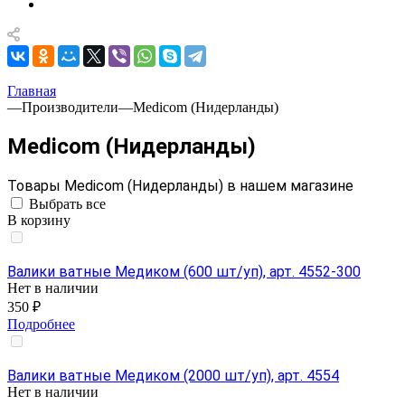
Главная
—
Производители
—
Medicom (Нидерланды)
Medicom (Нидерланды)
Товары Medicom (Нидерланды) в нашем магазине
Выбрать все
В корзину
Валики ватные Медиком (600 шт/уп), арт. 4552-300
Нет в наличии
350 ₽
Подробнее
Валики ватные Медиком (2000 шт/уп), арт. 4554
Нет в наличии