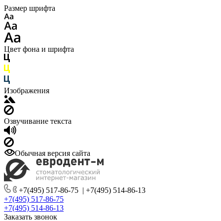
Размер шрифта
Цвет фона и шрифта
Изображения
Озвучивание текста
Обычная версия сайта
+7(495) 517-86-75
|
+7(495) 514-86-13
+7(495) 517-86-75
+7(495) 514-86-13
Заказать звонок