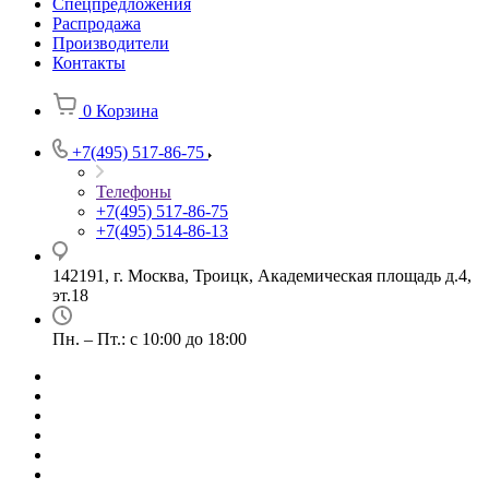
Спецпредложения
Распродажа
Производители
Контакты
0
Корзина
+7(495) 517-86-75
Телефоны
+7(495) 517-86-75
+7(495) 514-86-13
142191, г. Москва, Троицк, Академическая площадь д.4,
эт.18
Пн. – Пт.: с 10:00 до 18:00