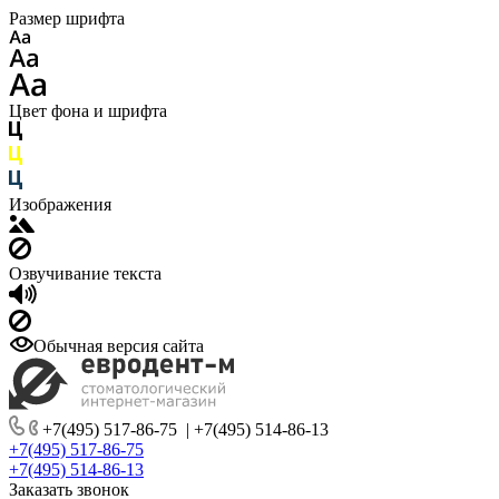
Размер шрифта
Цвет фона и шрифта
Изображения
Озвучивание текста
Обычная версия сайта
+7(495) 517-86-75
|
+7(495) 514-86-13
+7(495) 517-86-75
+7(495) 514-86-13
Заказать звонок