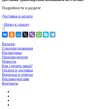
Подробности в разделе
Доставка и оплата
Назад к списку
Каталог
Спецпредложения
Распродажа
Производители
Новости
Как сделать заказ?
Оплата и доставка
Вопросы и ответы
Рекламодателям
Контакты