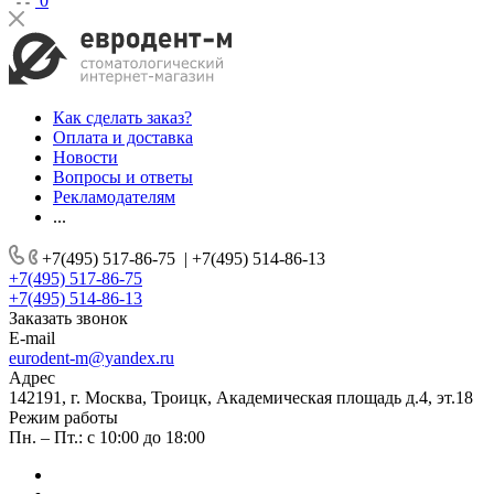
0
Как сделать заказ?
Оплата и доставка
Новости
Вопросы и ответы
Рекламодателям
...
+7(495) 517-86-75
|
+7(495) 514-86-13
+7(495) 517-86-75
+7(495) 514-86-13
Заказать звонок
E-mail
eurodent-m@yandex.ru
Адрес
142191, г. Москва, Троицк, Академическая площадь д.4, эт.18
Режим работы
Пн. – Пт.: с 10:00 до 18:00