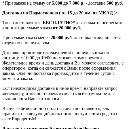
*При заказе на сумму от
5.000 до 7.000 р
. - доставка
500 руб.
Доставка по Подмосковью ( от 15 до 20 км. от МКАД ):
Товар доставляется
БЕСПЛАТНО*
для стоматологических
клиник при сумме заказа
от 20.000 руб.
При сумме заказа менее
20.000 руб
. доставка оговаривается
отдельно с менеджером.
Доставка производится ежедневно с понедельника по
пятницу, с 10:00 до 19:00 по московскому времени.
Желательное время и день доставки Вы можете согласовать с
оператором, когда он свяжется с Вами после оформления
заказа. Обычно доставка производится в течение суток с
момента заказа.
Если необходима доставка в иное время, направьте запрос
менеджеру, и мы постараемся сделать всё возможное для
выполнения Вашего запроса.
В случае безналичной оплаты товар доставляется, как
правило, на следующий день после поступления средств на
счет Евродент-М.
Доставка транспортной компанией по России: