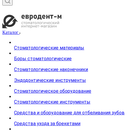
Каталог
Стоматологические материалы
Боры стоматологические
Стоматологические наконечники
Эндодонтические инструменты
Стоматологическое оборудование
Стоматологические инструменты
Средства и оборудование для отбеливания зубов
Средства ухода за брекетами