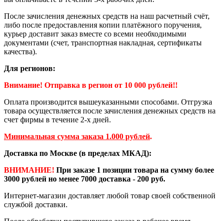
После зачисления денежных средств на наш расчетный счёт,
либо после предоставления копии платёжного поручения,
курьер доставит заказ вместе со всеми необходимыми
документами (счет, транспортная накладная, сертификаты
качества).
Для регионов:
Внимание! Отправка в регион от 10 000 рублей!!
Оплата производится вышеуказанными способами. Отгрузка
товара осуществляется после зачисления денежных средств на
счет фирмы в течение 2-х дней.
Минимальная сумма заказа 1.000 рублей
.
Доставка по Москве (в пределах МКАД):
ВНИМАНИЕ!
При заказе 1 позиции товара на сумму более
3000 рублей но менее 7000 доставка - 200 руб.
Интернет-магазин доставляет любой товар своей собственной
службой доставки.