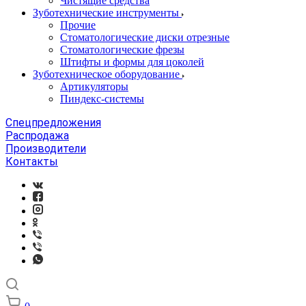
Чистящие средства
Зуботехнические инструменты
Прочие
Стоматологические диски отрезные
Стоматологические фрезы
Штифты и формы для цоколей
Зуботехническое оборудование
Артикуляторы
Пиндекс-системы
Спецпредложения
Распродажа
Производители
Контакты