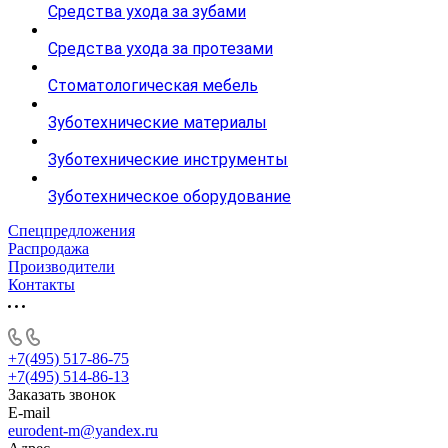
Средства ухода за зубами
Средства ухода за протезами
Стоматологическая мебель
Зуботехнические материалы
Зуботехнические инструменты
Зуботехническое оборудование
Спецпредложения
Распродажа
Производители
Контакты
+7(495) 517-86-75
+7(495) 514-86-13
Заказать звонок
E-mail
eurodent-m@yandex.ru