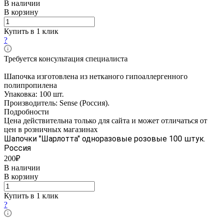
В наличии
В корзину
Купить в 1 клик
?
Требуется консультация специалиста
Шапочка изготовлена из нетканого гипоаллергенного
полипропилена
Упаковка: 100 шт.
Производитель: Sense (Россия).
Подробности
Цена действительна только для сайта и может отличаться от
цен в розничных магазинах
Шапочки "Шарлотта" одноразовые розовые 100 штук.
Россия
200₽
В наличии
В корзину
Купить в 1 клик
?