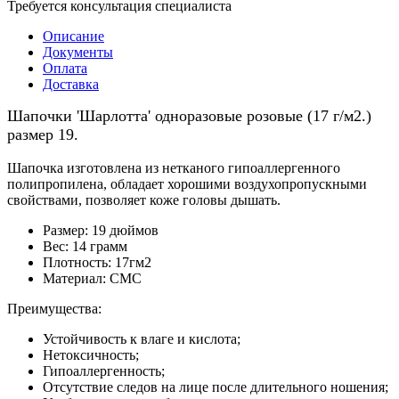
Требуется консультация специалиста
Описание
Документы
Оплата
Доставка
Шапочки 'Шарлотта' одноразовые розовые (17 г/м2.)
размер 19.
Шапочка изготовлена из нетканого гипоаллергенного
полипропилена, обладает хорошими воздухопропускными
свойствами, позволяет коже головы дышать.
Размер: 19 дюймов
Вес: 14 грамм
Плотность: 17гм2
Материал: СМС
Преимущества:
Устойчивость к влаге и кислота;
Нетоксичность;
Гипоаллергенность;
Отсутствие следов на лице после длительного ношения;