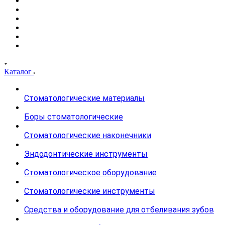
Каталог
Стоматологические материалы
Боры стоматологические
Стоматологические наконечники
Эндодонтические инструменты
Стоматологическое оборудование
Стоматологические инструменты
Средства и оборудование для отбеливания зубов