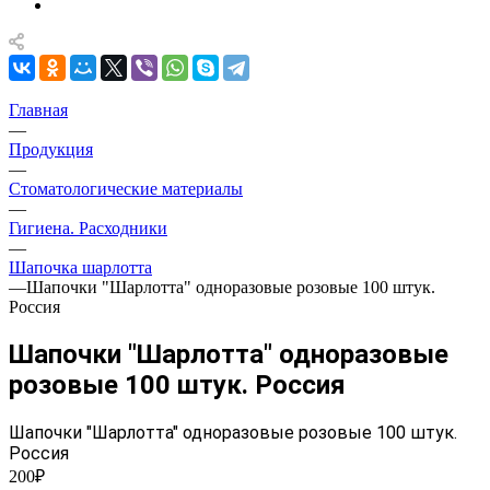
Главная
—
Продукция
—
Стоматологические материалы
—
Гигиена. Расходники
—
Шапочка шарлотта
—
Шапочки "Шарлотта" одноразовые розовые 100 штук.
Россия
Шапочки "Шарлотта" одноразовые
розовые 100 штук. Россия
Шапочки "Шарлотта" одноразовые розовые 100 штук.
Россия
200₽