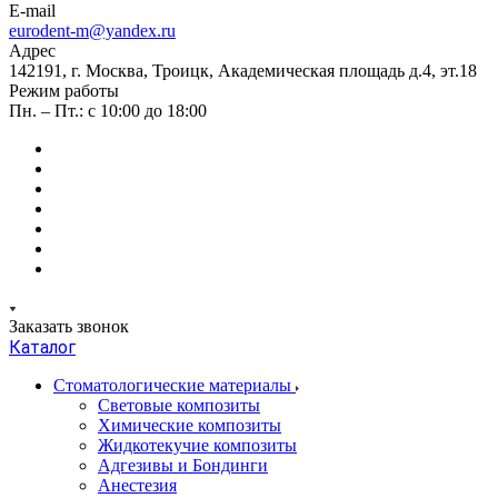
E-mail
eurodent-m@yandex.ru
Адрес
142191, г. Москва, Троицк, Академическая площадь д.4, эт.18
Режим работы
Пн. – Пт.: с 10:00 до 18:00
Заказать звонок
Каталог
Стоматологические материалы
Световые композиты
Химические композиты
Жидкотекучие композиты
Адгезивы и Бондинги
Анестезия