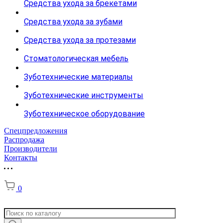
Средства ухода за брекетами
Средства ухода за зубами
Средства ухода за протезами
Стоматологическая мебель
Зуботехнические материалы
Зуботехнические инструменты
Зуботехническое оборудование
Спецпредложения
Распродажа
Производители
Контакты
0