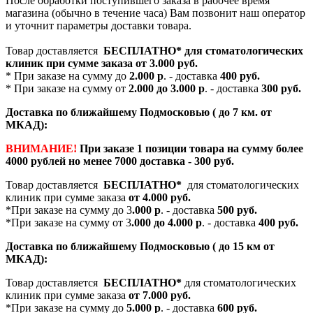
После обработки поступившего заказа в рабочее время
магазина (обычно в течение часа) Вам позвонит наш оператор
и уточнит параметры доставки товара.
Товар доставляется
БЕСПЛАТНО*
для стоматологических
клиник при сумме заказа от
3.000 руб.
* При заказе на сумму до
2.000 р
. - доставка
400 руб.
* При заказе на сумму от
2.000 до 3.000 р
. - доставка
300 руб.
Доставка по ближайшему Подмосковью ( до 7 км. от
МКАД):
ВНИМАНИЕ!
При заказе 1 позиции товара на сумму более
4000 рублей но менее 7000 доставка - 300 руб.
Товар доставляется
БЕСПЛАТНО*
для стоматологических
клиник при сумме заказа
от 4.000 руб.
*При заказе на сумму до 3
.000 р
. - доставка
500 руб.
*При заказе на сумму от 3
.000 до 4.000 р
. - доставка
400 руб.
Доставка по ближайшему Подмосковью ( до 15 км от
МКАД):
Товар доставляется
БЕСПЛАТНО*
для стоматологических
клиник при сумме заказа
от 7.000 руб.
*При заказе на сумму до
5.000 р
. - доставка
600 руб.