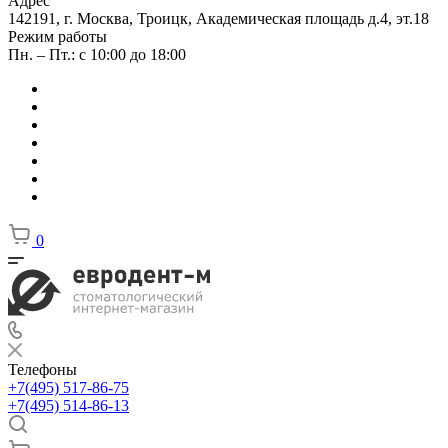
Адрес
142191, г. Москва, Троицк, Академическая площадь д.4, эт.18
Режим работы
Пн. – Пт.: с 10:00 до 18:00
0
Телефоны
+7(495) 517-86-75
+7(495) 514-86-13