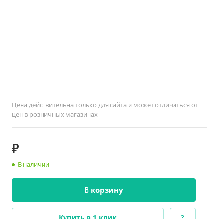
Цена действительна только для сайта и может отличаться от
цен в розничных магазинах
₽
В наличии
В корзину
Купить в 1 клик
?