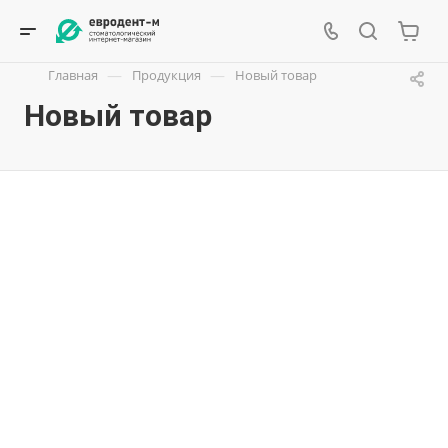
—
—
Главная
Продукция
Новый товар
Новый товар