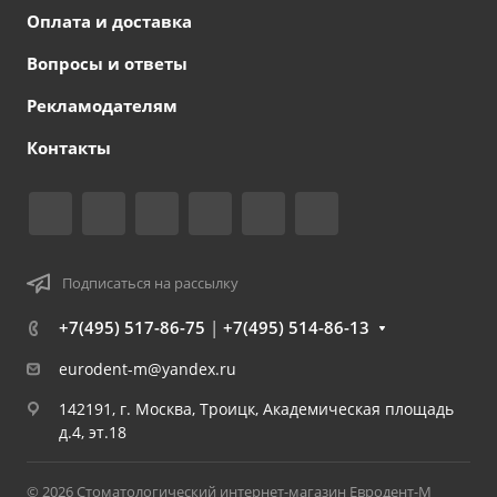
Оплата и доставка
Вопросы и ответы
Рекламодателям
Контакты
Подписаться на рассылку
+7(495) 517-86-75
|
+7(495) 514-86-13
eurodent-m@yandex.ru
142191, г. Москва, Троицк, Академическая площадь
д.4, эт.18
© 2026 Стоматологический интернет-магазин Евродент-М