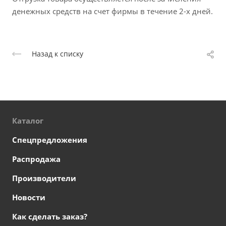
денежных средств на счет фирмы в течение 2-х дней.
Назад к списку
Каталог
Спецпредложения
Распродажа
Производители
Новости
Как сделать заказ?