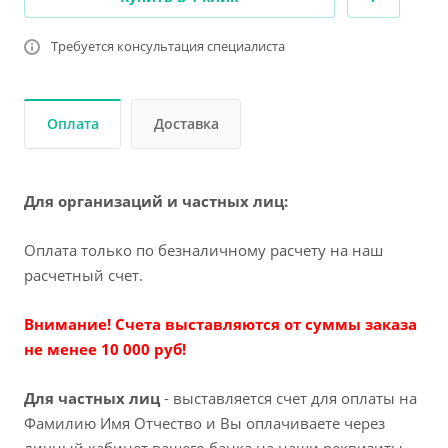
Требуется консультация специалиста
Оплата
Доставка
Для организаций и частных лиц:
Оплата только по безналичному расчету на наш
расчетный счет.
Внимание! Счета выставляются от суммы заказа
не менее 10 000 руб!
Для частных лиц
- выставляется счет для оплаты на
Фамилию Имя Отчество и Вы оплачиваете через