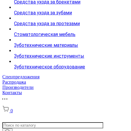
Средства ухода за брекетами
Средства ухода за зубами
Средства ухода за протезами
Стоматологическая мебель
Зуботехнические материалы
Зуботехнические инструменты
Зуботехническое оборудование
Спецпредложения
Распродажа
Производители
Контакты
0