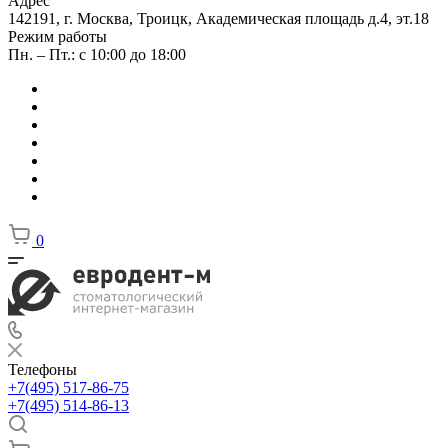
Адрес
142191, г. Москва, Троицк, Академическая площадь д.4, эт.18
Режим работы
Пн. – Пт.: с 10:00 до 18:00
0
Телефоны
+7(495) 517-86-75
+7(495) 514-86-13