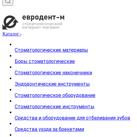
Каталог
Стоматологические материалы
Боры стоматологические
Стоматологические наконечники
Эндодонтические инструменты
Стоматологическое оборудование
Стоматологические инструменты
Средства и оборудование для отбеливания зубов
Средства ухода за брекетами