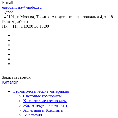
E-mail
eurodent-m@yandex.ru
Адрес
142191, г. Москва, Троицк, Академическая площадь д.4, эт.18
Режим работы
Пн. – Пт.: с 10:00 до 18:00
Заказать звонок
Каталог
Стоматологические материалы
Световые композиты
Химические композиты
Жидкотекучие композиты
Адгезивы и Бондинги
Анестезия