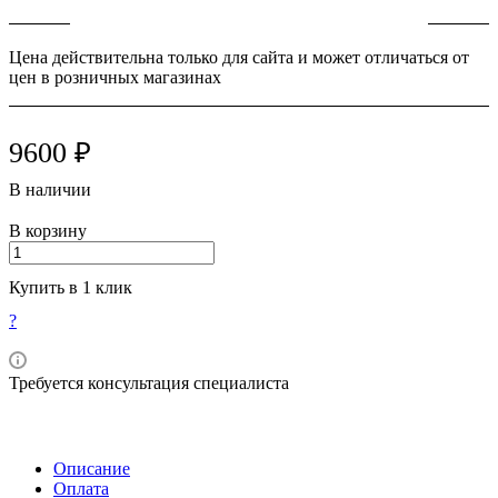
Цена действительна только для сайта и может отличаться от
цен в розничных магазинах
9600 ₽
В наличии
В корзину
Купить в 1 клик
?
Требуется консультация специалиста
Описание
Оплата