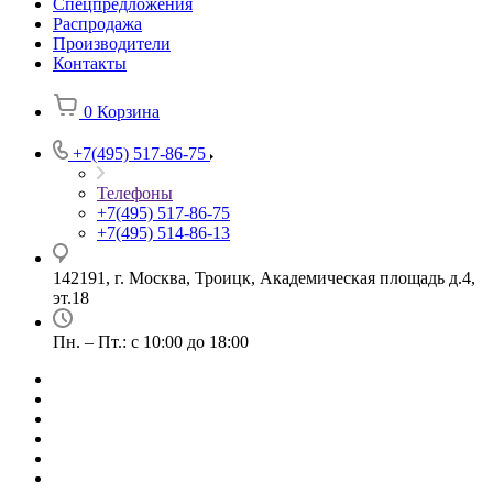
Спецпредложения
Распродажа
Производители
Контакты
0
Корзина
+7(495) 517-86-75
Телефоны
+7(495) 517-86-75
+7(495) 514-86-13
142191, г. Москва, Троицк, Академическая площадь д.4,
эт.18
Пн. – Пт.: с 10:00 до 18:00