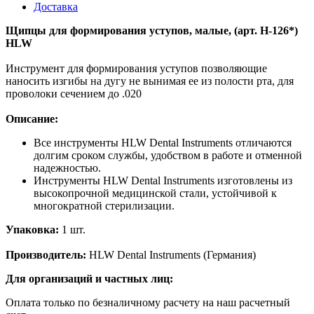
Доставка
Щипцы для формирования уступов, малые, (арт. H-126*)
HLW
Инструмент для формирования уступов позволяющие
наносить изгибы на дугу не вынимая ее из полости рта, для
проволоки сечением до .020
Описание:
Все инструменты HLW Dental Instruments отличаются
долгим сроком службы, удобством в работе и отменной
надежностью.
Инструменты HLW Dental Instruments изготовлены из
высокопрочной медицинской стали, устойчивой к
многократной стерилизации.
Упаковка:
1 шт.
Производитель:
HLW Dental Instruments (Германия)
Для организаций и частных лиц:
Оплата только по безналичному расчету на наш расчетный