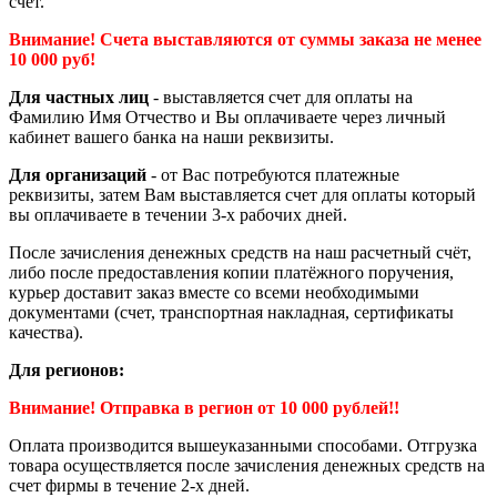
счет.
Внимание! Счета выставляются от суммы заказа не менее
10 000 руб!
Для частных лиц
- выставляется счет для оплаты на
Фамилию Имя Отчество и Вы оплачиваете через личный
кабинет вашего банка на наши реквизиты.
Для организаций
- от Вас потребуются платежные
реквизиты, затем Вам выставляется счет для оплаты который
вы оплачиваете в течении 3-х рабочих дней.
После зачисления денежных средств на наш расчетный счёт,
либо после предоставления копии платёжного поручения,
курьер доставит заказ вместе со всеми необходимыми
документами (счет, транспортная накладная, сертификаты
качества).
Для регионов:
Внимание! Отправка в регион от 10 000 рублей!!
Оплата производится вышеуказанными способами. Отгрузка
товара осуществляется после зачисления денежных средств на
счет фирмы в течение 2-х дней.