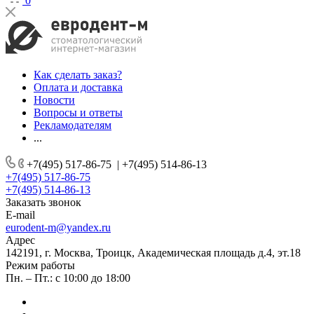
0
Как сделать заказ?
Оплата и доставка
Новости
Вопросы и ответы
Рекламодателям
...
+7(495) 517-86-75
|
+7(495) 514-86-13
+7(495) 517-86-75
+7(495) 514-86-13
Заказать звонок
E-mail
eurodent-m@yandex.ru
Адрес
142191, г. Москва, Троицк, Академическая площадь д.4, эт.18
Режим работы
Пн. – Пт.: с 10:00 до 18:00