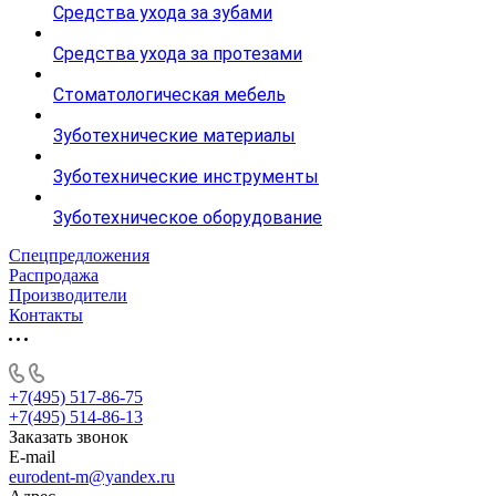
Средства ухода за зубами
Средства ухода за протезами
Стоматологическая мебель
Зуботехнические материалы
Зуботехнические инструменты
Зуботехническое оборудование
Спецпредложения
Распродажа
Производители
Контакты
+7(495) 517-86-75
+7(495) 514-86-13
Заказать звонок
E-mail
eurodent-m@yandex.ru