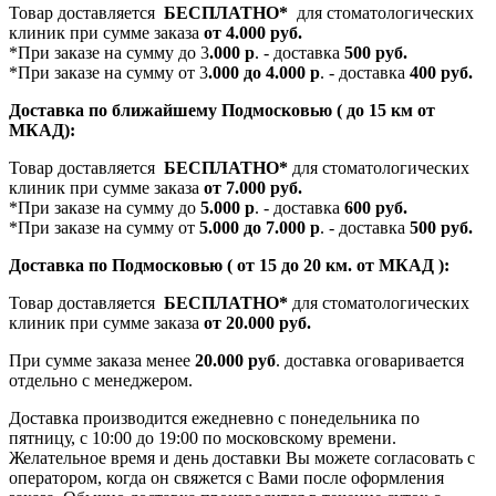
Товар доставляется
БЕСПЛАТНО*
для стоматологических
клиник при сумме заказа
от 4.000 руб.
*При заказе на сумму до 3
.000 р
. - доставка
500 руб.
*При заказе на сумму от 3
.000 до 4.000 р
. - доставка
400 руб.
Доставка по ближайшему Подмосковью ( до 15 км от
МКАД):
Товар доставляется
БЕСПЛАТНО*
для стоматологических
клиник при сумме заказа
от 7.000 руб.
*При заказе на сумму до
5.000 р
. - доставка
600 руб.
*При заказе на сумму от
5.000 до 7.000 р
. - доставка
500 руб.
Доставка по Подмосковью ( от 15 до 20 км. от МКАД ):
Товар доставляется
БЕСПЛАТНО*
для стоматологических
клиник при сумме заказа
от 20.000 руб.
При сумме заказа менее
20.000 руб
. доставка оговаривается
отдельно с менеджером.
Доставка производится ежедневно с понедельника по
пятницу, с 10:00 до 19:00 по московскому времени.
Желательное время и день доставки Вы можете согласовать с
оператором, когда он свяжется с Вами после оформления