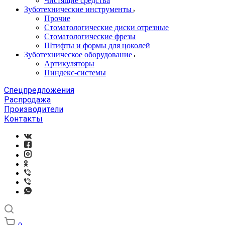
Чистящие средства
Зуботехнические инструменты
Прочие
Стоматологические диски отрезные
Стоматологические фрезы
Штифты и формы для цоколей
Зуботехническое оборудование
Артикуляторы
Пиндекс-системы
Спецпредложения
Распродажа
Производители
Контакты