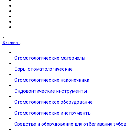
Каталог
Стоматологические материалы
Боры стоматологические
Стоматологические наконечники
Эндодонтические инструменты
Стоматологическое оборудование
Стоматологические инструменты
Средства и оборудование для отбеливания зубов