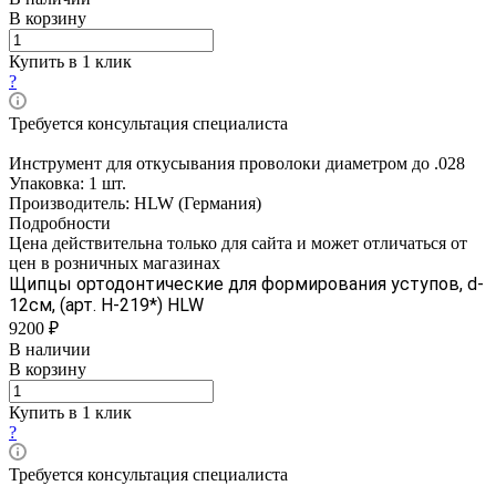
В корзину
Купить в 1 клик
?
Требуется консультация специалиста
Инструмент для откусывания проволоки диаметром до .028
Упаковка: 1 шт.
Производитель: HLW (Германия)
Подробности
Цена действительна только для сайта и может отличаться от
цен в розничных магазинах
Щипцы ортодонтические для формирования уступов, d-
12см, (арт. H-219*) HLW
9200 ₽
В наличии
В корзину
Купить в 1 клик
?
Требуется консультация специалиста