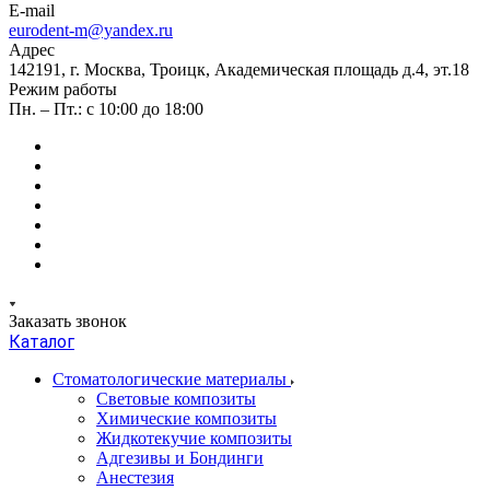
E-mail
eurodent-m@yandex.ru
Адрес
142191, г. Москва, Троицк, Академическая площадь д.4, эт.18
Режим работы
Пн. – Пт.: с 10:00 до 18:00
Заказать звонок
Каталог
Стоматологические материалы
Световые композиты
Химические композиты
Жидкотекучие композиты
Адгезивы и Бондинги
Анестезия