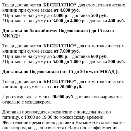
Товар доставляется
БЕСПЛАТНО*
для стоматологических
клиник при сумме заказа
от 4.000 руб.
*При заказе на сумму до 3
.000 р
. - доставка
500 руб.
*При заказе на сумму от 3
.000 до 4.000 р
. - доставка
400 руб.
Доставка по ближайшему Подмосковью ( до 15 км от
МКАД):
Товар доставляется
БЕСПЛАТНО*
для стоматологических
клиник при сумме заказа
от 7.000 руб.
*При заказе на сумму до
5.000 р
. - доставка
600 руб.
*При заказе на сумму от
5.000 до 7.000 р
. - доставка
500 руб.
Доставка по Подмосковью ( от 15 до 20 км. от МКАД ):
Товар доставляется
БЕСПЛАТНО*
для стоматологических
клиник при сумме заказа
от 20.000 руб.
При сумме заказа менее
20.000 руб
. доставка оговаривается
отдельно с менеджером.
Доставка производится ежедневно с понедельника по
пятницу, с 10:00 до 19:00 по московскому времени.
Желательное время и день доставки Вы можете согласовать с
оператором, когда он свяжется с Вами после оформления