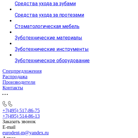
Средства ухода за зубами
Средства ухода за протезами
Стоматологическая мебель
Зуботехнические материалы
Зуботехнические инструменты
Зуботехническое оборудование
Спецпредложения
Распродажа
Производители
Контакты
+7(495) 517-86-75
+7(495) 514-86-13
Заказать звонок
E-mail
eurodent-m@yandex.ru