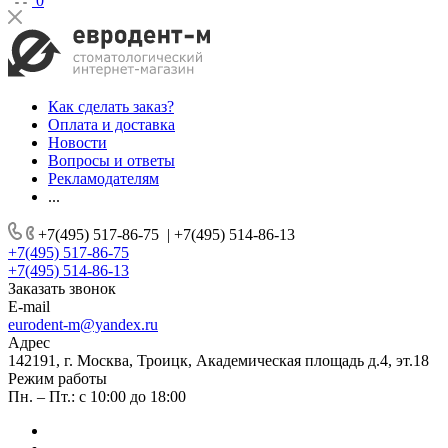
0
Как сделать заказ?
Оплата и доставка
Новости
Вопросы и ответы
Рекламодателям
...
+7(495) 517-86-75
|
+7(495) 514-86-13
+7(495) 517-86-75
+7(495) 514-86-13
Заказать звонок
E-mail
eurodent-m@yandex.ru
Адрес
142191, г. Москва, Троицк, Академическая площадь д.4, эт.18
Режим работы
Пн. – Пт.: с 10:00 до 18:00