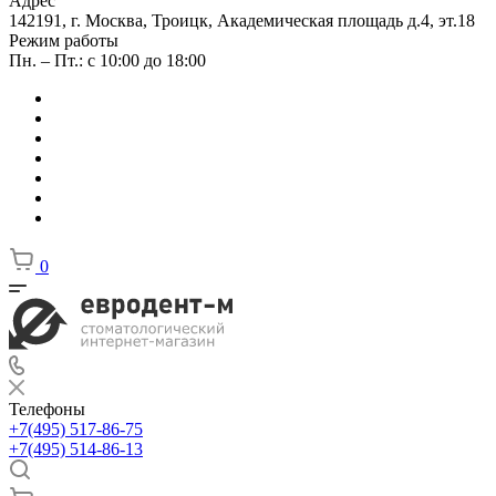
Адрес
142191, г. Москва, Троицк, Академическая площадь д.4, эт.18
Режим работы
Пн. – Пт.: с 10:00 до 18:00
0
Телефоны
+7(495) 517-86-75
+7(495) 514-86-13