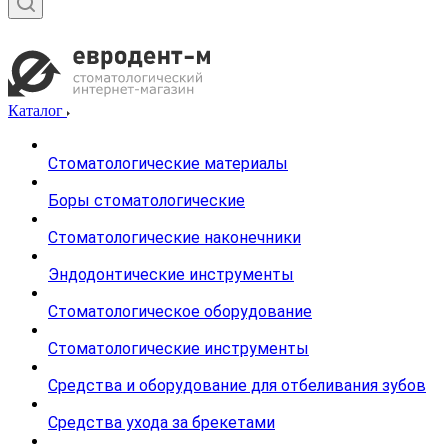
Каталог
Стоматологические материалы
Боры стоматологические
Стоматологические наконечники
Эндодонтические инструменты
Стоматологическое оборудование
Стоматологические инструменты
Средства и оборудование для отбеливания зубов
Средства ухода за брекетами