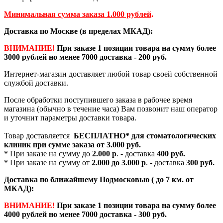
Минимальная сумма заказа 1.000 рублей
.
Доставка по Москве (в пределах МКАД):
ВНИМАНИЕ!
При заказе 1 позиции товара на сумму более
3000 рублей но менее 7000 доставка - 200 руб.
Интернет-магазин доставляет любой товар своей собственной
службой доставки.
После обработки поступившего заказа в рабочее время
магазина (обычно в течение часа) Вам позвонит наш оператор
и уточнит параметры доставки товара.
Товар доставляется
БЕСПЛАТНО*
для стоматологических
клиник при сумме заказа от
3.000 руб.
* При заказе на сумму до
2.000 р
. - доставка
400 руб.
* При заказе на сумму от
2.000 до 3.000 р
. - доставка
300 руб.
Доставка по ближайшему Подмосковью ( до 7 км. от
МКАД):
ВНИМАНИЕ!
При заказе 1 позиции товара на сумму более
4000 рублей но менее 7000 доставка - 300 руб.