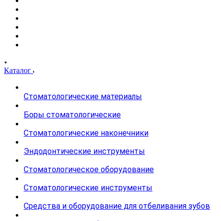
Каталог
Стоматологические материалы
Боры стоматологические
Стоматологические наконечники
Эндодонтические инструменты
Стоматологическое оборудование
Стоматологические инструменты
Средства и оборудование для отбеливания зубов