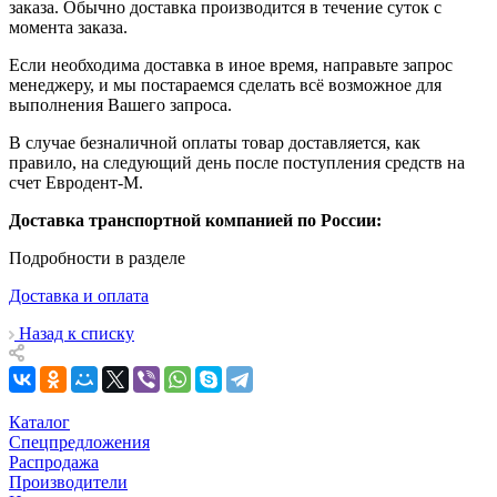
заказа. Обычно доставка производится в течение суток с
момента заказа.
Если необходима доставка в иное время, направьте запрос
менеджеру, и мы постараемся сделать всё возможное для
выполнения Вашего запроса.
В случае безналичной оплаты товар доставляется, как
правило, на следующий день после поступления средств на
счет Евродент-М.
Доставка транспортной компанией по России:
Подробности в разделе
Доставка и оплата
Назад к списку
Каталог
Спецпредложения
Распродажа
Производители