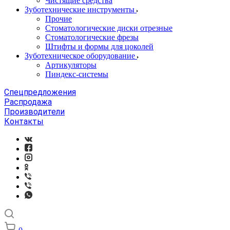
Чистящие средства
Зуботехнические инструменты
Прочие
Стоматологические диски отрезные
Стоматологические фрезы
Штифты и формы для цоколей
Зуботехническое оборудование
Артикуляторы
Пиндекс-системы
Спецпредложения
Распродажа
Производители
Контакты