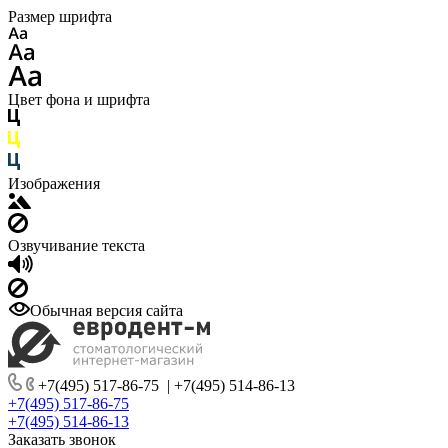
Размер шрифта
Цвет фона и шрифта
Изображения
Озвучивание текста
Обычная версия сайта
+7(495) 517-86-75
|
+7(495) 514-86-13
+7(495) 517-86-75
+7(495) 514-86-13
Заказать звонок