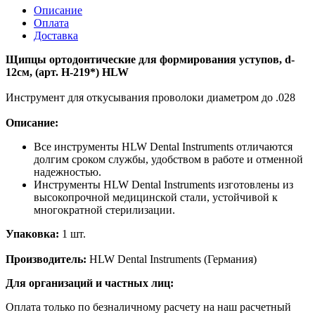
Описание
Оплата
Доставка
Щипцы ортодонтические для формирования уступов, d-
12см, (арт. H-219*) HLW
Инструмент для откусывания проволоки диаметром до .028
Описание:
Все инструменты HLW Dental Instruments отличаются
долгим сроком службы, удобством в работе и отменной
надежностью.
Инструменты HLW Dental Instruments изготовлены из
высокопрочной медицинской стали, устойчивой к
многократной стерилизации.
Упаковка:
1 шт.
Производитель:
HLW Dental Instruments (Германия)
Для организаций и частных лиц:
Оплата только по безналичному расчету на наш расчетный