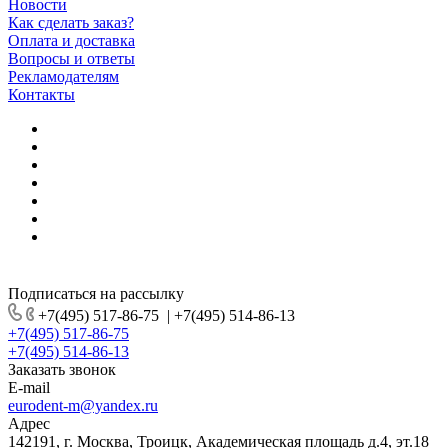
Новости
Как сделать заказ?
Оплата и доставка
Вопросы и ответы
Рекламодателям
Контакты
Подписаться на рассылку
+7(495) 517-86-75
|
+7(495) 514-86-13
+7(495) 517-86-75
+7(495) 514-86-13
Заказать звонок
E-mail
eurodent-m@yandex.ru
Адрес
142191, г. Москва, Троицк, Академическая площадь д.4, эт.18