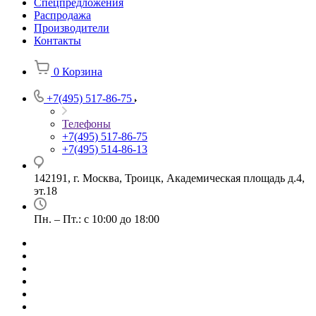
Спецпредложения
Распродажа
Производители
Контакты
0
Корзина
+7(495) 517-86-75
Телефоны
+7(495) 517-86-75
+7(495) 514-86-13
142191, г. Москва, Троицк, Академическая площадь д.4,
эт.18
Пн. – Пт.: с 10:00 до 18:00