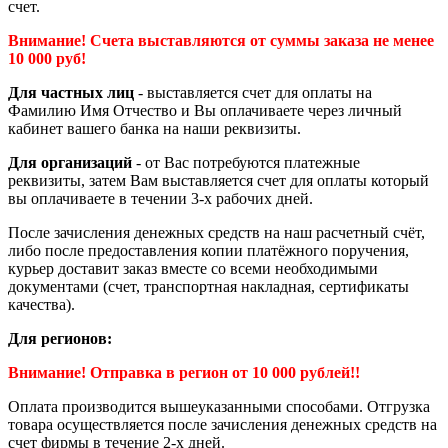
счет.
Внимание! Счета выставляются от суммы заказа не менее
10 000 руб!
Для частных лиц
- выставляется счет для оплаты на
Фамилию Имя Отчество и Вы оплачиваете через личный
кабинет вашего банка на наши реквизиты.
Для организаций
- от Вас потребуются платежные
реквизиты, затем Вам выставляется счет для оплаты который
вы оплачиваете в течении 3-х рабочих дней.
После зачисления денежных средств на наш расчетный счёт,
либо после предоставления копии платёжного поручения,
курьер доставит заказ вместе со всеми необходимыми
документами (счет, транспортная накладная, сертификаты
качества).
Для регионов:
Внимание! Отправка в регион от 10 000 рублей!!
Оплата производится вышеуказанными способами. Отгрузка
товара осуществляется после зачисления денежных средств на
счет фирмы в течение 2-х дней.