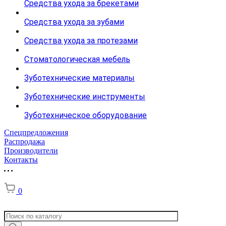
Средства ухода за брекетами
Средства ухода за зубами
Средства ухода за протезами
Стоматологическая мебель
Зуботехнические материалы
Зуботехнические инструменты
Зуботехническое оборудование
Спецпредложения
Распродажа
Производители
Контакты
0