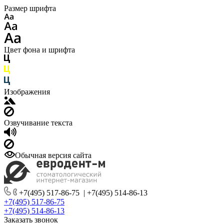
Размер шрифта
Цвет фона и шрифта
Изображения
Озвучивание текста
Обычная версия сайта
+7(495) 517-86-75
|
+7(495) 514-86-13
+7(495) 517-86-75
+7(495) 514-86-13
Заказать звонок