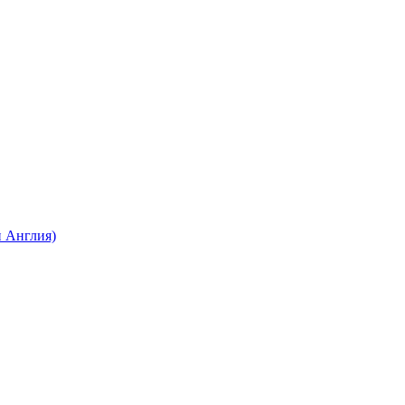
 Англия)