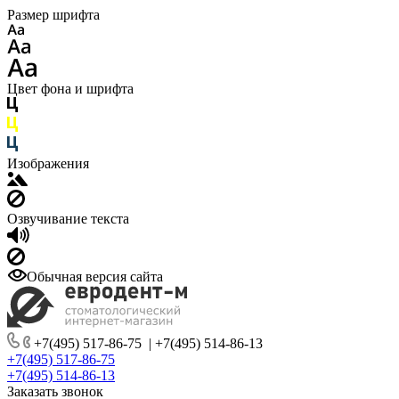
Размер шрифта
Цвет фона и шрифта
Изображения
Озвучивание текста
Обычная версия сайта
+7(495) 517-86-75
|
+7(495) 514-86-13
+7(495) 517-86-75
+7(495) 514-86-13
Заказать звонок