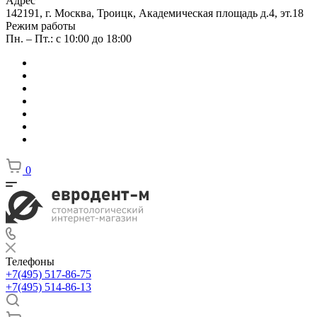
Адрес
142191, г. Москва, Троицк, Академическая площадь д.4, эт.18
Режим работы
Пн. – Пт.: с 10:00 до 18:00
0
Телефоны
+7(495) 517-86-75
+7(495) 514-86-13