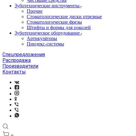
Чистящие средства
Зуботехнические инструменты
Прочие
Стоматологические диски отрезные
Стоматологические фрезы
Штифты и формы для цоколей
Зуботехническое оборудование
Артикуляторы
Пиндекс-системы
Спецпредложения
Распродажа
Производители
Контакты