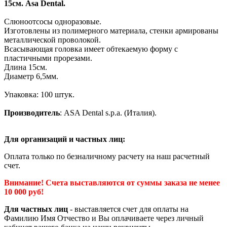
15см. Asa Dental.
Слюноотсосы одноразовые.
Изготовлены из полимерного материала, стенки армированы
металлической проволокой.
Всасывающая головка имеет обтекаемую форму с
пластичными прорезами.
Длина 15см.
Диаметр 6,5мм.
Упаковка: 100 штук.
Производитель
: ASA Dental s.p.a. (Италия).
Для организаций и частных лиц:
Оплата только по безналичному расчету на наш расчетный
счет.
Внимание! Счета выставляются от суммы заказа не менее
10 000 руб!
Для частных лиц
- выставляется счет для оплаты на
Фамилию Имя Отчество и Вы оплачиваете через личный