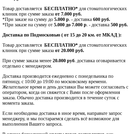
Товар доставляется
БЕСПЛАТНО*
для стоматологических
клиник при сумме заказа
от 7.000 руб.
*При заказе на сумму до
5.000 р
. - доставка
600 руб.
*При заказе на сумму от
5.000 до 7.000 р
. - доставка
500 руб.
Доставка по Подмосковью ( от 15 до 20 км. от МКАД ):
Товар доставляется
БЕСПЛАТНО*
для стоматологических
клиник при сумме заказа
от 20.000 руб.
При сумме заказа менее
20.000 руб
. доставка оговаривается
отдельно с менеджером.
Доставка производится ежедневно с понедельника по
пятницу, с 10:00 до 19:00 по московскому времени.
Желательное время и день доставки Вы можете согласовать с
оператором, когда он свяжется с Вами после оформления
заказа. Обычно доставка производится в течение суток с
момента заказа.
Если необходима доставка в иное время, направьте запрос
менеджеру, и мы постараемся сделать всё возможное для
выполнения Вашего запроса.