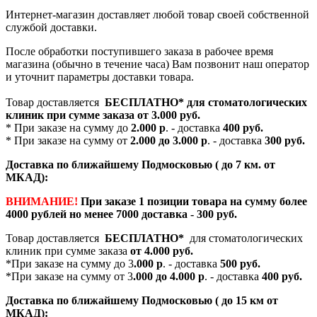
Интернет-магазин доставляет любой товар своей собственной
службой доставки.
После обработки поступившего заказа в рабочее время
магазина (обычно в течение часа) Вам позвонит наш оператор
и уточнит параметры доставки товара.
Товар доставляется
БЕСПЛАТНО*
для стоматологических
клиник при сумме заказа от
3.000 руб.
* При заказе на сумму до
2.000 р
. - доставка
400 руб.
* При заказе на сумму от
2.000 до 3.000 р
. - доставка
300 руб.
Доставка по ближайшему Подмосковью ( до 7 км. от
МКАД):
ВНИМАНИЕ!
При заказе 1 позиции товара на сумму более
4000 рублей но менее 7000 доставка - 300 руб.
Товар доставляется
БЕСПЛАТНО*
для стоматологических
клиник при сумме заказа
от 4.000 руб.
*При заказе на сумму до 3
.000 р
. - доставка
500 руб.
*При заказе на сумму от 3
.000 до 4.000 р
. - доставка
400 руб.
Доставка по ближайшему Подмосковью ( до 15 км от
МКАД):