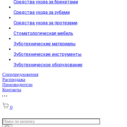
Средства ухода за брекетами
Средства ухода за зубами
Средства ухода за протезами
Стоматологическая мебель
Зуботехнические материалы
Зуботехнические инструменты
Зуботехническое оборудование
Спецпредложения
Распродажа
Производители
Контакты
0