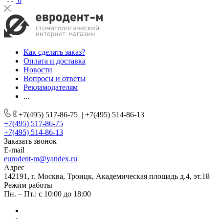
0
Как сделать заказ?
Оплата и доставка
Новости
Вопросы и ответы
Рекламодателям
...
+7(495) 517-86-75
|
+7(495) 514-86-13
+7(495) 517-86-75
+7(495) 514-86-13
Заказать звонок
E-mail
eurodent-m@yandex.ru
Адрес
142191, г. Москва, Троицк, Академическая площадь д.4, эт.18
Режим работы
Пн. – Пт.: с 10:00 до 18:00