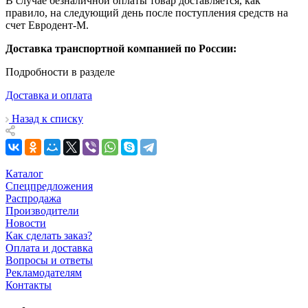
В случае безналичной оплаты товар доставляется, как
правило, на следующий день после поступления средств на
счет Евродент-М.
Доставка транспортной компанией по России:
Подробности в разделе
Доставка и оплата
Назад к списку
Каталог
Спецпредложения
Распродажа
Производители
Новости
Как сделать заказ?
Оплата и доставка
Вопросы и ответы
Рекламодателям
Контакты