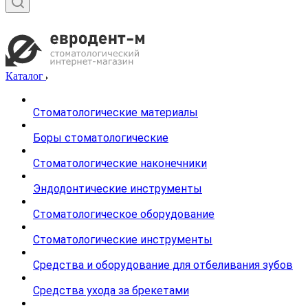
Каталог
Стоматологические материалы
Боры стоматологические
Стоматологические наконечники
Эндодонтические инструменты
Стоматологическое оборудование
Стоматологические инструменты
Средства и оборудование для отбеливания зубов
Средства ухода за брекетами