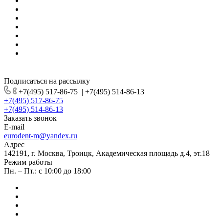
Подписаться на рассылку
+7(495) 517-86-75
|
+7(495) 514-86-13
+7(495) 517-86-75
+7(495) 514-86-13
Заказать звонок
E-mail
eurodent-m@yandex.ru
Адрес
142191, г. Москва, Троицк, Академическая площадь д.4, эт.18
Режим работы
Пн. – Пт.: с 10:00 до 18:00