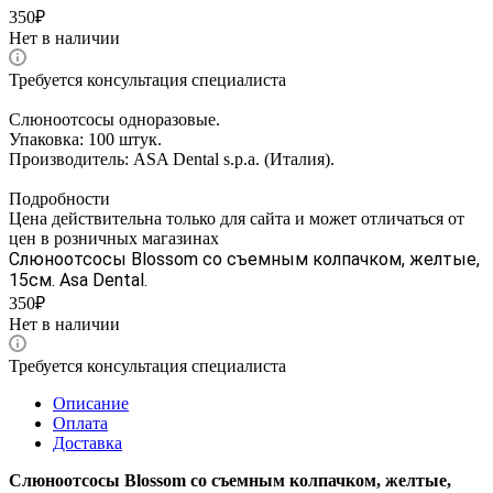
350₽
Нет в наличии
Требуется консультация специалиста
Слюноотсосы одноразовые.
Упаковка: 100 штук.
Производитель: ASA Dental s.p.a. (Италия).
Подробности
Цена действительна только для сайта и может отличаться от
цен в розничных магазинах
Слюноотсосы Blossom со съемным колпачком, желтые,
15см. Asa Dental.
350₽
Нет в наличии
Требуется консультация специалиста
Описание
Оплата
Доставка
Слюноотсосы Blossom со съемным колпачком, желтые,