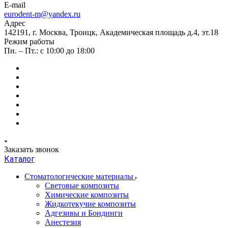
E-mail
eurodent-m@yandex.ru
Адрес
142191, г. Москва, Троицк, Академическая площадь д.4, эт.18
Режим работы
Пн. – Пт.: с 10:00 до 18:00
Заказать звонок
Каталог
Стоматологические материалы
Световые композиты
Химические композиты
Жидкотекучие композиты
Адгезивы и Бондинги
Анестезия