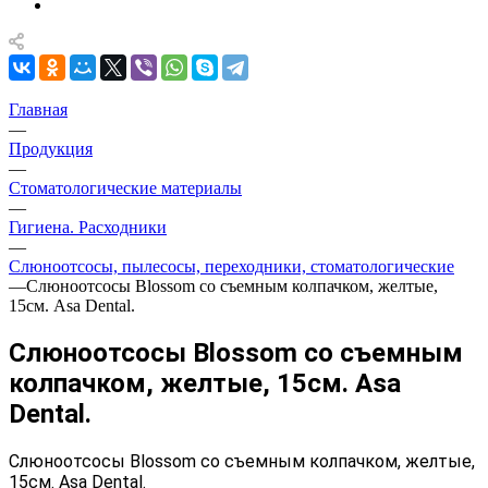
Главная
—
Продукция
—
Стоматологические материалы
—
Гигиена. Расходники
—
Слюноотсосы, пылесосы, переходники, стоматологические
—
Слюноотсосы Blossom со съемным колпачком, желтые,
15см. Asa Dental.
Слюноотсосы Blossom со съемным
колпачком, желтые, 15см. Asa
Dental.
Слюноотсосы Blossom со съемным колпачком, желтые,
15см. Asa Dental.