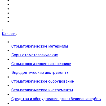
Каталог
Стоматологические материалы
Боры стоматологические
Стоматологические наконечники
Эндодонтические инструменты
Стоматологическое оборудование
Стоматологические инструменты
Средства и оборудование для отбеливания зубов