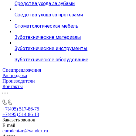
Средства ухода за зубами
Средства ухода за протезами
Стоматологическая мебель
Зуботехнические материалы
Зуботехнические инструменты
Зуботехническое оборудование
Спецпредложения
Распродажа
Производители
Контакты
+7(495) 517-86-75
+7(495) 514-86-13
Заказать звонок
E-mail
eurodent-m@yandex.ru