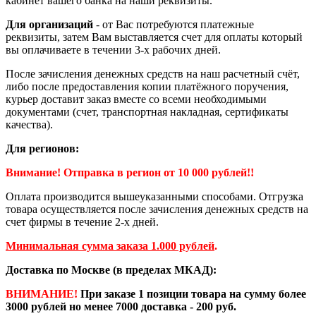
кабинет вашего банка на наши реквизиты.
Для организаций
- от Вас потребуются платежные
реквизиты, затем Вам выставляется счет для оплаты который
вы оплачиваете в течении 3-х рабочих дней.
После зачисления денежных средств на наш расчетный счёт,
либо после предоставления копии платёжного поручения,
курьер доставит заказ вместе со всеми необходимыми
документами (счет, транспортная накладная, сертификаты
качества).
Для регионов:
Внимание! Отправка в регион от 10 000 рублей!!
Оплата производится вышеуказанными способами. Отгрузка
товара осуществляется после зачисления денежных средств на
счет фирмы в течение 2-х дней.
Минимальная сумма заказа 1.000 рублей
.
Доставка по Москве (в пределах МКАД):
ВНИМАНИЕ!
При заказе 1 позиции товара на сумму более
3000 рублей но менее 7000 доставка - 200 руб.