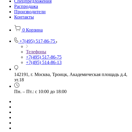
Спецпредложения
Распродажа
Производители
Контакты
0
Корзина
+7(495) 517-86-75
Телефоны
+7(495) 517-86-75
+7(495) 514-86-13
142191, г. Москва, Троицк, Академическая площадь д.4,
эт.18
Пн. – Пт.: с 10:00 до 18:00