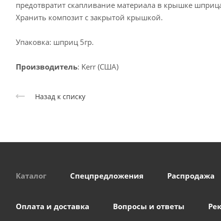
предотвратит скапливание материала в крышке шприца 
Хранить композит с закрытой крышкой.
Упаковка: шприц 5гр.
Производитель
: Kerr (США)
Назад к списку
Каталог
Спецпредложения
Распродажа
Оплата и доставка
Вопросы и ответы
Ре