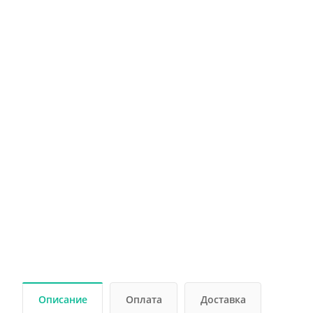
Описание
Оплата
Доставка