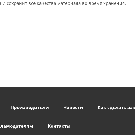
и сохранит все качества материала во время хранения.
Производители
Новости
Как сделать за
кламодателям
Контакты