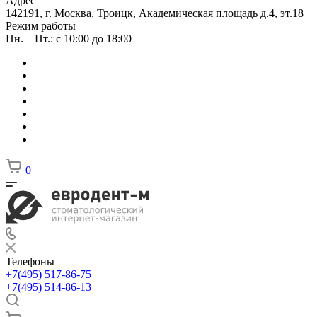
Адрес
142191, г. Москва, Троицк, Академическая площадь д.4, эт.18
Режим работы
Пн. – Пт.: с 10:00 до 18:00
0
Телефоны
+7(495) 517-86-75
+7(495) 514-86-13