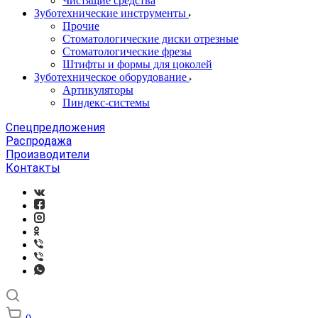
Чистящие средства
Зуботехнические инструменты
Прочие
Стоматологические диски отрезные
Стоматологические фрезы
Штифты и формы для цоколей
Зуботехническое оборудование
Артикуляторы
Пиндекс-системы
Спецпредложения
Распродажа
Производители
Контакты