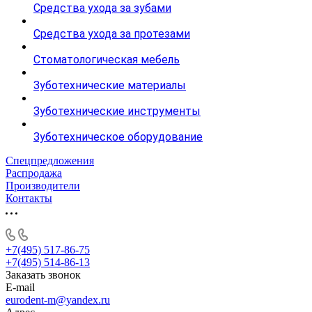
Средства ухода за зубами
Средства ухода за протезами
Стоматологическая мебель
Зуботехнические материалы
Зуботехнические инструменты
Зуботехническое оборудование
Спецпредложения
Распродажа
Производители
Контакты
+7(495) 517-86-75
+7(495) 514-86-13
Заказать звонок
E-mail
eurodent-m@yandex.ru