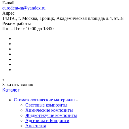
E-mail
eurodent-m@yandex.ru
Адрес
142191, г. Москва, Троицк, Академическая площадь д.4, эт.18
Режим работы
Пн. – Пт.: с 10:00 до 18:00
Заказать звонок
Каталог
Стоматологические материалы
Световые композиты
Химические композиты
Жидкотекучие композиты
Адгезивы и Бондинги
Анестезия