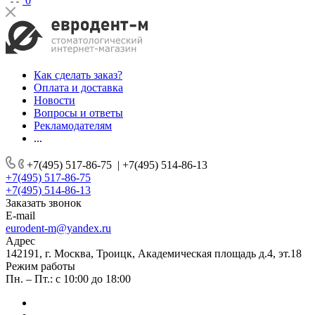
0
Как сделать заказ?
Оплата и доставка
Новости
Вопросы и ответы
Рекламодателям
...
+7(495) 517-86-75
|
+7(495) 514-86-13
+7(495) 517-86-75
+7(495) 514-86-13
Заказать звонок
E-mail
eurodent-m@yandex.ru
Адрес
142191, г. Москва, Троицк, Академическая площадь д.4, эт.18
Режим работы
Пн. – Пт.: с 10:00 до 18:00