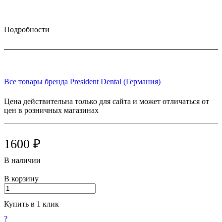
Подробности
Все товары бренда President Dental (Германия)
Цена действительна только для сайта и может отличаться от
цен в розничных магазинах
1600 ₽
В наличии
В корзину
Купить в 1 клик
?