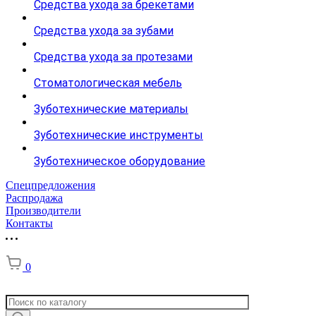
Средства ухода за брекетами
Средства ухода за зубами
Средства ухода за протезами
Стоматологическая мебель
Зуботехнические материалы
Зуботехнические инструменты
Зуботехническое оборудование
Спецпредложения
Распродажа
Производители
Контакты
0