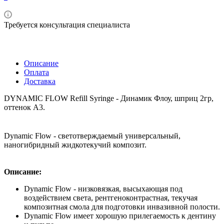
Требуется консультация специалиста
Описание
Оплата
Доставка
DYNAMIC FLOW Refill Syringe - Динамик Флоу, шприц 2гр,
оттенок А3.
Dynamic Flow - светотверждаемый универсальный,
наногибридный жидкотекучий композит.
Описание:
Dynamic Flow - низковязкая, высыхающая под
воздействием света, рентгеноконтрастная, текучая
композитная смола для подготовки инвазивной полости.
Dynamic Flow имеет хорошую прилегаемость к дентину