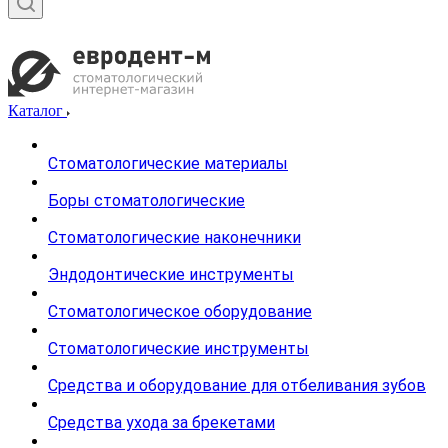
Каталог
Стоматологические материалы
Боры стоматологические
Стоматологические наконечники
Эндодонтические инструменты
Стоматологическое оборудование
Стоматологические инструменты
Средства и оборудование для отбеливания зубов
Средства ухода за брекетами