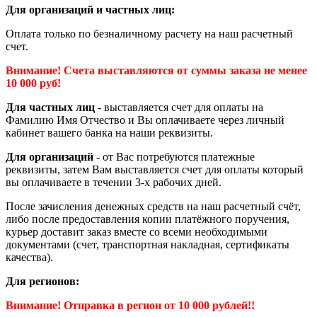
Для организаций и частных лиц:
Оплата только по безналичному расчету на наш расчетный
счет.
Внимание! Счета выставляются от суммы заказа не менее
10 000 руб!
Для частных лиц
- выставляется счет для оплаты на
Фамилию Имя Отчество и Вы оплачиваете через личный
кабинет вашего банка на наши реквизиты.
Для организаций
- от Вас потребуются платежные
реквизиты, затем Вам выставляется счет для оплаты который
вы оплачиваете в течении 3-х рабочих дней.
После зачисления денежных средств на наш расчетный счёт,
либо после предоставления копии платёжного поручения,
курьер доставит заказ вместе со всеми необходимыми
документами (счет, транспортная накладная, сертификаты
качества).
Для регионов:
Внимание! Отправка в регион от 10 000 рублей!!