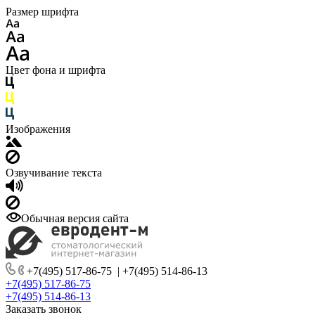
Размер шрифта
Цвет фона и шрифта
Изображения
Озвучивание текста
Обычная версия сайта
+7(495) 517-86-75
|
+7(495) 514-86-13
+7(495) 517-86-75
+7(495) 514-86-13
Заказать звонок