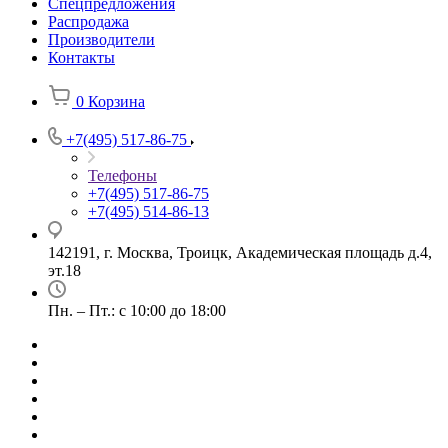
Спецпредложения
Распродажа
Производители
Контакты
0
Корзина
+7(495) 517-86-75
Телефоны
+7(495) 517-86-75
+7(495) 514-86-13
142191, г. Москва, Троицк, Академическая площадь д.4,
эт.18
Пн. – Пт.: с 10:00 до 18:00