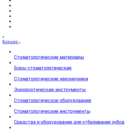
Каталог
Стоматологические материалы
Боры стоматологические
Стоматологические наконечники
Эндодонтические инструменты
Стоматологическое оборудование
Стоматологические инструменты
Средства и оборудование для отбеливания зубов