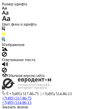
Размер шрифта
Цвет фона и шрифта
Изображения
Озвучивание текста
Обычная версия сайта
+7(495) 517-86-75
|
+7(495) 514-86-13
+7(495) 517-86-75
+7(495) 514-86-13
Заказать звонок