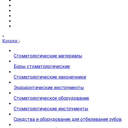
Каталог
Стоматологические материалы
Боры стоматологические
Стоматологические наконечники
Эндодонтические инструменты
Стоматологическое оборудование
Стоматологические инструменты
Средства и оборудование для отбеливания зубов