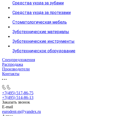
Средства ухода за зубами
Средства ухода за протезами
Стоматологическая мебель
Зуботехнические материалы
Зуботехнические инструменты
Зуботехническое оборудование
Спецпредложения
Распродажа
Производители
Контакты
+7(495) 517-86-75
+7(495) 514-86-13
Заказать звонок
E-mail
eurodent-m@yandex.ru