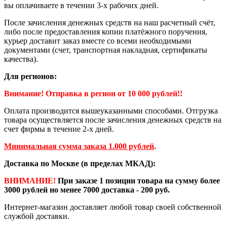
вы оплачиваете в течении 3-х рабочих дней.
После зачисления денежных средств на наш расчетный счёт,
либо после предоставления копии платёжного поручения,
курьер доставит заказ вместе со всеми необходимыми
документами (счет, транспортная накладная, сертификаты
качества).
Для регионов:
Внимание! Отправка в регион от 10 000 рублей!!
Оплата производится вышеуказанными способами. Отгрузка
товара осуществляется после зачисления денежных средств на
счет фирмы в течение 2-х дней.
Минимальная сумма заказа 1.000 рублей
.
Доставка по Москве (в пределах МКАД):
ВНИМАНИЕ!
При заказе 1 позиции товара на сумму более
3000 рублей но менее 7000 доставка - 200 руб.
Интернет-магазин доставляет любой товар своей собственной
службой доставки.