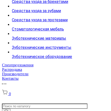
Средства ухода за брекетами
Средства ухода за зубами
Средства ухода за протезами
Стоматологическая мебель
Зуботехнические материалы
Зуботехнические инструменты
Зуботехническое оборудование
Спецпредложения
Распродажа
Производители
Контакты
0