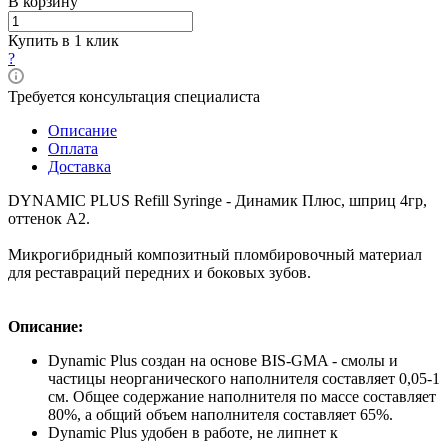
В корзину
Купить в 1 клик
?
Требуется консультация специалиста
Описание
Оплата
Доставка
DYNAMIC PLUS Refill Syringe - Динамик Плюс, шприц 4гр,
оттенок A2.
Микрогибридный композитный пломбировочный материал
для реставраций передних и боковых зубов.
Описание:
Dynamic Plus создан на основе BIS-GMA - смолы и
частицы неорганического наполнителя составляет 0,05-1
см. Общее содержание наполнителя по массе составляет
80%, а общий объем наполнителя составляет 65%.
Dynamic Plus удобен в работе, не липнет к