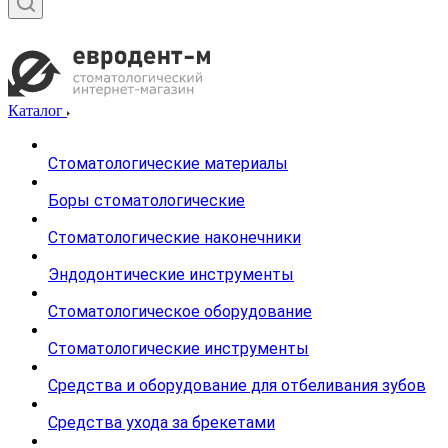
Каталог
Стоматологические материалы
Боры стоматологические
Стоматологические наконечники
Эндодонтические инструменты
Стоматологическое оборудование
Стоматологические инструменты
Средства и оборудование для отбеливания зубов
Средства ухода за брекетами