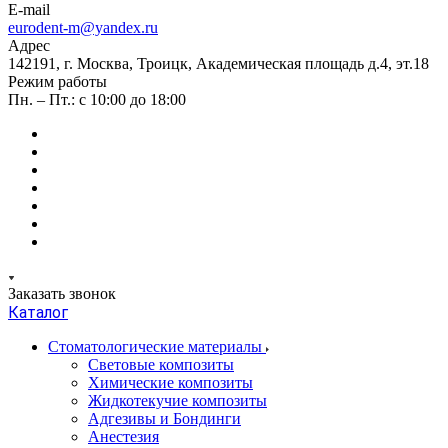
E-mail
eurodent-m@yandex.ru
Адрес
142191, г. Москва, Троицк, Академическая площадь д.4, эт.18
Режим работы
Пн. – Пт.: с 10:00 до 18:00
Заказать звонок
Каталог
Стоматологические материалы
Световые композиты
Химические композиты
Жидкотекучие композиты
Адгезивы и Бондинги
Анестезия