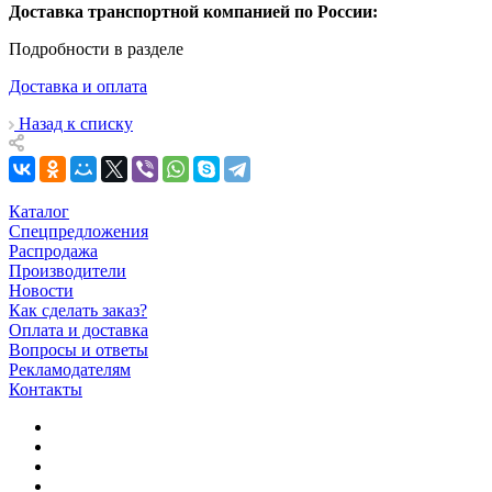
Доставка транспортной компанией по России:
Подробности в разделе
Доставка и оплата
Назад к списку
Каталог
Спецпредложения
Распродажа
Производители
Новости
Как сделать заказ?
Оплата и доставка
Вопросы и ответы
Рекламодателям
Контакты