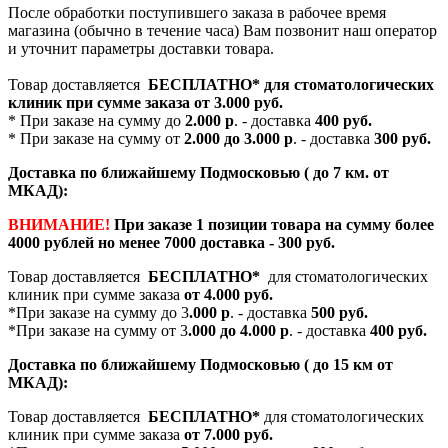
После обработки поступившего заказа в рабочее время
магазина (обычно в течение часа) Вам позвонит наш оператор
и уточнит параметры доставки товара.
Товар доставляется
БЕСПЛАТНО*
для стоматологических
клиник при сумме заказа от
3.000 руб.
* При заказе на сумму до
2.000 р
. - доставка
400 руб.
* При заказе на сумму от
2.000 до 3.000 р
. - доставка
300 руб.
Доставка по ближайшему Подмосковью ( до 7 км. от
МКАД):
ВНИМАНИЕ!
При заказе 1 позиции товара на сумму более
4000 рублей но менее 7000 доставка - 300 руб.
Товар доставляется
БЕСПЛАТНО*
для стоматологических
клиник при сумме заказа
от 4.000 руб.
*При заказе на сумму до 3
.000 р
. - доставка
500 руб.
*При заказе на сумму от 3
.000 до 4.000 р
. - доставка
400 руб.
Доставка по ближайшему Подмосковью ( до 15 км от
МКАД):
Товар доставляется
БЕСПЛАТНО*
для стоматологических
клиник при сумме заказа
от 7.000 руб.