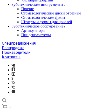
Чистящие средства
Зуботехнические инструменты
Прочие
Стоматологические диски отрезные
Стоматологические фрезы
Штифты и формы для цоколей
Зуботехническое оборудование
Артикуляторы
Пиндекс-системы
Спецпредложения
Распродажа
Производители
Контакты