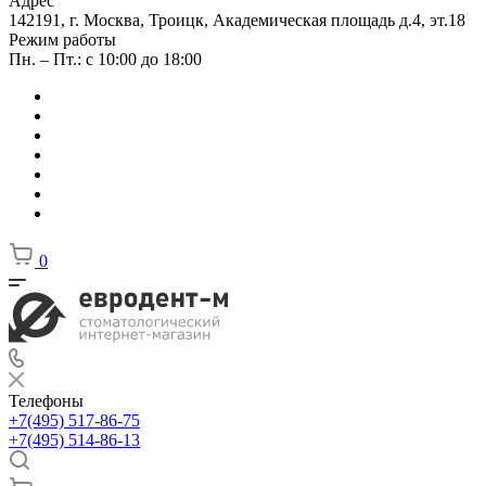
Адрес
142191, г. Москва, Троицк, Академическая площадь д.4, эт.18
Режим работы
Пн. – Пт.: с 10:00 до 18:00
0
Телефоны
+7(495) 517-86-75
+7(495) 514-86-13