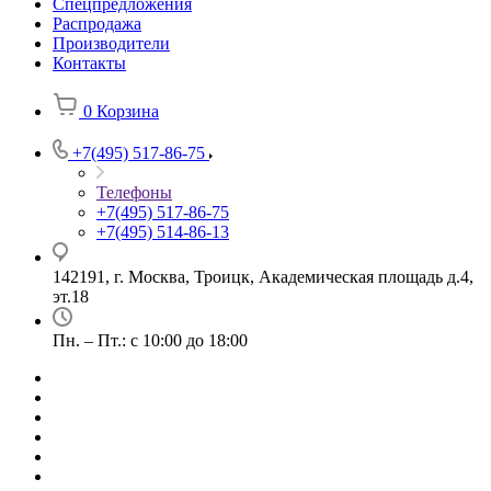
Спецпредложения
Распродажа
Производители
Контакты
0
Корзина
+7(495) 517-86-75
Телефоны
+7(495) 517-86-75
+7(495) 514-86-13
142191, г. Москва, Троицк, Академическая площадь д.4,
эт.18
Пн. – Пт.: с 10:00 до 18:00