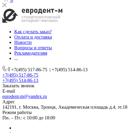
0
Как сделать заказ?
Оплата и доставка
Новости
Вопросы и ответы
Рекламодателям
...
+7(495) 517-86-75
|
+7(495) 514-86-13
+7(495) 517-86-75
+7(495) 514-86-13
Заказать звонок
E-mail
eurodent-m@yandex.ru
Адрес
142191, г. Москва, Троицк, Академическая площадь д.4, эт.18
Режим работы
Пн. – Пт.: с 10:00 до 18:00