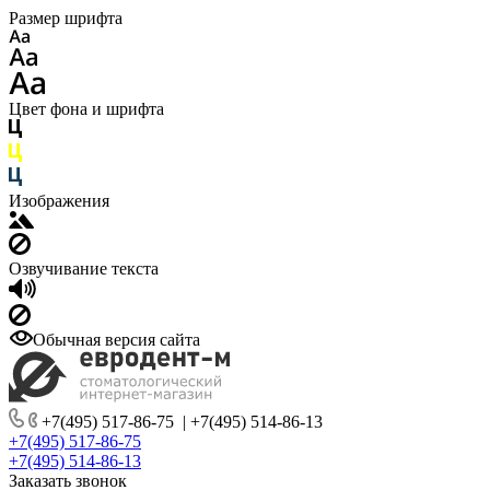
Размер шрифта
Цвет фона и шрифта
Изображения
Озвучивание текста
Обычная версия сайта
+7(495) 517-86-75
|
+7(495) 514-86-13
+7(495) 517-86-75
+7(495) 514-86-13
Заказать звонок