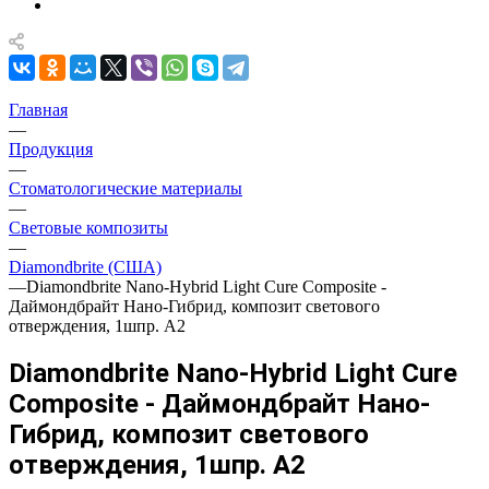
Главная
—
Продукция
—
Стоматологические материалы
—
Световые композиты
—
Diamondbrite (США)
—
Diamondbrite Nano-Hybrid Light Cure Composite -
Даймондбрайт Нано-Гибрид, композит светового
отверждения, 1шпр. A2
Diamondbrite Nano-Hybrid Light Cure
Composite - Даймондбрайт Нано-
Гибрид, композит светового
отверждения, 1шпр. A2