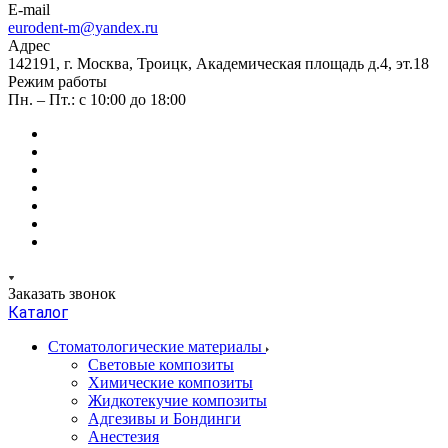
E-mail
eurodent-m@yandex.ru
Адрес
142191, г. Москва, Троицк, Академическая площадь д.4, эт.18
Режим работы
Пн. – Пт.: с 10:00 до 18:00
Заказать звонок
Каталог
Стоматологические материалы
Световые композиты
Химические композиты
Жидкотекучие композиты
Адгезивы и Бондинги
Анестезия