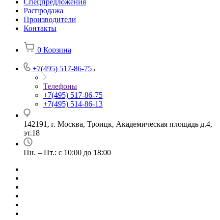
Спецпредложения
Распродажа
Производители
Контакты
0
Корзина
+7(495) 517-86-75
Телефоны
+7(495) 517-86-75
+7(495) 514-86-13
142191, г. Москва, Троицк, Академическая площадь д.4,
эт.18
Пн. – Пт.: с 10:00 до 18:00