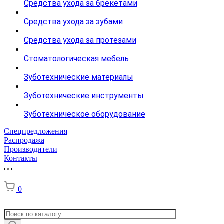
Средства ухода за брекетами
Средства ухода за зубами
Средства ухода за протезами
Стоматологическая мебель
Зуботехнические материалы
Зуботехнические инструменты
Зуботехническое оборудование
Спецпредложения
Распродажа
Производители
Контакты
0