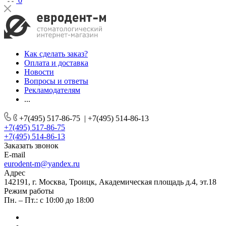
0
Как сделать заказ?
Оплата и доставка
Новости
Вопросы и ответы
Рекламодателям
...
+7(495) 517-86-75
|
+7(495) 514-86-13
+7(495) 517-86-75
+7(495) 514-86-13
Заказать звонок
E-mail
eurodent-m@yandex.ru
Адрес
142191, г. Москва, Троицк, Академическая площадь д.4, эт.18
Режим работы
Пн. – Пт.: с 10:00 до 18:00