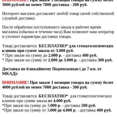
3000 рублей но менее 7000 доставка - 200 руб.
Интернет-магазин доставляет любой товар своей собственной
службой доставки.
После обработки поступившего заказа в рабочее время
магазина (обычно в течение часа) Вам позвонит наш оператор
и уточнит параметры доставки товара.
Товар доставляется
БЕСПЛАТНО*
для стоматологических
клиник при сумме заказа от
3.000 руб.
* При заказе на сумму до
2.000 р
. - доставка
400 руб.
* При заказе на сумму от
2.000 до 3.000 р
. - доставка
300 руб.
Доставка по ближайшему Подмосковью ( до 7 км. от
МКАД):
ВНИМАНИЕ!
При заказе 1 позиции товара на сумму более
4000 рублей но менее 7000 доставка - 300 руб.
Товар доставляется
БЕСПЛАТНО*
для стоматологических
клиник при сумме заказа
от 4.000 руб.
*При заказе на сумму до 3
.000 р
. - доставка
500 руб.
*При заказе на сумму от 3
.000 до 4.000 р
. - доставка
400 руб.