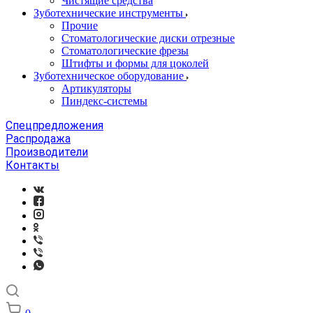
Чистящие средства
Зуботехнические инструменты
Прочие
Стоматологические диски отрезные
Стоматологические фрезы
Штифты и формы для цоколей
Зуботехническое оборудование
Артикуляторы
Пиндекс-системы
Спецпредложения
Распродажа
Производители
Контакты