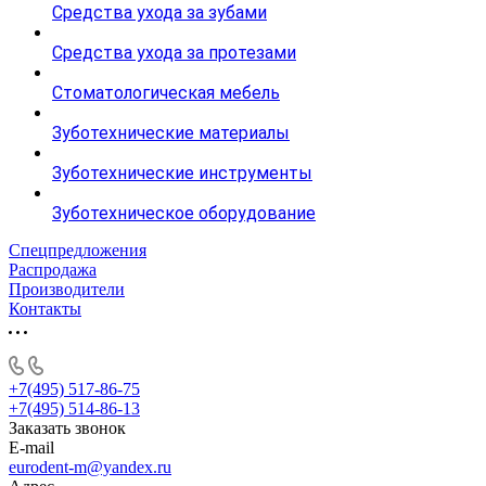
Средства ухода за зубами
Средства ухода за протезами
Стоматологическая мебель
Зуботехнические материалы
Зуботехнические инструменты
Зуботехническое оборудование
Спецпредложения
Распродажа
Производители
Контакты
+7(495) 517-86-75
+7(495) 514-86-13
Заказать звонок
E-mail
eurodent-m@yandex.ru