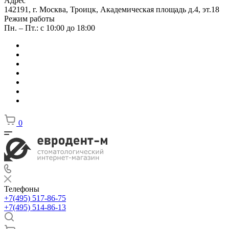
Адрес
142191, г. Москва, Троицк, Академическая площадь д.4, эт.18
Режим работы
Пн. – Пт.: с 10:00 до 18:00
0
Телефоны
+7(495) 517-86-75
+7(495) 514-86-13