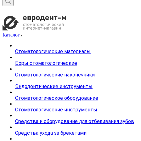
Каталог
Стоматологические материалы
Боры стоматологические
Стоматологические наконечники
Эндодонтические инструменты
Стоматологическое оборудование
Стоматологические инструменты
Средства и оборудование для отбеливания зубов
Средства ухода за брекетами