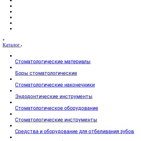
Каталог
Стоматологические материалы
Боры стоматологические
Стоматологические наконечники
Эндодонтические инструменты
Стоматологическое оборудование
Стоматологические инструменты
Средства и оборудование для отбеливания зубов