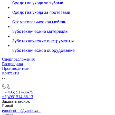
Средства ухода за зубами
Средства ухода за протезами
Стоматологическая мебель
Зуботехнические материалы
Зуботехнические инструменты
Зуботехническое оборудование
Спецпредложения
Распродажа
Производители
Контакты
+7(495) 517-86-75
+7(495) 514-86-13
Заказать звонок
E-mail
eurodent-m@yandex.ru