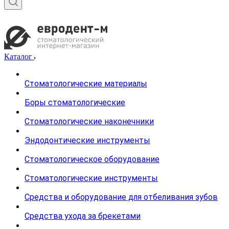
Каталог
Стоматологические материалы
Боры стоматологические
Стоматологические наконечники
Эндодонтические инструменты
Стоматологическое оборудование
Стоматологические инструменты
Средства и оборудование для отбеливания зубов
Средства ухода за брекетами