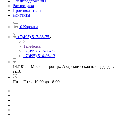
Спецпредложения
Распродажа
Производители
Контакты
0
Корзина
+7(495) 517-86-75
Телефоны
+7(495) 517-86-75
+7(495) 514-86-13
142191, г. Москва, Троицк, Академическая площадь д.4,
эт.18
Пн. – Пт.: с 10:00 до 18:00