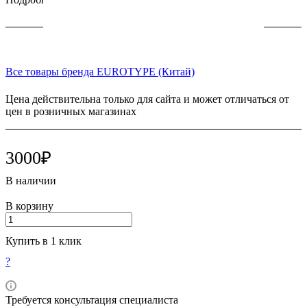
Все товары бренда EUROTYPE (Китай)
Цена действительна только для сайта и может отличаться от
цен в розничных магазинах
3000₽
В наличии
В корзину
Купить в 1 клик
?
Требуется консультация специалиста