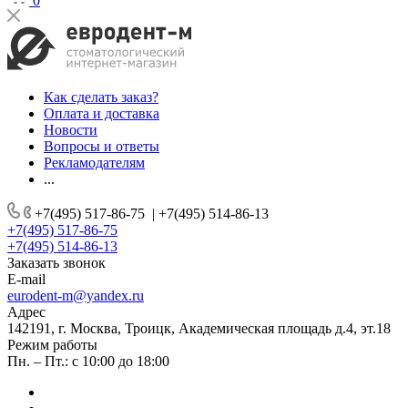
0
Как сделать заказ?
Оплата и доставка
Новости
Вопросы и ответы
Рекламодателям
...
+7(495) 517-86-75
|
+7(495) 514-86-13
+7(495) 517-86-75
+7(495) 514-86-13
Заказать звонок
E-mail
eurodent-m@yandex.ru
Адрес
142191, г. Москва, Троицк, Академическая площадь д.4, эт.18
Режим работы
Пн. – Пт.: с 10:00 до 18:00