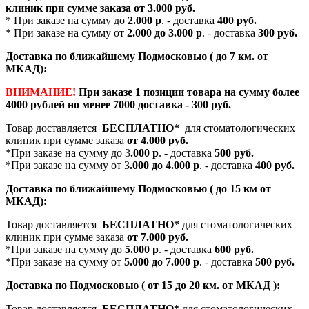
клиник при сумме заказа от
3.000 руб.
* При заказе на сумму до
2.000 р
. - доставка
400 руб.
* При заказе на сумму от
2.000 до 3.000 р
. - доставка
300 руб.
Доставка по ближайшему Подмосковью ( до 7 км. от
МКАД):
ВНИМАНИЕ!
При заказе 1 позиции товара на сумму более
4000 рублей но менее 7000 доставка - 300 руб.
Товар доставляется
БЕСПЛАТНО*
для стоматологических
клиник при сумме заказа
от 4.000 руб.
*При заказе на сумму до 3
.000 р
. - доставка
500 руб.
*При заказе на сумму от 3
.000 до 4.000 р
. - доставка
400 руб.
Доставка по ближайшему Подмосковью ( до 15 км от
МКАД):
Товар доставляется
БЕСПЛАТНО*
для стоматологических
клиник при сумме заказа
от 7.000 руб.
*При заказе на сумму до
5.000 р
. - доставка
600 руб.
*При заказе на сумму от
5.000 до 7.000 р
. - доставка
500 руб.
Доставка по Подмосковью ( от 15 до 20 км. от МКАД ):
Товар доставляется
БЕСПЛАТНО*
для стоматологических