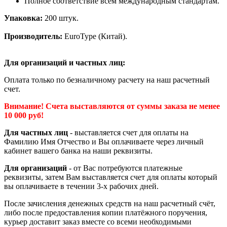
Полное соответствие всем международным стандартам.
Упаковка:
200 штук.
Производитель:
EuroType (Китай).
Для организаций и частных лиц:
Оплата только по безналичному расчету на наш расчетный
счет.
Внимание! Счета выставляются от суммы заказа не менее
10 000 руб!
Для частных лиц
- выставляется счет для оплаты на
Фамилию Имя Отчество и Вы оплачиваете через личный
кабинет вашего банка на наши реквизиты.
Для организаций
- от Вас потребуются платежные
реквизиты, затем Вам выставляется счет для оплаты который
вы оплачиваете в течении 3-х рабочих дней.
После зачисления денежных средств на наш расчетный счёт,
либо после предоставления копии платёжного поручения,
курьер доставит заказ вместе со всеми необходимыми