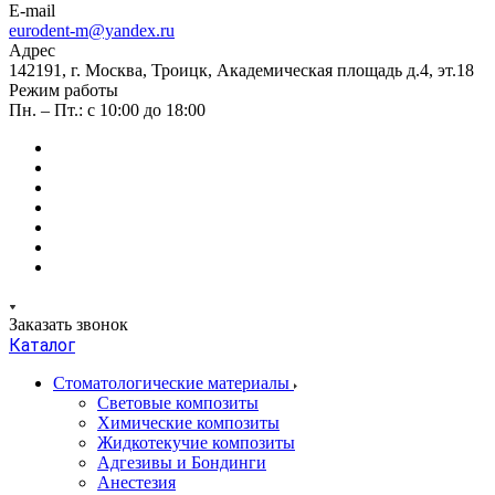
E-mail
eurodent-m@yandex.ru
Адрес
142191, г. Москва, Троицк, Академическая площадь д.4, эт.18
Режим работы
Пн. – Пт.: с 10:00 до 18:00
Заказать звонок
Каталог
Стоматологические материалы
Световые композиты
Химические композиты
Жидкотекучие композиты
Адгезивы и Бондинги
Анестезия