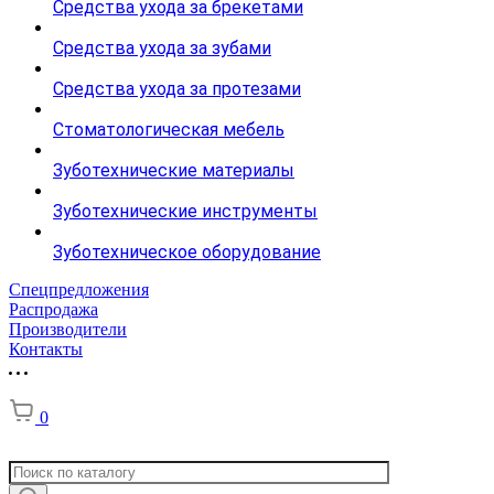
Средства ухода за брекетами
Средства ухода за зубами
Средства ухода за протезами
Стоматологическая мебель
Зуботехнические материалы
Зуботехнические инструменты
Зуботехническое оборудование
Спецпредложения
Распродажа
Производители
Контакты
0