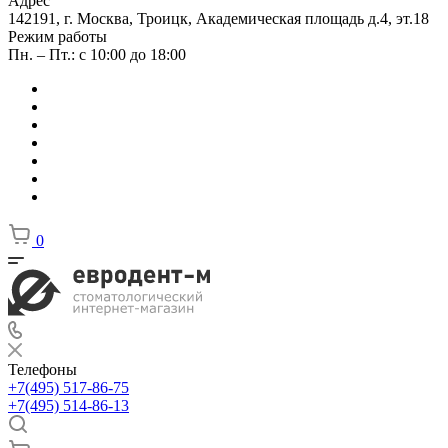
Адрес
142191, г. Москва, Троицк, Академическая площадь д.4, эт.18
Режим работы
Пн. – Пт.: с 10:00 до 18:00
0
Телефоны
+7(495) 517-86-75
+7(495) 514-86-13