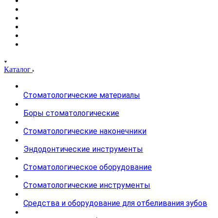
Каталог
Стоматологические материалы
Боры стоматологические
Стоматологические наконечники
Эндодонтические инструменты
Стоматологическое оборудование
Стоматологические инструменты
Средства и оборудование для отбеливания зубов