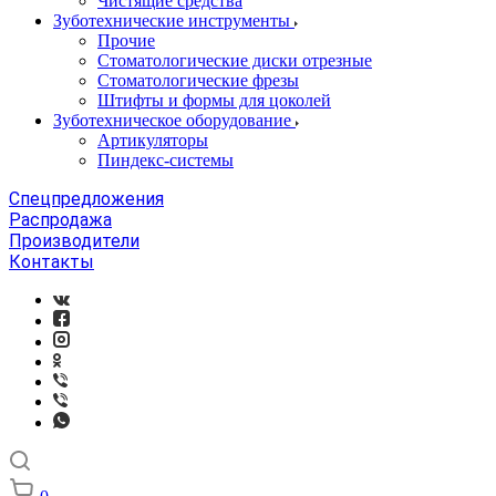
Чистящие средства
Зуботехнические инструменты
Прочие
Стоматологические диски отрезные
Стоматологические фрезы
Штифты и формы для цоколей
Зуботехническое оборудование
Артикуляторы
Пиндекс-системы
Спецпредложения
Распродажа
Производители
Контакты