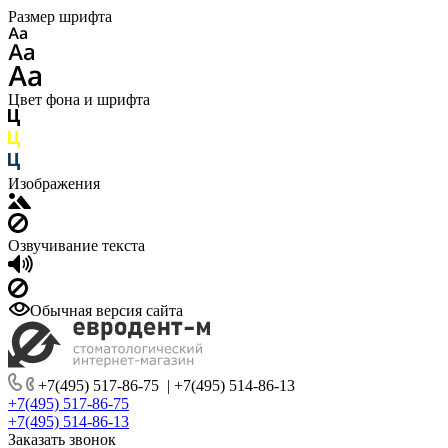
Размер шрифта
Цвет фона и шрифта
Изображения
Озвучивание текста
Обычная версия сайта
+7(495) 517-86-75
|
+7(495) 514-86-13
+7(495) 517-86-75
+7(495) 514-86-13
Заказать звонок