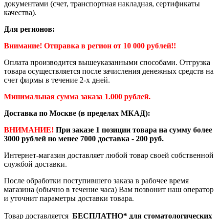
документами (счет, транспортная накладная, сертификаты
качества).
Для регионов:
Внимание! Отправка в регион от 10 000 рублей!!
Оплата производится вышеуказанными способами. Отгрузка
товара осуществляется после зачисления денежных средств на
счет фирмы в течение 2-х дней.
Минимальная сумма заказа 1.000 рублей
.
Доставка по Москве (в пределах МКАД):
ВНИМАНИЕ!
При заказе 1 позиции товара на сумму более
3000 рублей но менее 7000 доставка - 200 руб.
Интернет-магазин доставляет любой товар своей собственной
службой доставки.
После обработки поступившего заказа в рабочее время
магазина (обычно в течение часа) Вам позвонит наш оператор
и уточнит параметры доставки товара.
Товар доставляется
БЕСПЛАТНО*
для стоматологических