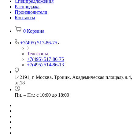
Спецпредложения
Распродажа
Производители
Контакты
0
Корзина
+7(495) 517-86-75
Телефоны
+7(495) 517-86-75
+7(495) 514-86-13
142191, г. Москва, Троицк, Академическая площадь д.4,
эт.18
Пн. – Пт.: с 10:00 до 18:00