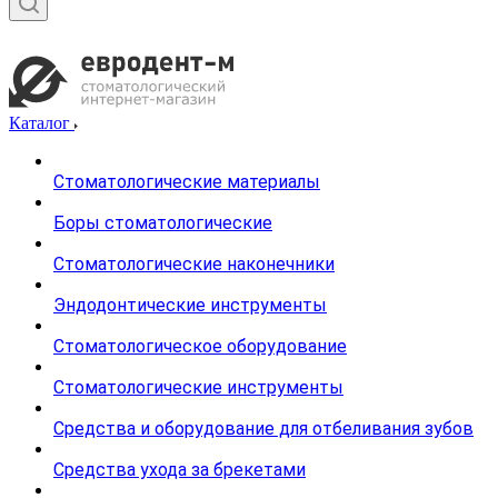
Каталог
Стоматологические материалы
Боры стоматологические
Стоматологические наконечники
Эндодонтические инструменты
Стоматологическое оборудование
Стоматологические инструменты
Средства и оборудование для отбеливания зубов
Средства ухода за брекетами