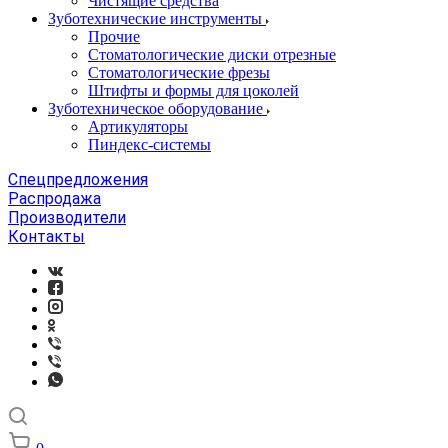
Чистящие средства
Зуботехнические инструменты
Прочие
Стоматологические диски отрезные
Стоматологические фрезы
Штифты и формы для цоколей
Зуботехническое оборудование
Артикуляторы
Пиндекс-системы
Спецпредложения
Распродажа
Производители
Контакты