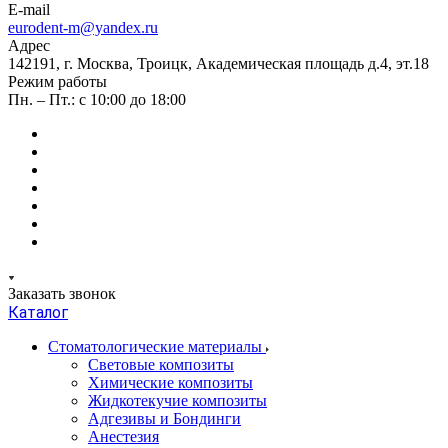
E-mail
eurodent-m@yandex.ru
Адрес
142191, г. Москва, Троицк, Академическая площадь д.4, эт.18
Режим работы
Пн. – Пт.: с 10:00 до 18:00
Заказать звонок
Каталог
Стоматологические материалы
Световые композиты
Химические композиты
Жидкотекучие композиты
Адгезивы и Бондинги
Анестезия