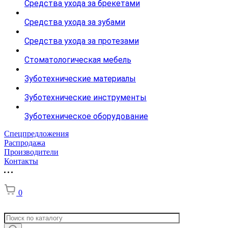
Средства ухода за брекетами
Средства ухода за зубами
Средства ухода за протезами
Стоматологическая мебель
Зуботехнические материалы
Зуботехнические инструменты
Зуботехническое оборудование
Спецпредложения
Распродажа
Производители
Контакты
0