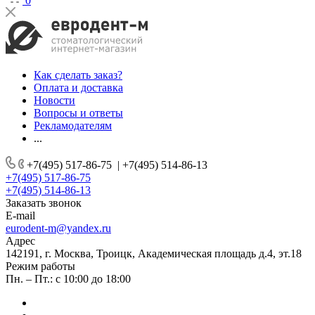
0
Как сделать заказ?
Оплата и доставка
Новости
Вопросы и ответы
Рекламодателям
...
+7(495) 517-86-75
|
+7(495) 514-86-13
+7(495) 517-86-75
+7(495) 514-86-13
Заказать звонок
E-mail
eurodent-m@yandex.ru
Адрес
142191, г. Москва, Троицк, Академическая площадь д.4, эт.18
Режим работы
Пн. – Пт.: с 10:00 до 18:00