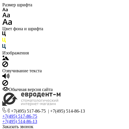
Размер шрифта
Цвет фона и шрифта
Изображения
Озвучивание текста
Обычная версия сайта
+7(495) 517-86-75
|
+7(495) 514-86-13
+7(495) 517-86-75
+7(495) 514-86-13
Заказать звонок