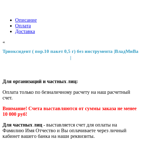
Описание
Оплата
Доставка
«
Триоксидент ( пор.10 пакет 0,5 г) без инструмента |ВладМиВа
|
Для организаций и частных лиц:
Оплата только по безналичному расчету на наш расчетный
счет.
Внимание! Счета выставляются от суммы заказа не менее
10 000 руб!
Для частных лиц
- выставляется счет для оплаты на
Фамилию Имя Отчество и Вы оплачиваете через личный
кабинет вашего банка на наши реквизиты.