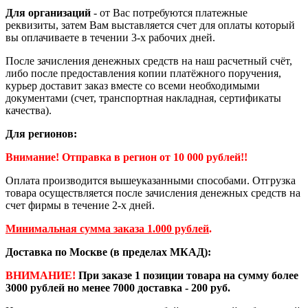
Для организаций
- от Вас потребуются платежные
реквизиты, затем Вам выставляется счет для оплаты который
вы оплачиваете в течении 3-х рабочих дней.
После зачисления денежных средств на наш расчетный счёт,
либо после предоставления копии платёжного поручения,
курьер доставит заказ вместе со всеми необходимыми
документами (счет, транспортная накладная, сертификаты
качества).
Для регионов:
Внимание! Отправка в регион от 10 000 рублей!!
Оплата производится вышеуказанными способами. Отгрузка
товара осуществляется после зачисления денежных средств на
счет фирмы в течение 2-х дней.
Минимальная сумма заказа 1.000 рублей
.
Доставка по Москве (в пределах МКАД):
ВНИМАНИЕ!
При заказе 1 позиции товара на сумму более
3000 рублей но менее 7000 доставка - 200 руб.