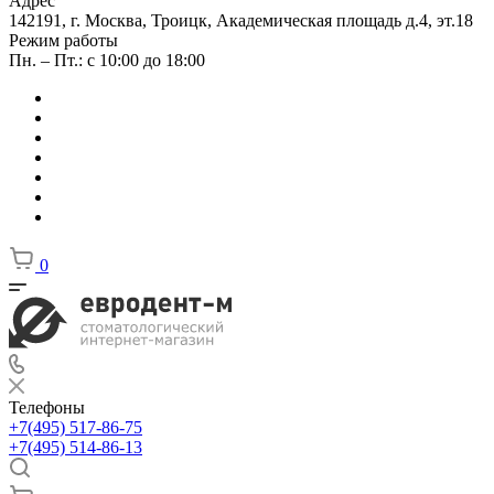
Адрес
142191, г. Москва, Троицк, Академическая площадь д.4, эт.18
Режим работы
Пн. – Пт.: с 10:00 до 18:00
0
Телефоны
+7(495) 517-86-75
+7(495) 514-86-13