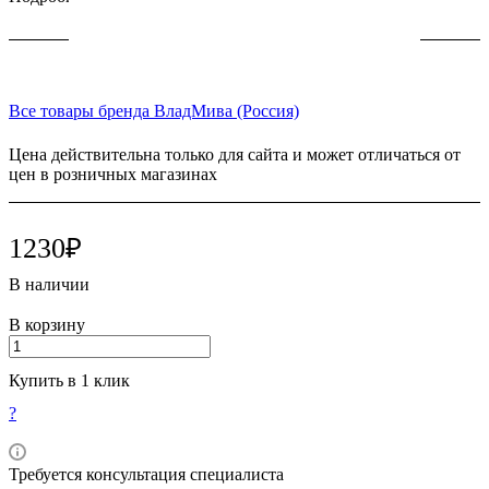
Все товары бренда ВладМива (Россия)
Цена действительна только для сайта и может отличаться от
цен в розничных магазинах
1230₽
В наличии
В корзину
Купить в 1 клик
?
Требуется консультация специалиста