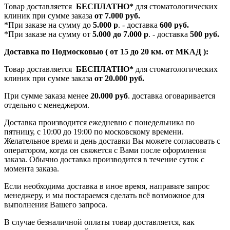
Товар доставляется
БЕСПЛАТНО*
для стоматологических
клиник при сумме заказа
от 7.000 руб.
*При заказе на сумму до
5.000 р
. - доставка
600 руб.
*При заказе на сумму от
5.000 до 7.000 р
. - доставка
500 руб.
Доставка по Подмосковью ( от 15 до 20 км. от МКАД ):
Товар доставляется
БЕСПЛАТНО*
для стоматологических
клиник при сумме заказа
от 20.000 руб.
При сумме заказа менее
20.000 руб
. доставка оговаривается
отдельно с менеджером.
Доставка производится ежедневно с понедельника по
пятницу, с 10:00 до 19:00 по московскому времени.
Желательное время и день доставки Вы можете согласовать с
оператором, когда он свяжется с Вами после оформления
заказа. Обычно доставка производится в течение суток с
момента заказа.
Если необходима доставка в иное время, направьте запрос
менеджеру, и мы постараемся сделать всё возможное для
выполнения Вашего запроса.
В случае безналичной оплаты товар доставляется, как