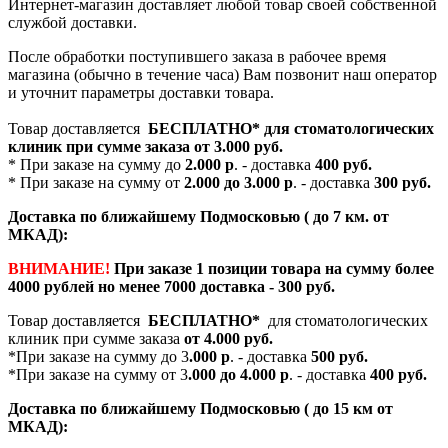
Интернет-магазин доставляет любой товар своей собственной
службой доставки.
После обработки поступившего заказа в рабочее время
магазина (обычно в течение часа) Вам позвонит наш оператор
и уточнит параметры доставки товара.
Товар доставляется
БЕСПЛАТНО*
для стоматологических
клиник при сумме заказа от
3.000 руб.
* При заказе на сумму до
2.000 р
. - доставка
400 руб.
* При заказе на сумму от
2.000 до 3.000 р
. - доставка
300 руб.
Доставка по ближайшему Подмосковью ( до 7 км. от
МКАД):
ВНИМАНИЕ!
При заказе 1 позиции товара на сумму более
4000 рублей но менее 7000 доставка - 300 руб.
Товар доставляется
БЕСПЛАТНО*
для стоматологических
клиник при сумме заказа
от 4.000 руб.
*При заказе на сумму до 3
.000 р
. - доставка
500 руб.
*При заказе на сумму от 3
.000 до 4.000 р
. - доставка
400 руб.
Доставка по ближайшему Подмосковью ( до 15 км от
МКАД):