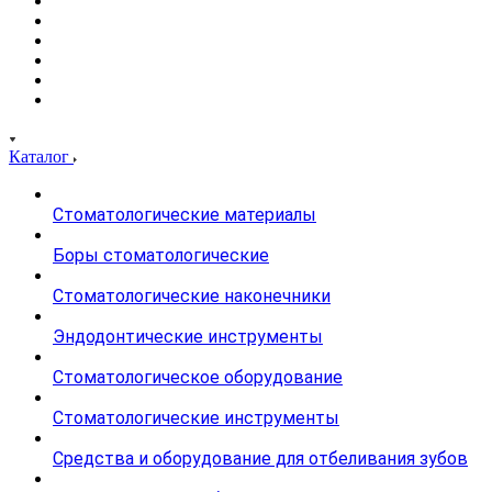
Каталог
Стоматологические материалы
Боры стоматологические
Стоматологические наконечники
Эндодонтические инструменты
Стоматологическое оборудование
Стоматологические инструменты
Средства и оборудование для отбеливания зубов