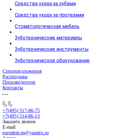
Средства ухода за зубами
Средства ухода за протезами
Стоматологическая мебель
Зуботехнические материалы
Зуботехнические инструменты
Зуботехническое оборудование
Спецпредложения
Распродажа
Производители
Контакты
+7(495) 517-86-75
+7(495) 514-86-13
Заказать звонок
E-mail
eurodent-m@yandex.ru