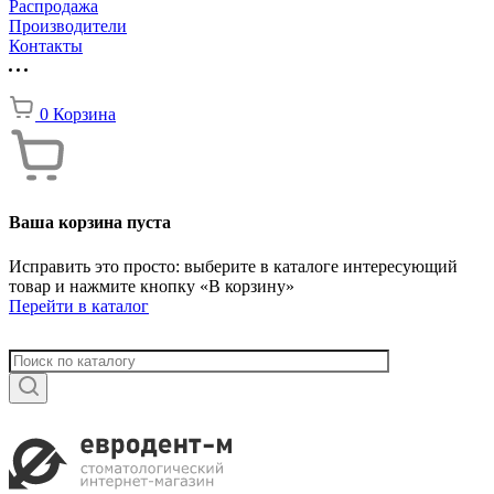
Распродажа
Производители
Контакты
0
Корзина
Ваша корзина пуста
Исправить это просто: выберите в каталоге интересующий
товар и нажмите кнопку «В корзину»
Перейти в каталог