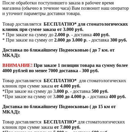
После обработки поступившего заказа в рабочее время
магазина (обычно в течение часа) Вам позвонит наш оператор
и уточнит параметры доставки товара.
Товар доставляется
БЕСПЛАТНО*
для стоматологических
клиник при сумме заказа от
3.000 руб.
* При заказе на сумму до
2.000 р
. - доставка
400 руб.
* При заказе на сумму от
2.000 до 3.000 р
. - доставка
300 руб.
Доставка по ближайшему Подмосковью ( до 7 км. от
МКАД):
ВНИМАНИЕ!
При заказе 1 позиции товара на сумму более
4000 рублей но менее 7000 доставка - 300 руб.
Товар доставляется
БЕСПЛАТНО*
для стоматологических
клиник при сумме заказа
от 4.000 руб.
*При заказе на сумму до 3
.000 р
. - доставка
500 руб.
*При заказе на сумму от 3
.000 до 4.000 р
. - доставка
400 руб.
Доставка по ближайшему Подмосковью ( до 15 км от
МКАД):
Товар доставляется
БЕСПЛАТНО*
для стоматологических
клиник при сумме заказа
от 7.000 руб.