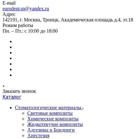
E-mail
eurodent-m@yandex.ru
Адрес
142191, г. Москва, Троицк, Академическая площадь д.4, эт.18
Режим работы
Пн. – Пт.: с 10:00 до 18:00
Заказать звонок
Каталог
Стоматологические материалы
Световые композиты
Химические композиты
Жидкотекучие композиты
Адгезивы и Бондинги
Анестезия