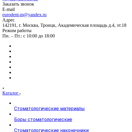
Заказать звонок
E-mail
eurodent-m@yandex.ru
Адрес
142191, г. Москва, Троицк, Академическая площадь д.4, эт.18
Режим работы
Пн. – Пт.: с 10:00 до 18:00
Каталог
Стоматологические материалы
Боры стоматологические
Стоматологические наконечники