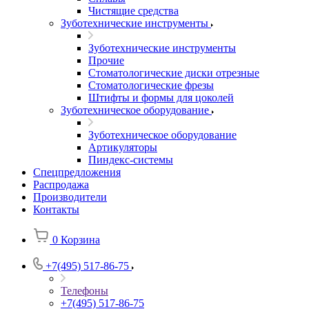
Чистящие средства
Зуботехнические инструменты
Зуботехнические инструменты
Прочие
Стоматологические диски отрезные
Стоматологические фрезы
Штифты и формы для цоколей
Зуботехническое оборудование
Зуботехническое оборудование
Артикуляторы
Пиндекс-системы
Спецпредложения
Распродажа
Производители
Контакты
0
Корзина
+7(495) 517-86-75
Телефоны
+7(495) 517-86-75