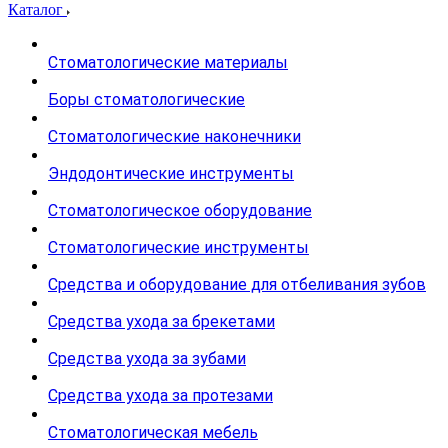
Каталог
Стоматологические материалы
Боры стоматологические
Стоматологические наконечники
Эндодонтические инструменты
Стоматологическое оборудование
Стоматологические инструменты
Средства и оборудование для отбеливания зубов
Средства ухода за брекетами
Средства ухода за зубами
Средства ухода за протезами
Стоматологическая мебель