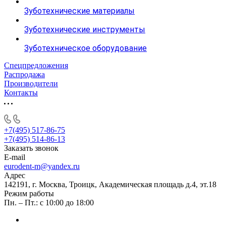
Зуботехнические материалы
Зуботехнические инструменты
Зуботехническое оборудование
Спецпредложения
Распродажа
Производители
Контакты
+7(495) 517-86-75
+7(495) 514-86-13
Заказать звонок
E-mail
eurodent-m@yandex.ru
Адрес
142191, г. Москва, Троицк, Академическая площадь д.4, эт.18
Режим работы
Пн. – Пт.: с 10:00 до 18:00