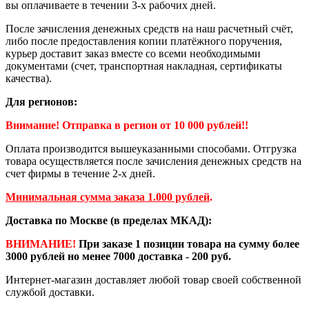
вы оплачиваете в течении 3-х рабочих дней.
После зачисления денежных средств на наш расчетный счёт,
либо после предоставления копии платёжного поручения,
курьер доставит заказ вместе со всеми необходимыми
документами (счет, транспортная накладная, сертификаты
качества).
Для регионов:
Внимание! Отправка в регион от 10 000 рублей!!
Оплата производится вышеуказанными способами. Отгрузка
товара осуществляется после зачисления денежных средств на
счет фирмы в течение 2-х дней.
Минимальная сумма заказа 1.000 рублей
.
Доставка по Москве (в пределах МКАД):
ВНИМАНИЕ!
При заказе 1 позиции товара на сумму более
3000 рублей но менее 7000 доставка - 200 руб.
Интернет-магазин доставляет любой товар своей собственной
службой доставки.