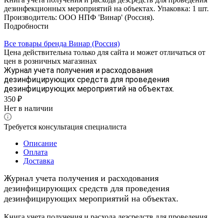
дезинфекционных мероприятий на объектах. Упаковка: 1 шт.
Производитель: ООО НПФ 'Винар' (Россия).
Подробности
Все товары бренда Винар (Россия)
Цена действительна только для сайта и может отличаться от
цен в розничных магазинах
Журнал учета получения и расходования
дезинфицирующих средств для проведения
дезинфицирующих мероприятий на объектах.
350 ₽
Нет в наличии
Требуется консультация специалиста
Описание
Оплата
Доставка
Журнал учета получения и расходования
дезинфицирующих средств для проведения
дезинфицирующих мероприятий на объектах.
Книга учета получения и расхода дезсредств для проведения