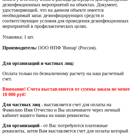
дезинфекционных мероприятий на объектах. Документ,
удостоверяющий, что на данном объекте имеется
необходимый запас дезинфицирующих средств и
соответствующие условия для проведения дезинфекционных
мероприятий в профилактических целях.
Упаковка: 1 шт.
Производитель:
ООО НПФ 'Винар' (Россия).
Для организаций и частных лиц:
Оплата только по безналичному расчету на наш расчетный
счет.
Внимание! Счета выставляются от суммы заказа не менее
10 000 руб!
Для частных лиц
- выставляется счет для оплаты на
Фамилию Имя Отчество и Вы оплачиваете через личный
кабинет вашего банка на наши реквизиты.
Для организаций
- от Вас потребуются платежные
реквизиты, затем Вам выставляется счет для оплаты который