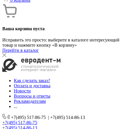
0
Корзина
Ваша корзина пуста
Исправить это просто: выберите в каталоге интересующий
товар и нажмите кнопку «В корзину»
Перейти в каталог
Как сделать заказ?
Оплата и доставка
Новости
Вопросы и ответы
Рекламодателям
...
+7(495) 517-86-75
|
+7(495) 514-86-13
+7(495) 517-86-75
+7(495) 514-86-13