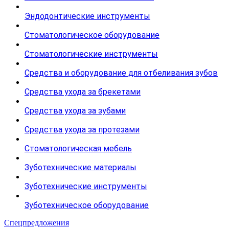
Эндодонтические инструменты
Стоматологическое оборудование
Стоматологические инструменты
Средства и оборудование для отбеливания зубов
Средства ухода за брекетами
Средства ухода за зубами
Средства ухода за протезами
Стоматологическая мебель
Зуботехнические материалы
Зуботехнические инструменты
Зуботехническое оборудование
Спецпредложения