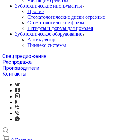
Чистящие средства
Зуботехнические инструменты
Прочие
Стоматологические диски отрезные
Стоматологические фрезы
Штифты и формы для цоколей
Зуботехническое оборудование
Артикуляторы
Пиндекс-системы
Спецпредложения
Распродажа
Производители
Контакты