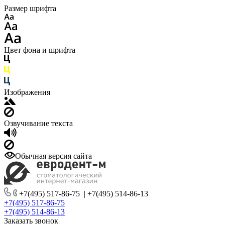
Размер шрифта
Цвет фона и шрифта
Изображения
Озвучивание текста
Обычная версия сайта
+7(495) 517-86-75
|
+7(495) 514-86-13
+7(495) 517-86-75
+7(495) 514-86-13
Заказать звонок