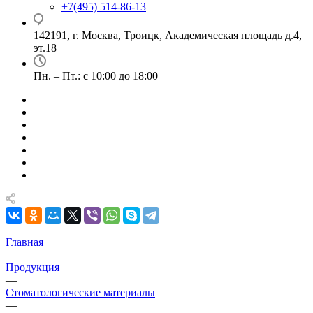
+7(495) 514-86-13
142191, г. Москва, Троицк, Академическая площадь д.4,
эт.18
Пн. – Пт.: с 10:00 до 18:00
Главная
—
Продукция
—
Стоматологические материалы
—