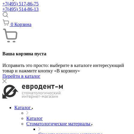
+7(495) 517-86-75
+7(495) 514-86-13
0
Корзина
Ваша корзина пуста
Исправить это просто: выберите в каталоге интересующий
товар и нажмите кнопку «В корзину»
Перейти в каталог
Каталог
Каталог
Стоматологические материалы