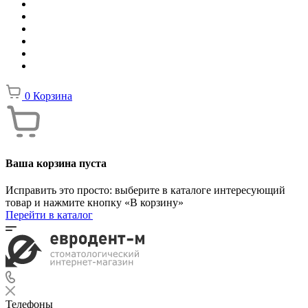
0
Корзина
Ваша корзина пуста
Исправить это просто: выберите в каталоге интересующий
товар и нажмите кнопку «В корзину»
Перейти в каталог
Телефоны