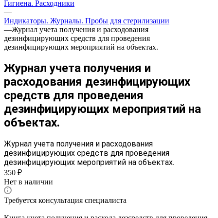
Гигиена. Расходники
—
Индикаторы. Журналы. Пробы для стерилизации
—
Журнал учета получения и расходования
дезинфицирующих средств для проведения
дезинфицирующих мероприятий на объектах.
Журнал учета получения и
расходования дезинфицирующих
средств для проведения
дезинфицирующих мероприятий на
объектах.
Журнал учета получения и расходования
дезинфицирующих средств для проведения
дезинфицирующих мероприятий на объектах.
350 ₽
Нет в наличии
Требуется консультация специалиста
Книга учета получения и расхода дезсредств для проведения