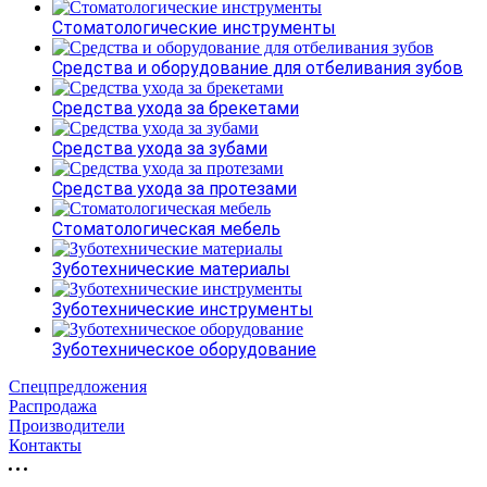
Стоматологические инструменты
Средства и оборудование для отбеливания зубов
Средства ухода за брекетами
Средства ухода за зубами
Средства ухода за протезами
Стоматологическая мебель
Зуботехнические материалы
Зуботехнические инструменты
Зуботехническое оборудование
Спецпредложения
Распродажа
Производители
Контакты