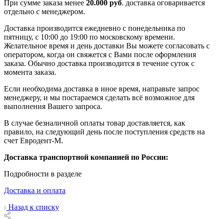
При сумме заказа менее
20.000 руб
. доставка оговаривается
отдельно с менеджером.
Доставка производится ежедневно с понедельника по
пятницу, с 10:00 до 19:00 по московскому времени.
Желательное время и день доставки Вы можете согласовать с
оператором, когда он свяжется с Вами после оформления
заказа. Обычно доставка производится в течение суток с
момента заказа.
Если необходима доставка в иное время, направьте запрос
менеджеру, и мы постараемся сделать всё возможное для
выполнения Вашего запроса.
В случае безналичной оплаты товар доставляется, как
правило, на следующий день после поступления средств на
счет Евродент-М.
Доставка транспортной компанией по России:
Подробности в разделе
Доставка и оплата
Назад к списку