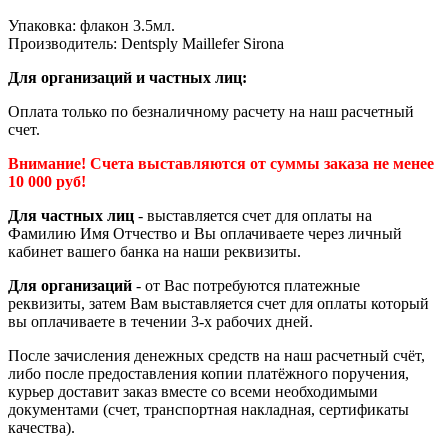
Упаковка: флакон 3.5мл.
Производитель: Dentsply Maillefer Sirona
Для организаций и частных лиц:
Оплата только по безналичному расчету на наш расчетный
счет.
Внимание! Счета выставляются от суммы заказа не менее
10 000 руб!
Для частных лиц
- выставляется счет для оплаты на
Фамилию Имя Отчество и Вы оплачиваете через личный
кабинет вашего банка на наши реквизиты.
Для организаций
- от Вас потребуются платежные
реквизиты, затем Вам выставляется счет для оплаты который
вы оплачиваете в течении 3-х рабочих дней.
После зачисления денежных средств на наш расчетный счёт,
либо после предоставления копии платёжного поручения,
курьер доставит заказ вместе со всеми необходимыми
документами (счет, транспортная накладная, сертификаты
качества).