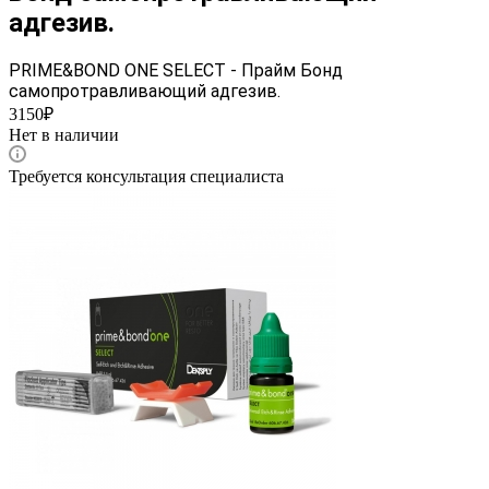
адгезив.
PRIME&BOND ONE SELECT - Прайм Бонд
самопротравливающий адгезив.
3150₽
Нет в наличии
Требуется консультация специалиста