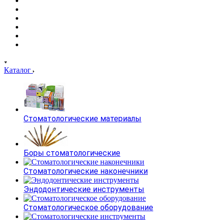
Каталог
Стоматологические материалы
Боры стоматологические
Стоматологические наконечники
Эндодонтические инструменты
Стоматологическое оборудование