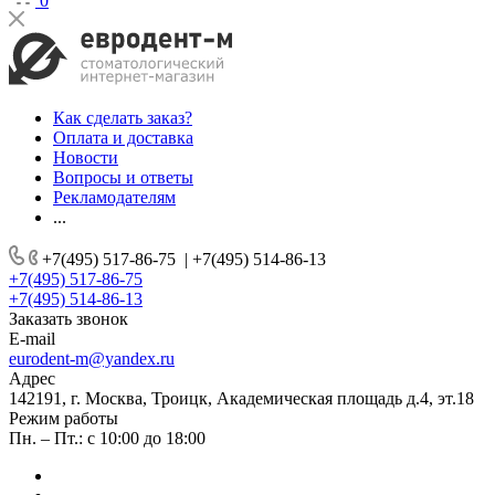
0
Как сделать заказ?
Оплата и доставка
Новости
Вопросы и ответы
Рекламодателям
...
+7(495) 517-86-75
|
+7(495) 514-86-13
+7(495) 517-86-75
+7(495) 514-86-13
Заказать звонок
E-mail
eurodent-m@yandex.ru
Адрес
142191, г. Москва, Троицк, Академическая площадь д.4, эт.18
Режим работы
Пн. – Пт.: с 10:00 до 18:00