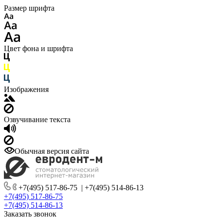
Размер шрифта
Цвет фона и шрифта
Изображения
Озвучивание текста
Обычная версия сайта
+7(495) 517-86-75
|
+7(495) 514-86-13
+7(495) 517-86-75
+7(495) 514-86-13
Заказать звонок