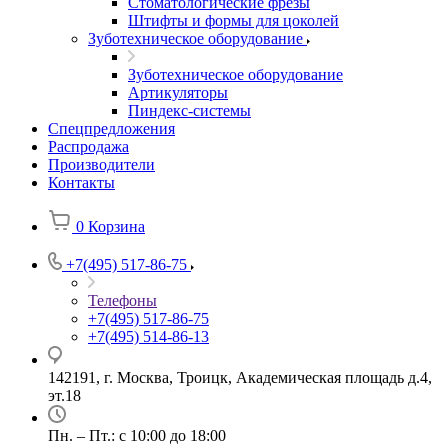
Стоматологические фрезы
Штифты и формы для цоколей
Зуботехническое оборудование
Зуботехническое оборудование
Артикуляторы
Пиндекс-системы
Спецпредложения
Распродажа
Производители
Контакты
0
Корзина
+7(495) 517-86-75
Телефоны
+7(495) 517-86-75
+7(495) 514-86-13
142191, г. Москва, Троицк, Академическая площадь д.4,
эт.18
Пн. – Пт.: с 10:00 до 18:00