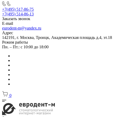
+7(495) 517-86-75
+7(495) 514-86-13
Заказать звонок
E-mail
eurodent-m@yandex.ru
Адрес
142191, г. Москва, Троицк, Академическая площадь д.4, эт.18
Режим работы
Пн. – Пт.: с 10:00 до 18:00
0