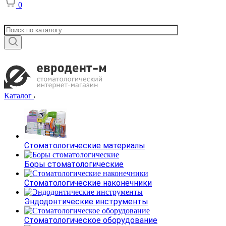
0
Каталог
Стоматологические материалы
Боры стоматологические
Стоматологические наконечники
Эндодонтические инструменты
Стоматологическое оборудование