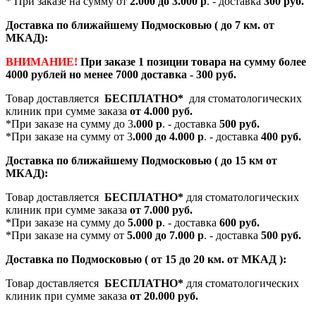
* При заказе на сумму от
2.000 до 3.000 р
. - доставка
300 руб.
Доставка по ближайшему Подмосковью ( до 7 км. от
МКАД):
ВНИМАНИЕ!
При заказе 1 позиции товара на сумму более
4000 рублей но менее 7000 доставка - 300 руб.
Товар доставляется
БЕСПЛАТНО*
для стоматологических
клиник при сумме заказа
от 4.000 руб.
*При заказе на сумму до 3
.000 р
. - доставка
500 руб.
*При заказе на сумму от 3
.000 до 4.000 р
. - доставка
400 руб.
Доставка по ближайшему Подмосковью ( до 15 км от
МКАД):
Товар доставляется
БЕСПЛАТНО*
для стоматологических
клиник при сумме заказа
от 7.000 руб.
*При заказе на сумму до
5.000 р
. - доставка
600 руб.
*При заказе на сумму от
5.000 до 7.000 р
. - доставка
500 руб.
Доставка по Подмосковью ( от 15 до 20 км. от МКАД ):
Товар доставляется
БЕСПЛАТНО*
для стоматологических
клиник при сумме заказа
от 20.000 руб.