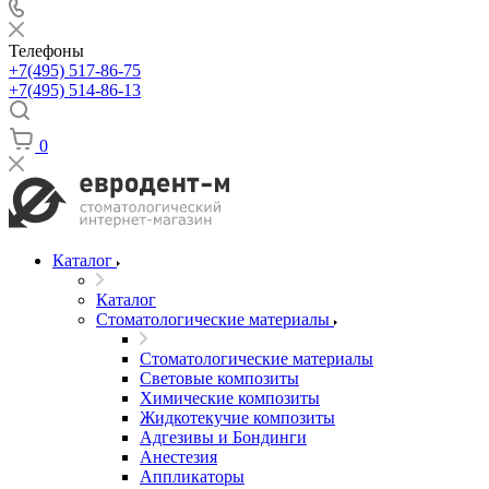
Телефоны
+7(495) 517-86-75
+7(495) 514-86-13
0
Каталог
Каталог
Стоматологические материалы
Стоматологические материалы
Световые композиты
Химические композиты
Жидкотекучие композиты
Адгезивы и Бондинги
Анестезия
Аппликаторы