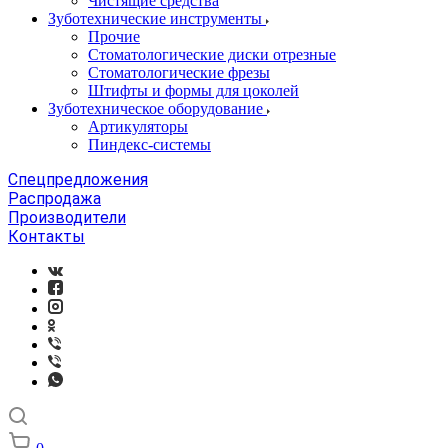
Чистящие средства
Зуботехнические инструменты
Прочие
Стоматологические диски отрезные
Стоматологические фрезы
Штифты и формы для цоколей
Зуботехническое оборудование
Артикуляторы
Пиндекс-системы
Спецпредложения
Распродажа
Производители
Контакты