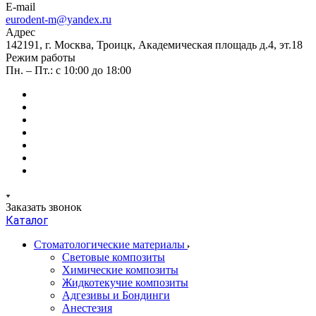
E-mail
eurodent-m@yandex.ru
Адрес
142191, г. Москва, Троицк, Академическая площадь д.4, эт.18
Режим работы
Пн. – Пт.: с 10:00 до 18:00
Заказать звонок
Каталог
Стоматологические материалы
Световые композиты
Химические композиты
Жидкотекучие композиты
Адгезивы и Бондинги
Анестезия