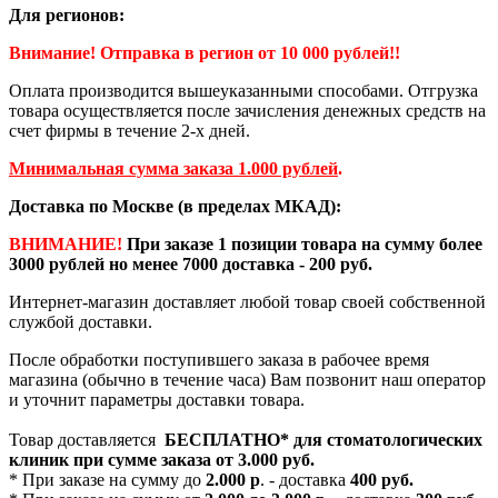
Для регионов:
Внимание! Отправка в регион от 10 000 рублей!!
Оплата производится вышеуказанными способами. Отгрузка
товара осуществляется после зачисления денежных средств на
счет фирмы в течение 2-х дней.
Минимальная сумма заказа 1.000 рублей
.
Доставка по Москве (в пределах МКАД):
ВНИМАНИЕ!
При заказе 1 позиции товара на сумму более
3000 рублей но менее 7000 доставка - 200 руб.
Интернет-магазин доставляет любой товар своей собственной
службой доставки.
После обработки поступившего заказа в рабочее время
магазина (обычно в течение часа) Вам позвонит наш оператор
и уточнит параметры доставки товара.
Товар доставляется
БЕСПЛАТНО*
для стоматологических
клиник при сумме заказа от
3.000 руб.
* При заказе на сумму до
2.000 р
. - доставка
400 руб.