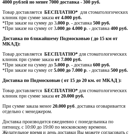
4000 рублей но менее 7000 доставка - 300 руб.
Товар доставляется
БЕСПЛАТНО*
для стоматологических
клиник при сумме заказа
от 4.000 руб.
*При заказе на сумму до 3
.000 р
. - доставка
500 руб.
*При заказе на сумму от 3
.000 до 4.000 р
. - доставка
400 руб.
Доставка по ближайшему Подмосковью ( до 15 км от
МКАД):
Товар доставляется
БЕСПЛАТНО*
для стоматологических
клиник при сумме заказа
от 7.000 руб.
*При заказе на сумму до
5.000 р
. - доставка
600 руб.
*При заказе на сумму от
5.000 до 7.000 р
. - доставка
500 руб.
Доставка по Подмосковью ( от 15 до 20 км. от МКАД ):
Товар доставляется
БЕСПЛАТНО*
для стоматологических
клиник при сумме заказа
от 20.000 руб.
При сумме заказа менее
20.000 руб
. доставка оговаривается
отдельно с менеджером.
Доставка производится ежедневно с понедельника по
пятницу, с 10:00 до 19:00 по московскому времени.
Желательное время и день доставки Вы можете согласовать с