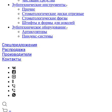
Чистящие средства
Зуботехнические инструменты
Прочие
Стоматологические диски отрезные
Стоматологические фрезы
Штифты и формы для цоколей
Зуботехническое оборудование
Артикуляторы
Пиндекс-системы
Спецпредложения
Распродажа
Производители
Контакты