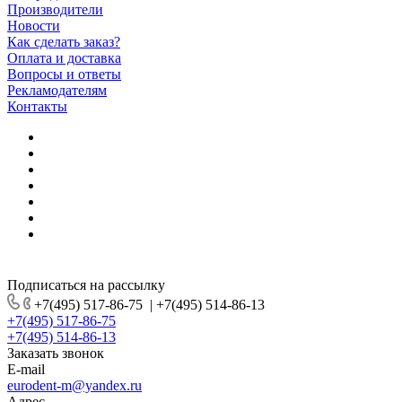
Производители
Новости
Как сделать заказ?
Оплата и доставка
Вопросы и ответы
Рекламодателям
Контакты
Подписаться на рассылку
+7(495) 517-86-75
|
+7(495) 514-86-13
+7(495) 517-86-75
+7(495) 514-86-13
Заказать звонок
E-mail
eurodent-m@yandex.ru
Адрес