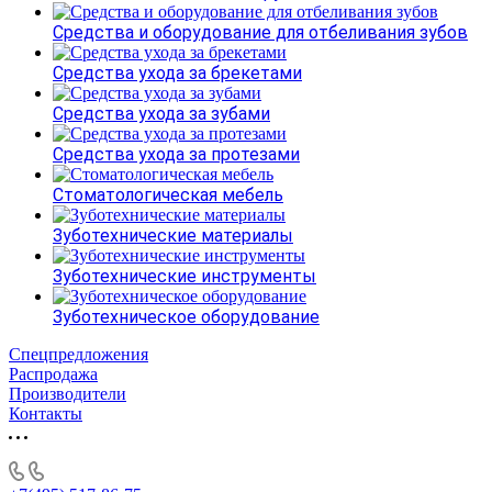
Средства и оборудование для отбеливания зубов
Средства ухода за брекетами
Средства ухода за зубами
Средства ухода за протезами
Стоматологическая мебель
Зуботехнические материалы
Зуботехнические инструменты
Зуботехническое оборудование
Спецпредложения
Распродажа
Производители
Контакты