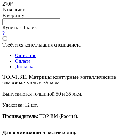
270₽
В наличии
В корзину
Купить в 1 клик
?
Требуется консультация специалиста
Описание
Оплата
Доставка
ТОР-1.311 Матрицы контурные металлические
замковые малые 35 мкм
Выпускаются толщиной 50 и 35 мкм.
Упаковка: 12 шт.
Производитель:
ТОР BM (Россия).
Для организаций и частных лиц: