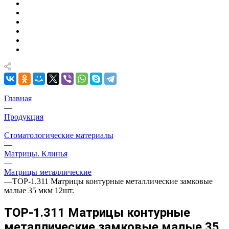
Главная
—
Продукция
—
Стоматологические материалы
—
Матрицы. Клинья
—
Матрицы металлические
—
ТОР-1.311 Матрицы контурные металлические замковые
малые 35 мкм 12шт.
ТОР-1.311 Матрицы контурные
металлические замковые малые 35