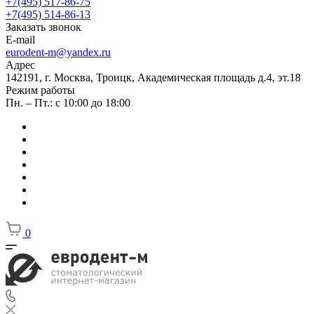
+7(495) 517-86-75
+7(495) 514-86-13
Заказать звонок
E-mail
eurodent-m@yandex.ru
Адрес
142191, г. Москва, Троицк, Академическая площадь д.4, эт.18
Режим работы
Пн. – Пт.: с 10:00 до 18:00
0