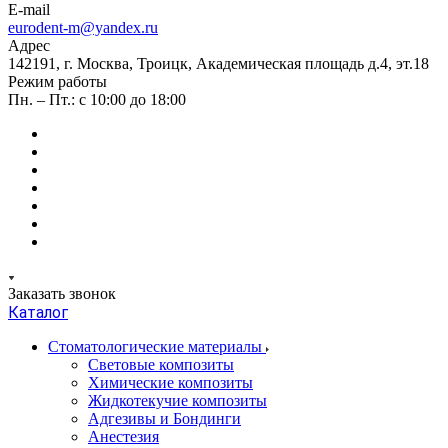
E-mail
eurodent-m@yandex.ru
Адрес
142191, г. Москва, Троицк, Академическая площадь д.4, эт.18
Режим работы
Пн. – Пт.: с 10:00 до 18:00
Заказать звонок
Каталог
Стоматологические материалы
Световые композиты
Химические композиты
Жидкотекучие композиты
Адгезивы и Бондинги
Анестезия