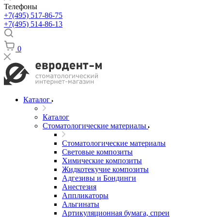
Телефоны
+7(495) 517-86-75
+7(495) 514-86-13
0
Каталог
Каталог
Стоматологические материалы
Стоматологические материалы
Световые композиты
Химические композиты
Жидкотекучие композиты
Адгезивы и Бондинги
Анестезия
Аппликаторы
Альгинаты
Артикуляционная бумага, спреи