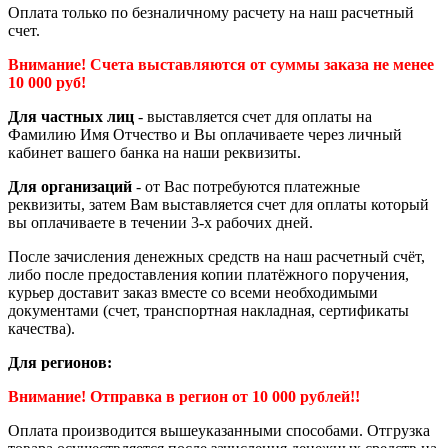
Оплата только по безналичному расчету на наш расчетный
счет.
Внимание! Счета выставляются от суммы заказа не менее
10 000 руб!
Для частных лиц
- выставляется счет для оплаты на
Фамилию Имя Отчество и Вы оплачиваете через личный
кабинет вашего банка на наши реквизиты.
Для организаций
- от Вас потребуются платежные
реквизиты, затем Вам выставляется счет для оплаты который
вы оплачиваете в течении 3-х рабочих дней.
После зачисления денежных средств на наш расчетный счёт,
либо после предоставления копии платёжного поручения,
курьер доставит заказ вместе со всеми необходимыми
документами (счет, транспортная накладная, сертификаты
качества).
Для регионов:
Внимание! Отправка в регион от 10 000 рублей!!
Оплата производится вышеуказанными способами. Отгрузка