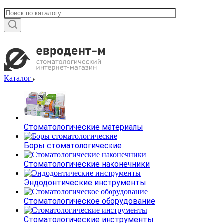
Каталог
Стоматологические материалы
Боры стоматологические
Стоматологические наконечники
Эндодонтические инструменты
Стоматологическое оборудование
Стоматологические инструменты