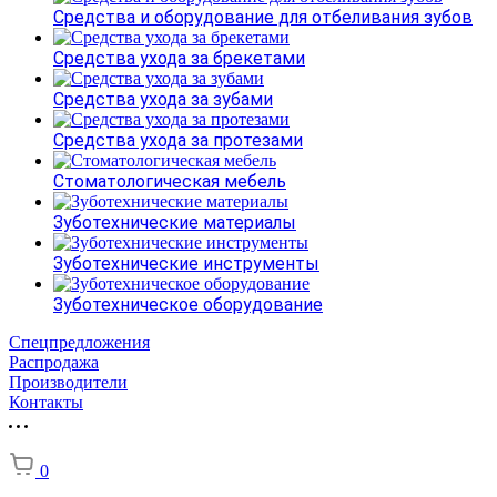
Средства и оборудование для отбеливания зубов
Средства ухода за брекетами
Средства ухода за зубами
Средства ухода за протезами
Стоматологическая мебель
Зуботехнические материалы
Зуботехнические инструменты
Зуботехническое оборудование
Спецпредложения
Распродажа
Производители
Контакты
0