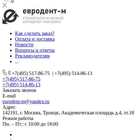
0
Как сделать заказ?
Оплата и доставка
Новости
Вопросы и ответы
Рекламодателям
...
+7(495) 517-86-75
|
+7(495) 514-86-13
+7(495) 517-86-75
+7(495) 514-86-13
Заказать звонок
E-mail
eurodent-m@yandex.ru
Адрес
142191, г. Москва, Троицк, Академическая площадь д.4, эт.18
Режим работы
Пн. – Пт.: с 10:00 до 18:00