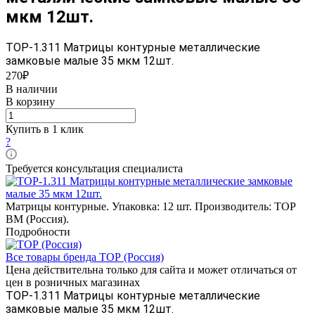
мкм 12шт.
ТОР-1.311 Матрицы контурные металлические
замковые малые 35 мкм 12шт.
270₽
В наличии
В корзину
Купить в 1 клик
?
Требуется консультация специалиста
Матрицы контурные. Упаковка: 12 шт. Производитель: ТОР
BM (Россия).
Подробности
Все товары бренда ТОР (Россия)
Цена действительна только для сайта и может отличаться от
цен в розничных магазинах
ТОР-1.311 Матрицы контурные металлические
замковые малые 35 мкм 12шт.