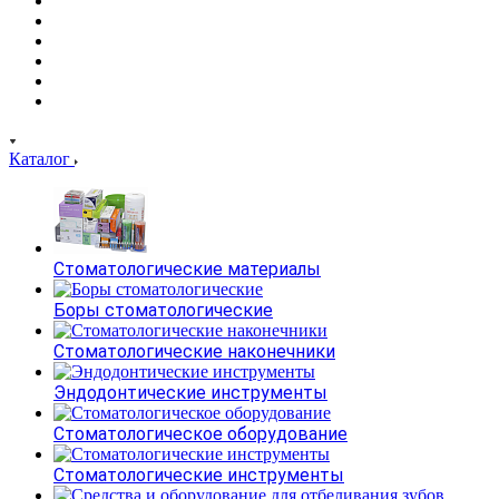
Каталог
Стоматологические материалы
Боры стоматологические
Стоматологические наконечники
Эндодонтические инструменты
Стоматологическое оборудование
Стоматологические инструменты