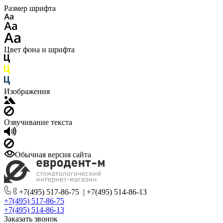
Размер шрифта
Цвет фона и шрифта
Изображения
Озвучивание текста
Обычная версия сайта
+7(495) 517-86-75
|
+7(495) 514-86-13
+7(495) 517-86-75
+7(495) 514-86-13
Заказать звонок