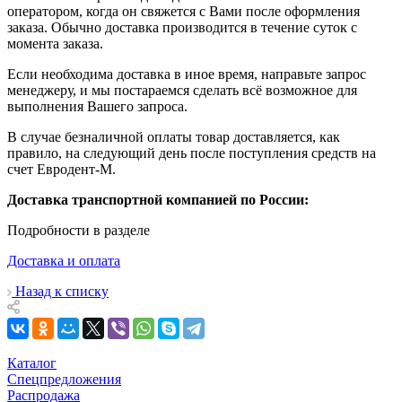
оператором, когда он свяжется с Вами после оформления
заказа. Обычно доставка производится в течение суток с
момента заказа.
Если необходима доставка в иное время, направьте запрос
менеджеру, и мы постараемся сделать всё возможное для
выполнения Вашего запроса.
В случае безналичной оплаты товар доставляется, как
правило, на следующий день после поступления средств на
счет Евродент-М.
Доставка транспортной компанией по России:
Подробности в разделе
Доставка и оплата
Назад к списку
Каталог
Спецпредложения
Распродажа