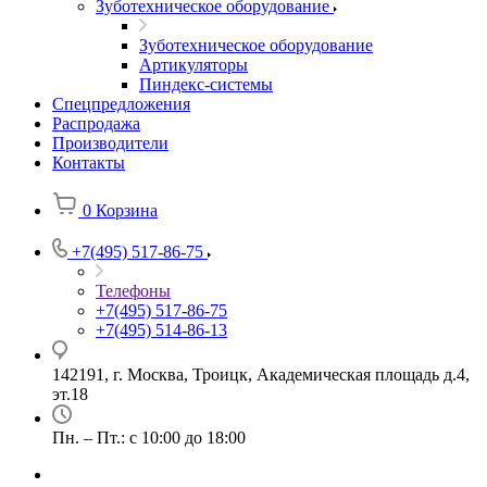
Зуботехническое оборудование
Зуботехническое оборудование
Артикуляторы
Пиндекс-системы
Спецпредложения
Распродажа
Производители
Контакты
0
Корзина
+7(495) 517-86-75
Телефоны
+7(495) 517-86-75
+7(495) 514-86-13
142191, г. Москва, Троицк, Академическая площадь д.4,
эт.18
Пн. – Пт.: с 10:00 до 18:00