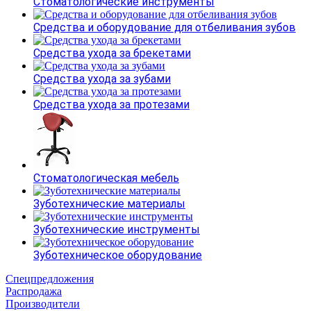
Стоматологические инструменты
Средства и оборудование для отбеливания зубов
Средства ухода за брекетами
Средства ухода за зубами
Средства ухода за протезами
Стоматологическая мебель
Зуботехнические материалы
Зуботехнические инструменты
Зуботехническое оборудование
Спецпредложения
Распродажа
Производители