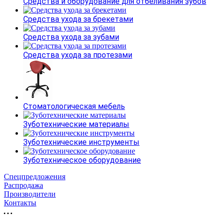
Средства и оборудование для отбеливания зубов
Средства ухода за брекетами
Средства ухода за зубами
Средства ухода за протезами
Стоматологическая мебель
Зуботехнические материалы
Зуботехнические инструменты
Зуботехническое оборудование
Спецпредложения
Распродажа
Производители
Контакты