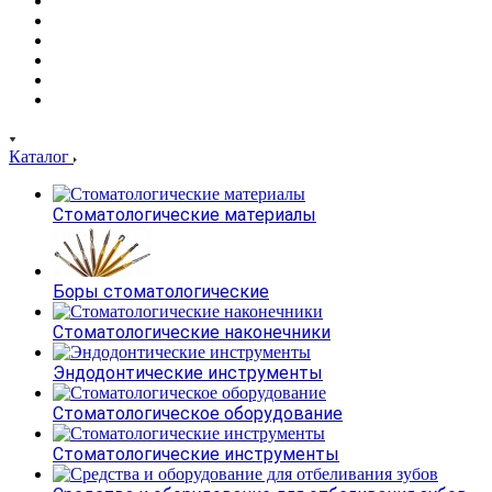
Каталог
Стоматологические материалы
Боры стоматологические
Стоматологические наконечники
Эндодонтические инструменты
Стоматологическое оборудование
Стоматологические инструменты