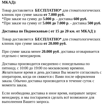
МКАД):
Товар доставляется
БЕСПЛАТНО*
для стоматологических
клиник при сумме заказа
от 7.000 руб.
*При заказе на сумму до
5.000 р
. - доставка
600 руб.
*При заказе на сумму от
5.000 до 7.000 р
. - доставка
500 руб.
Доставка по Подмосковью ( от 15 до 20 км. от МКАД ):
Товар доставляется
БЕСПЛАТНО*
для стоматологических
клиник при сумме заказа
от 20.000 руб.
При сумме заказа менее
20.000 руб
. доставка оговаривается
отдельно с менеджером.
Доставка производится ежедневно с понедельника по
пятницу, с 10:00 до 19:00 по московскому времени.
Желательное время и день доставки Вы можете согласовать с
оператором, когда он свяжется с Вами после оформления
заказа. Обычно доставка производится в течение суток с
момента заказа.
Если необходима доставка в иное время, направьте запрос
менеджеру, и мы постараемся сделать всё возможное для
выполнения Вашего запроса.