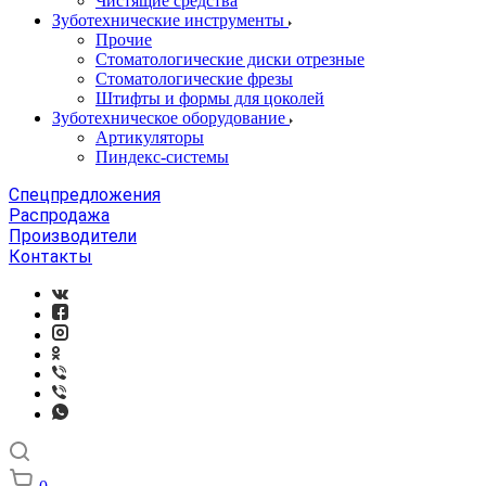
Чистящие средства
Зуботехнические инструменты
Прочие
Стоматологические диски отрезные
Стоматологические фрезы
Штифты и формы для цоколей
Зуботехническое оборудование
Артикуляторы
Пиндекс-системы
Спецпредложения
Распродажа
Производители
Контакты