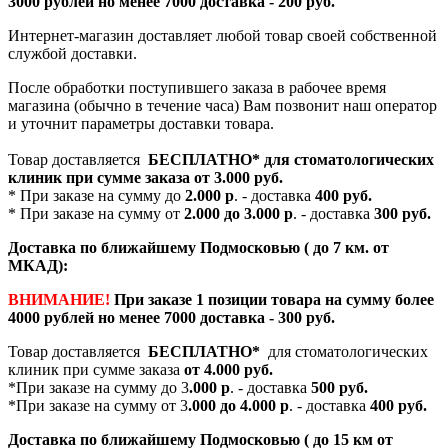
3000 рублей но менее 7000 доставка - 200 руб.
Интернет-магазин доставляет любой товар своей собственной
службой доставки.
После обработки поступившего заказа в рабочее время
магазина (обычно в течение часа) Вам позвонит наш оператор
и уточнит параметры доставки товара.
Товар доставляется
БЕСПЛАТНО*
для стоматологических
клиник при сумме заказа от
3.000 руб.
* При заказе на сумму до
2.000 р
. - доставка
400 руб.
* При заказе на сумму от
2.000 до 3.000 р
. - доставка
300 руб.
Доставка по ближайшему Подмосковью ( до 7 км. от
МКАД):
ВНИМАНИЕ!
При заказе 1 позиции товара на сумму более
4000 рублей но менее 7000 доставка - 300 руб.
Товар доставляется
БЕСПЛАТНО*
для стоматологических
клиник при сумме заказа
от 4.000 руб.
*При заказе на сумму до 3
.000 р
. - доставка
500 руб.
*При заказе на сумму от 3
.000 до 4.000 р
. - доставка
400 руб.
Доставка по ближайшему Подмосковью ( до 15 км от