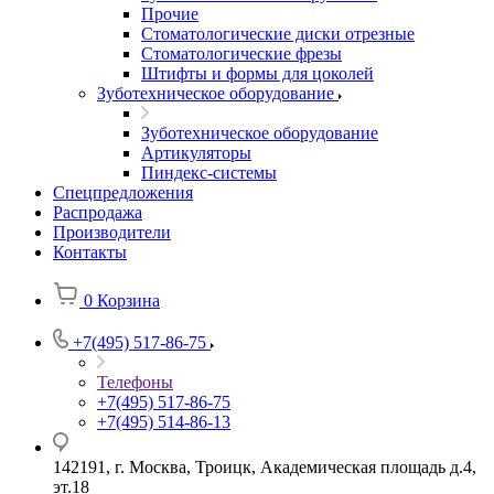
Прочие
Стоматологические диски отрезные
Стоматологические фрезы
Штифты и формы для цоколей
Зуботехническое оборудование
Зуботехническое оборудование
Артикуляторы
Пиндекс-системы
Спецпредложения
Распродажа
Производители
Контакты
0
Корзина
+7(495) 517-86-75
Телефоны
+7(495) 517-86-75
+7(495) 514-86-13
142191, г. Москва, Троицк, Академическая площадь д.4,
эт.18