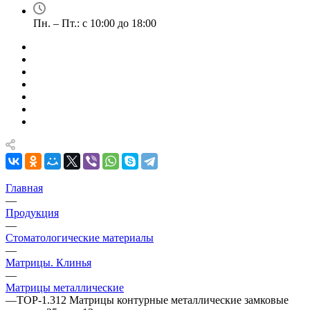
Пн. – Пт.: с 10:00 до 18:00
Главная
—
Продукция
—
Стоматологические материалы
—
Матрицы. Клинья
—
Матрицы металлические
—
ТОР-1.312 Матрицы контурные металлические замковые