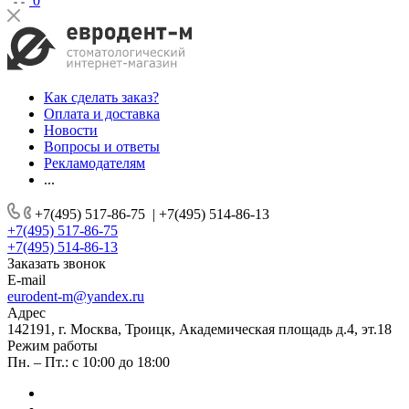
0
Как сделать заказ?
Оплата и доставка
Новости
Вопросы и ответы
Рекламодателям
...
+7(495) 517-86-75
|
+7(495) 514-86-13
+7(495) 517-86-75
+7(495) 514-86-13
Заказать звонок
E-mail
eurodent-m@yandex.ru
Адрес
142191, г. Москва, Троицк, Академическая площадь д.4, эт.18
Режим работы
Пн. – Пт.: с 10:00 до 18:00