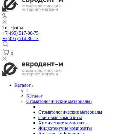
Телефоны
+7(495) 517-86-75
+7(495) 514-86-13
0
Каталог
Каталог
Стоматологические материалы
Стоматологические материалы
Световые композиты
Химические композиты
Жидкотекучие композиты
Адгезивы и Бондинги