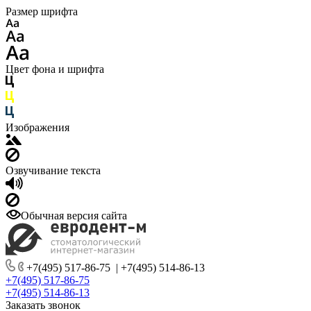
Размер шрифта
Цвет фона и шрифта
Изображения
Озвучивание текста
Обычная версия сайта
+7(495) 517-86-75
|
+7(495) 514-86-13
+7(495) 517-86-75
+7(495) 514-86-13
Заказать звонок