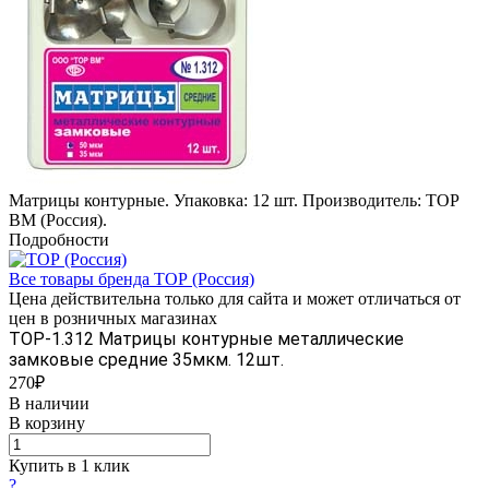
Матрицы контурные. Упаковка: 12 шт. Производитель: ТОР
BM (Россия).
Подробности
Все товары бренда ТОР (Россия)
Цена действительна только для сайта и может отличаться от
цен в розничных магазинах
ТОР-1.312 Матрицы контурные металлические
замковые средние 35мкм. 12шт.
270₽
В наличии
В корзину
Купить в 1 клик
?