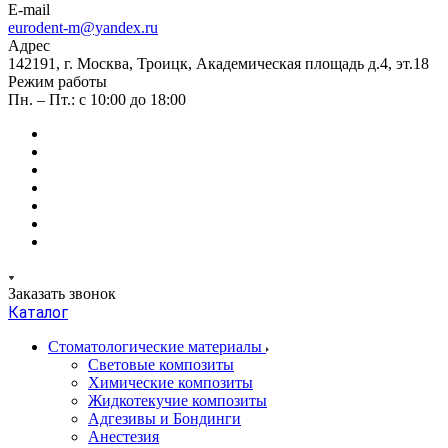
E-mail
eurodent-m@yandex.ru
Адрес
142191, г. Москва, Троицк, Академическая площадь д.4, эт.18
Режим работы
Пн. – Пт.: с 10:00 до 18:00
Заказать звонок
Каталог
Стоматологические материалы
Световые композиты
Химические композиты
Жидкотекучие композиты
Адгезивы и Бондинги
Анестезия