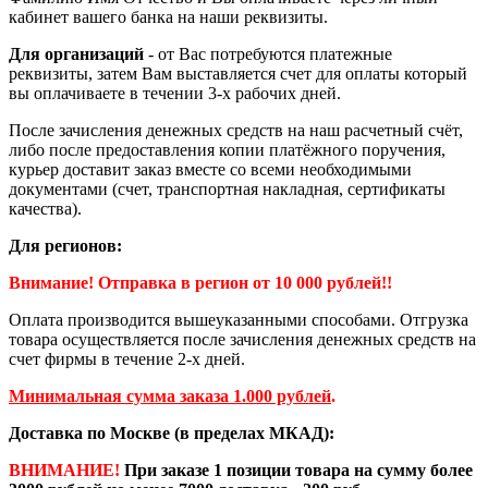
кабинет вашего банка на наши реквизиты.
Для организаций
- от Вас потребуются платежные
реквизиты, затем Вам выставляется счет для оплаты который
вы оплачиваете в течении 3-х рабочих дней.
После зачисления денежных средств на наш расчетный счёт,
либо после предоставления копии платёжного поручения,
курьер доставит заказ вместе со всеми необходимыми
документами (счет, транспортная накладная, сертификаты
качества).
Для регионов:
Внимание! Отправка в регион от 10 000 рублей!!
Оплата производится вышеуказанными способами. Отгрузка
товара осуществляется после зачисления денежных средств на
счет фирмы в течение 2-х дней.
Минимальная сумма заказа 1.000 рублей
.
Доставка по Москве (в пределах МКАД):
ВНИМАНИЕ!
При заказе 1 позиции товара на сумму более