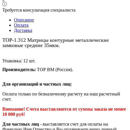
Требуется консультация специалиста
Описание
Оплата
Доставка
ТОР-1.312 Матрицы контурные металлические
замковые средние 35мкм.
Упаковка: 12 шт.
Производитель:
ТОР BM (Россия).
Для организаций и частных лиц:
Оплата только по безналичному расчету на наш расчетный
счет.
Внимание! Счета выставляются от суммы заказа не менее
10 000 руб!
Для частных лиц
- выставляется счет для оплаты на
Фамилию Имя Отчество и Вы оплачиваете через личный