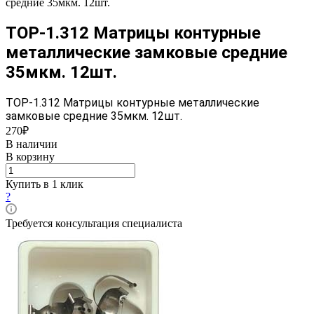
средние 35мкм. 12шт.
ТОР-1.312 Матрицы контурные
металлические замковые средние
35мкм. 12шт.
ТОР-1.312 Матрицы контурные металлические
замковые средние 35мкм. 12шт.
270₽
В наличии
В корзину
Купить в 1 клик
?
Требуется консультация специалиста