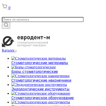
0
Каталог
Стоматологические материалы
Боры стоматологические
Стоматологические наконечники
Эндодонтические инструменты
Стоматологическое оборудование