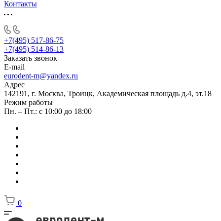
Контакты
+7(495) 517-86-75
+7(495) 514-86-13
Заказать звонок
E-mail
eurodent-m@yandex.ru
Адрес
142191, г. Москва, Троицк, Академическая площадь д.4, эт.18
Режим работы
Пн. – Пт.: с 10:00 до 18:00
0