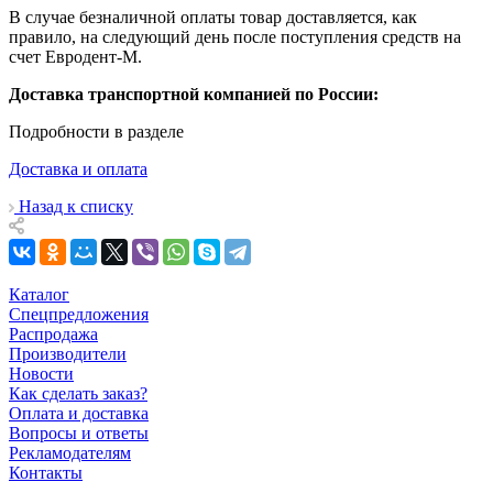
В случае безналичной оплаты товар доставляется, как
правило, на следующий день после поступления средств на
счет Евродент-М.
Доставка транспортной компанией по России:
Подробности в разделе
Доставка и оплата
Назад к списку
Каталог
Спецпредложения
Распродажа
Производители
Новости
Как сделать заказ?
Оплата и доставка
Вопросы и ответы
Рекламодателям
Контакты