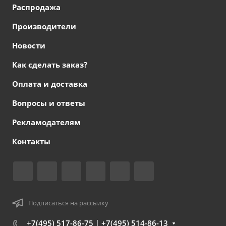
Распродажа
Производители
Новости
Как сделать заказ?
Оплата и доставка
Вопросы и ответы
Рекламодателям
Контакты
Подписаться на рассылку
+7(495) 517-86-75
|
+7(495) 514-86-13