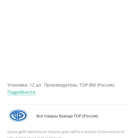
Упаковка: 12 шт. Производитель: ТОР BM (Россия).
Подробности
Все товары бренда ТОР (Россия)
Цена действительна только для сайта и может отличаться от
цен в розничных магазинах