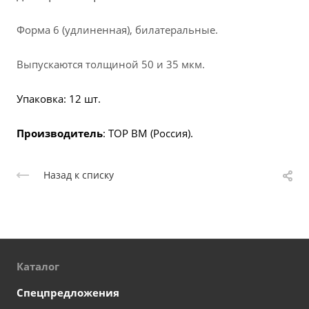
Форма 6 (удлиненная), билатеральные.
Выпускаются толщиной 50 и 35 мкм.
Упаковка: 12 шт.
Производитель
: ТОР BM (Россия).
Назад к списку
Каталог
Спецпредложения