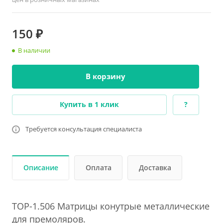
150 ₽
В наличии
В корзину
Купить в 1 клик
?
Требуется консультация специалиста
Описание
Оплата
Доставка
ТОР-1.506 Матрицы конутрые металлические
для премоляров.