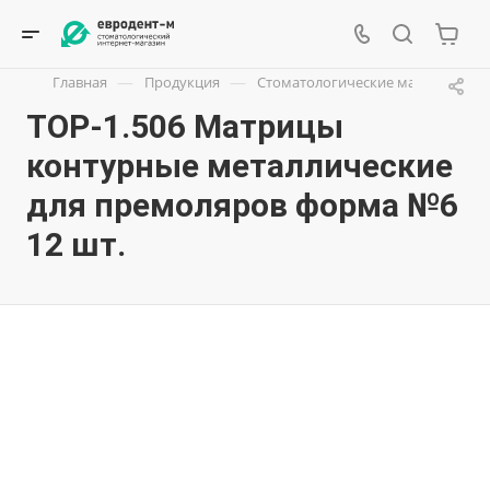
—
—
Главная
Продукция
Стоматологические материалы
ТОР-1.506 Матрицы
контурные металлические
для премоляров форма №6
12 шт.