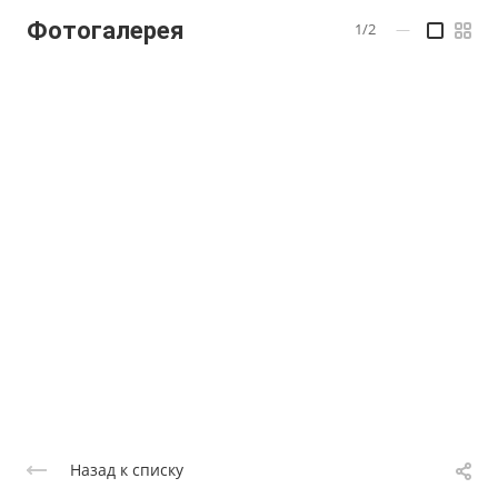
Фотогалерея
1/2
—
Назад к списку