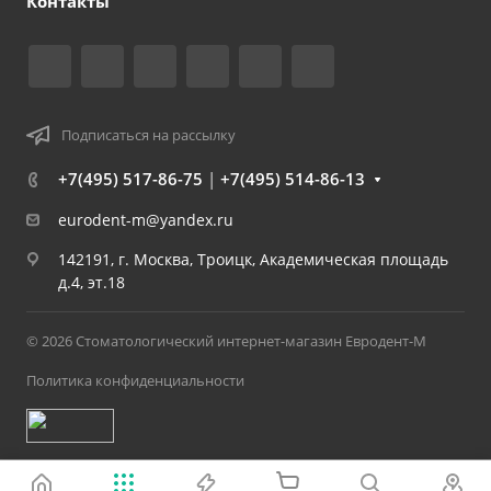
Контакты
Подписаться на рассылку
+7(495) 517-86-75
|
+7(495) 514-86-13
eurodent-m@yandex.ru
142191, г. Москва, Троицк, Академическая площадь
д.4, эт.18
© 2026 Стоматологический интернет-магазин Евродент-М
Политика конфиденциальности