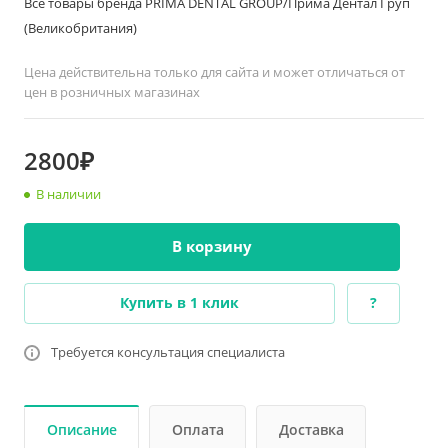
Все товары бренда PRIMA DENTAL GROUP/Прима Дентал Груп
(Великобритания)
Цена действительна только для сайта и может отличаться от
цен в розничных магазинах
2800₽
В наличии
В корзину
Купить в 1 клик
?
Требуется консультация специалиста
Описание
Оплата
Доставка