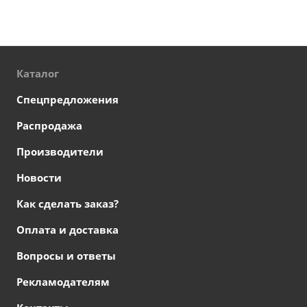
Каталог
Спецпредложения
Распродажа
Производители
Новости
Как сделать заказ?
Оплата и доставка
Вопросы и ответы
Рекламодателям