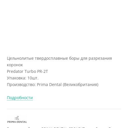
Цельнолитые твердосплавные боры для разрезания
коронок
Predator Turbo PR-2T
Упаковка: 10шт.
Производство: Prima Dental (Великобритания)
Подробности