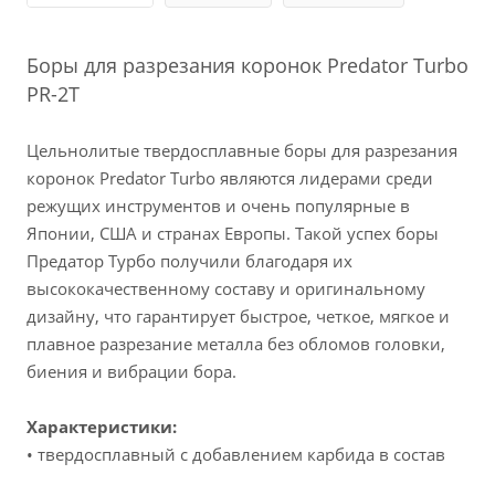
Боры для разрезания коронок Predator Turbo
PR-2T
Цельнолитые твердосплавные боры для разрезания
коронок Predator Turbo являются лидерами среди
режущих инструментов и очень популярные в
Японии, США и странах Европы. Такой успех боры
Предатор Турбо получили благодаря их
высококачественному составу и оригинальному
дизайну, что гарантирует быстрое, четкое, мягкое и
плавное разрезание металла без обломов головки,
биения и вибрации бора.
Характеристики:
• твердосплавный с добавлением карбида в состав