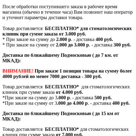
После обработки поступившего заказа в рабочее время
магазина (обычно в течение часа) Вам позвонит наш оператор
и уточнит параметры доставки товара.
Товар доставляется
БЕСПЛАТНО*
для стоматологических
клиник при сумме заказа от
3.000 руб.
* При заказе на сумму до
2.000 р
. - доставка
400 руб.
* При заказе на сумму от
2.000 до 3.000 р
. - доставка
300 руб.
Доставка по ближайшему Подмосковью ( до 7 км. от
МКАД):
ВНИМАНИЕ!
При заказе 1 позиции товара на сумму более
4000 рублей но менее 7000 доставка - 300 руб.
Товар доставляется
БЕСПЛАТНО*
для стоматологических
клиник при сумме заказа
от 4.000 руб.
*При заказе на сумму до 3
.000 р
. - доставка
500 руб.
*При заказе на сумму от 3
.000 до 4.000 р
. - доставка
400 руб.
Доставка по ближайшему Подмосковью ( до 15 км от
МКАД):
Товар доставляется
БЕСПЛАТНО*
для стоматологических
клиник при сумме заказа
от 7.000 руб.