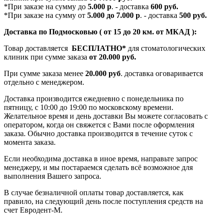
*При заказе на сумму до
5.000 р
. - доставка
600 руб.
*При заказе на сумму от
5.000 до 7.000 р
. - доставка
500 руб.
Доставка по Подмосковью ( от 15 до 20 км. от МКАД ):
Товар доставляется
БЕСПЛАТНО*
для стоматологических
клиник при сумме заказа
от 20.000 руб.
При сумме заказа менее
20.000 руб
. доставка оговаривается
отдельно с менеджером.
Доставка производится ежедневно с понедельника по
пятницу, с 10:00 до 19:00 по московскому времени.
Желательное время и день доставки Вы можете согласовать с
оператором, когда он свяжется с Вами после оформления
заказа. Обычно доставка производится в течение суток с
момента заказа.
Если необходима доставка в иное время, направьте запрос
менеджеру, и мы постараемся сделать всё возможное для
выполнения Вашего запроса.
В случае безналичной оплаты товар доставляется, как
правило, на следующий день после поступления средств на
счет Евродент-М.