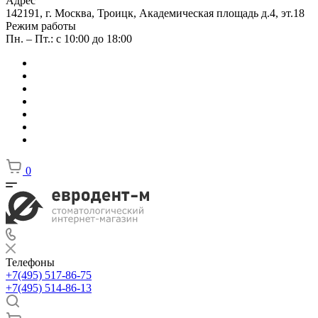
Адрес
142191, г. Москва, Троицк, Академическая площадь д.4, эт.18
Режим работы
Пн. – Пт.: с 10:00 до 18:00
0
Телефоны
+7(495) 517-86-75
+7(495) 514-86-13