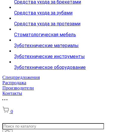
Средства ухода за брекетами
Средства ухода за зубами
Средства ухода за протезами
Стоматологическая мебель
Зуботехнические материалы
Зуботехнические инструменты
Зуботехническое оборудование
Спецпредложения
Распродажа
Производители
Контакты
0