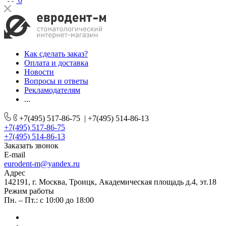
0
Как сделать заказ?
Оплата и доставка
Новости
Вопросы и ответы
Рекламодателям
...
+7(495) 517-86-75
|
+7(495) 514-86-13
+7(495) 517-86-75
+7(495) 514-86-13
Заказать звонок
E-mail
eurodent-m@yandex.ru
Адрес
142191, г. Москва, Троицк, Академическая площадь д.4, эт.18
Режим работы
Пн. – Пт.: с 10:00 до 18:00