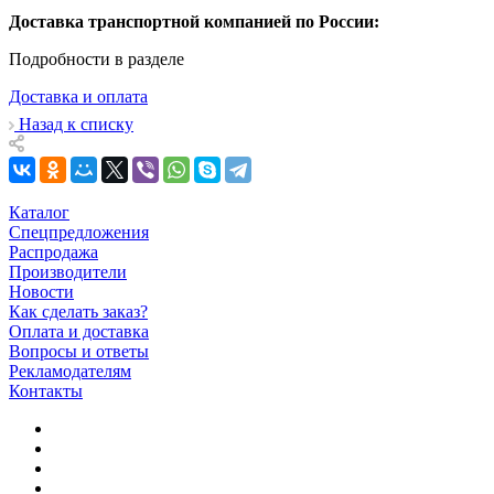
Доставка транспортной компанией по России:
Подробности в разделе
Доставка и оплата
Назад к списку
Каталог
Спецпредложения
Распродажа
Производители
Новости
Как сделать заказ?
Оплата и доставка
Вопросы и ответы
Рекламодателям
Контакты