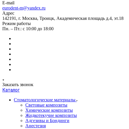
E-mail
eurodent-m@yandex.ru
Адрес
142191, г. Москва, Троицк, Академическая площадь д.4, эт.18
Режим работы
Пн. – Пт.: с 10:00 до 18:00
Заказать звонок
Каталог
Стоматологические материалы
Световые композиты
Химические композиты
Жидкотекучие композиты
Адгезивы и Бондинги
Анестезия