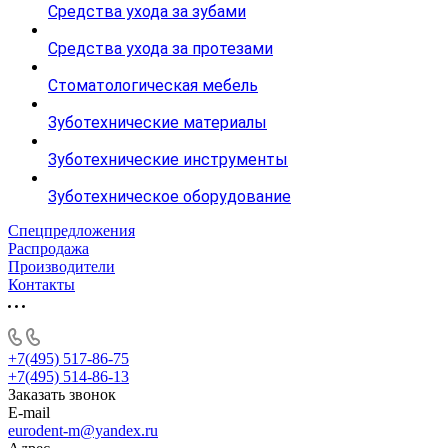
Средства ухода за зубами
Средства ухода за протезами
Стоматологическая мебель
Зуботехнические материалы
Зуботехнические инструменты
Зуботехническое оборудование
Спецпредложения
Распродажа
Производители
Контакты
+7(495) 517-86-75
+7(495) 514-86-13
Заказать звонок
E-mail
eurodent-m@yandex.ru