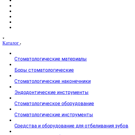
Каталог
Стоматологические материалы
Боры стоматологические
Стоматологические наконечники
Эндодонтические инструменты
Стоматологическое оборудование
Стоматологические инструменты
Средства и оборудование для отбеливания зубов