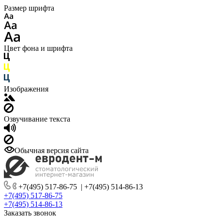
Размер шрифта
Цвет фона и шрифта
Изображения
Озвучивание текста
Обычная версия сайта
+7(495) 517-86-75
|
+7(495) 514-86-13
+7(495) 517-86-75
+7(495) 514-86-13
Заказать звонок