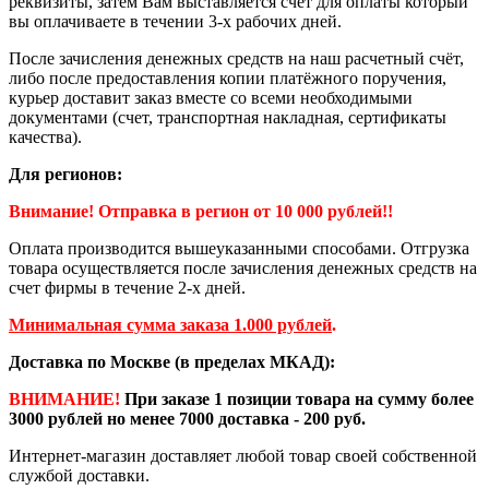
реквизиты, затем Вам выставляется счет для оплаты который
вы оплачиваете в течении 3-х рабочих дней.
После зачисления денежных средств на наш расчетный счёт,
либо после предоставления копии платёжного поручения,
курьер доставит заказ вместе со всеми необходимыми
документами (счет, транспортная накладная, сертификаты
качества).
Для регионов:
Внимание! Отправка в регион от 10 000 рублей!!
Оплата производится вышеуказанными способами. Отгрузка
товара осуществляется после зачисления денежных средств на
счет фирмы в течение 2-х дней.
Минимальная сумма заказа 1.000 рублей
.
Доставка по Москве (в пределах МКАД):
ВНИМАНИЕ!
При заказе 1 позиции товара на сумму более
3000 рублей но менее 7000 доставка - 200 руб.
Интернет-магазин доставляет любой товар своей собственной
службой доставки.