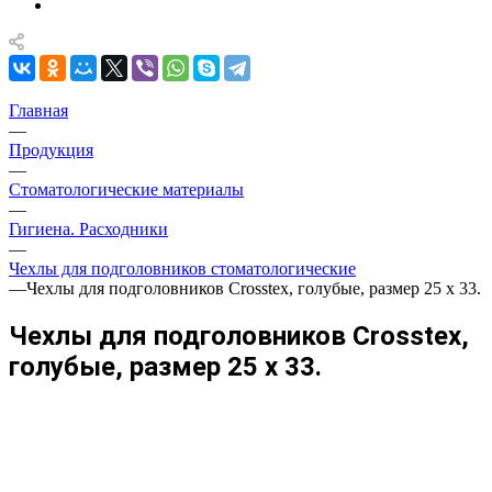
Главная
—
Продукция
—
Стоматологические материалы
—
Гигиена. Расходники
—
Чехлы для подголовников стоматологические
—
Чехлы для подголовников Crosstex, голубые, размер 25 х 33.
Чехлы для подголовников Crosstex,
голубые, размер 25 х 33.