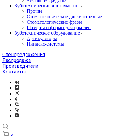
Чистящие средства
Зуботехнические инструменты
Прочие
Стоматологические диски отрезные
Стоматологические фрезы
Штифты и формы для цоколей
Зуботехническое оборудование
Артикуляторы
Пиндекс-системы
Спецпредложения
Распродажа
Производители
Контакты