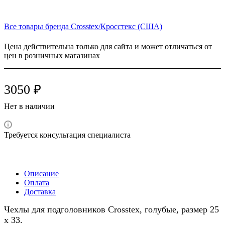
Все товары бренда Crosstex/Кросстекс (США)
Цена действительна только для сайта и может отличаться от
цен в розничных магазинах
3050 ₽
Нет в наличии
Требуется консультация специалиста
Описание
Оплата
Доставка
Чехлы для подголовников Crosstex, голубые, размер 25
х 33.