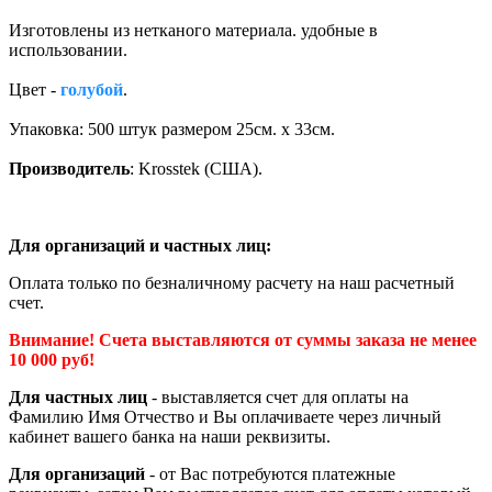
Изготовлены из нетканого материала. удобные в
использовании.
Цвет -
голубой
.
Упаковка: 500 штук размером 25см. х 33см.
Производитель
: Krosstek (США).
Для организаций и частных лиц:
Оплата только по безналичному расчету на наш расчетный
счет.
Внимание! Счета выставляются от суммы заказа не менее
10 000 руб!
Для частных лиц
- выставляется счет для оплаты на
Фамилию Имя Отчество и Вы оплачиваете через личный
кабинет вашего банка на наши реквизиты.
Для организаций
- от Вас потребуются платежные