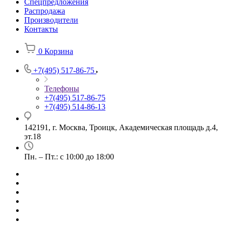
Спецпредложения
Распродажа
Производители
Контакты
0
Корзина
+7(495) 517-86-75
Телефоны
+7(495) 517-86-75
+7(495) 514-86-13
142191, г. Москва, Троицк, Академическая площадь д.4,
эт.18
Пн. – Пт.: с 10:00 до 18:00