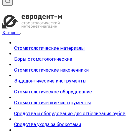
Каталог
Стоматологические материалы
Боры стоматологические
Стоматологические наконечники
Эндодонтические инструменты
Стоматологическое оборудование
Стоматологические инструменты
Средства и оборудование для отбеливания зубов
Средства ухода за брекетами