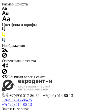
Размер шрифта
Цвет фона и шрифта
Изображения
Озвучивание текста
Обычная версия сайта
+7(495) 517-86-75
|
+7(495) 514-86-13
+7(495) 517-86-75
+7(495) 514-86-13
Заказать звонок