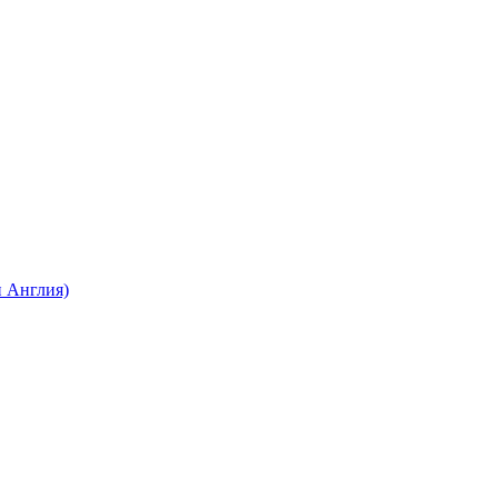
 Англия)