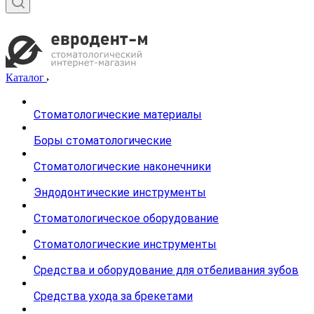
Каталог
Стоматологические материалы
Боры стоматологические
Стоматологические наконечники
Эндодонтические инструменты
Стоматологическое оборудование
Стоматологические инструменты
Средства и оборудование для отбеливания зубов
Средства ухода за брекетами