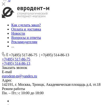
0
Как сделать заказ?
Оплата и доставка
Новости
Вопросы и ответы
Рекламодателям
...
+7(495) 517-86-75
|
+7(495) 514-86-13
+7(495) 517-86-75
+7(495) 514-86-13
Заказать звонок
E-mail
eurodent-m@yandex.ru
Адрес
142191, г. Москва, Троицк, Академическая площадь д.4, эт.18
Режим работы
Пн. – Пт.: с 10:00 до 18:00