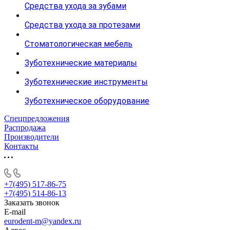
Средства ухода за зубами
Средства ухода за протезами
Стоматологическая мебель
Зуботехнические материалы
Зуботехнические инструменты
Зуботехническое оборудование
Спецпредложения
Распродажа
Производители
Контакты
+7(495) 517-86-75
+7(495) 514-86-13
Заказать звонок
E-mail
eurodent-m@yandex.ru