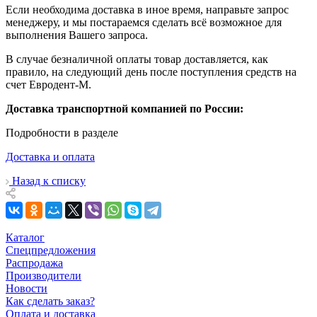
Если необходима доставка в иное время, направьте запрос
менеджеру, и мы постараемся сделать всё возможное для
выполнения Вашего запроса.
В случае безналичной оплаты товар доставляется, как
правило, на следующий день после поступления средств на
счет Евродент-М.
Доставка транспортной компанией по России:
Подробности в разделе
Доставка и оплата
Назад к списку
Каталог
Спецпредложения
Распродажа
Производители
Новости
Как сделать заказ?
Оплата и доставка