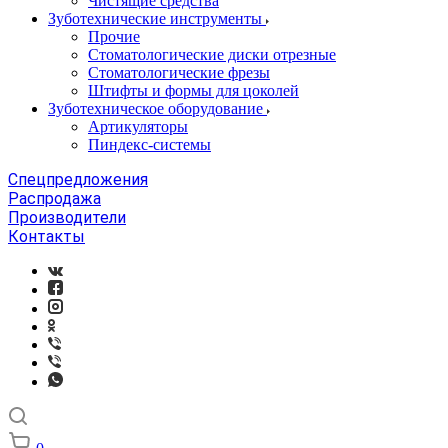
Чистящие средства
Зуботехнические инструменты
Прочие
Стоматологические диски отрезные
Стоматологические фрезы
Штифты и формы для цоколей
Зуботехническое оборудование
Артикуляторы
Пиндекс-системы
Спецпредложения
Распродажа
Производители
Контакты