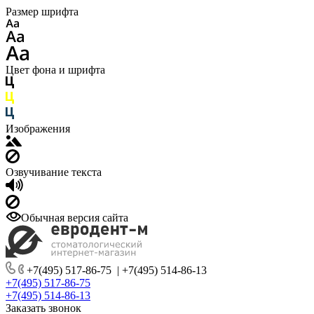
Размер шрифта
Цвет фона и шрифта
Изображения
Озвучивание текста
Обычная версия сайта
+7(495) 517-86-75
|
+7(495) 514-86-13
+7(495) 517-86-75
+7(495) 514-86-13
Заказать звонок