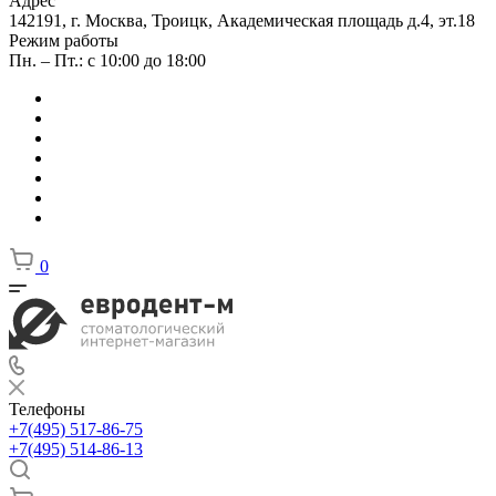
Адрес
142191, г. Москва, Троицк, Академическая площадь д.4, эт.18
Режим работы
Пн. – Пт.: с 10:00 до 18:00
0
Телефоны
+7(495) 517-86-75
+7(495) 514-86-13