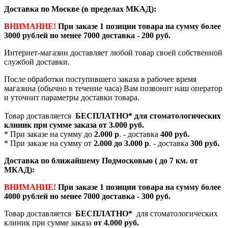
Доставка по Москве (в пределах МКАД):
ВНИМАНИЕ!
При заказе 1 позиции товара на сумму более
3000 рублей но менее 7000 доставка - 200 руб.
Интернет-магазин доставляет любой товар своей собственной
службой доставки.
После обработки поступившего заказа в рабочее время
магазина (обычно в течение часа) Вам позвонит наш оператор
и уточнит параметры доставки товара.
Товар доставляется
БЕСПЛАТНО*
для стоматологических
клиник при сумме заказа от
3.000 руб.
* При заказе на сумму до
2.000 р
. - доставка
400 руб.
* При заказе на сумму от
2.000 до 3.000 р
. - доставка
300 руб.
Доставка по ближайшему Подмосковью ( до 7 км. от
МКАД):
ВНИМАНИЕ!
При заказе 1 позиции товара на сумму более
4000 рублей но менее 7000 доставка - 300 руб.
Товар доставляется
БЕСПЛАТНО*
для стоматологических
клиник при сумме заказа
от 4.000 руб.