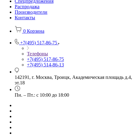
Спецпредложения
Распродажа
Производители
Контакты
0
Корзина
+7(495) 517-86-75
Телефоны
+7(495) 517-86-75
+7(495) 514-86-13
142191, г. Москва, Троицк, Академическая площадь д.4,
эт.18
Пн. – Пт.: с 10:00 до 18:00