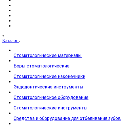
Каталог
Стоматологические материалы
Боры стоматологические
Стоматологические наконечники
Эндодонтические инструменты
Стоматологическое оборудование
Стоматологические инструменты
Средства и оборудование для отбеливания зубов