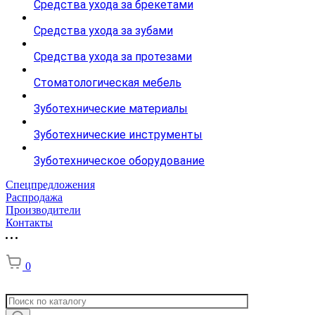
Средства ухода за брекетами
Средства ухода за зубами
Средства ухода за протезами
Стоматологическая мебель
Зуботехнические материалы
Зуботехнические инструменты
Зуботехническое оборудование
Спецпредложения
Распродажа
Производители
Контакты
0