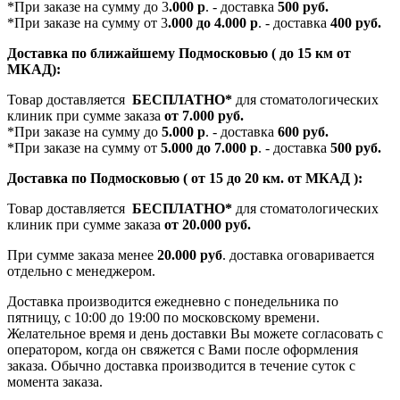
*При заказе на сумму до 3
.000 р
. - доставка
500 руб.
*При заказе на сумму от 3
.000 до 4.000 р
. - доставка
400 руб.
Доставка по ближайшему Подмосковью ( до 15 км от
МКАД):
Товар доставляется
БЕСПЛАТНО*
для стоматологических
клиник при сумме заказа
от 7.000 руб.
*При заказе на сумму до
5.000 р
. - доставка
600 руб.
*При заказе на сумму от
5.000 до 7.000 р
. - доставка
500 руб.
Доставка по Подмосковью ( от 15 до 20 км. от МКАД ):
Товар доставляется
БЕСПЛАТНО*
для стоматологических
клиник при сумме заказа
от 20.000 руб.
При сумме заказа менее
20.000 руб
. доставка оговаривается
отдельно с менеджером.
Доставка производится ежедневно с понедельника по
пятницу, с 10:00 до 19:00 по московскому времени.
Желательное время и день доставки Вы можете согласовать с
оператором, когда он свяжется с Вами после оформления
заказа. Обычно доставка производится в течение суток с
момента заказа.