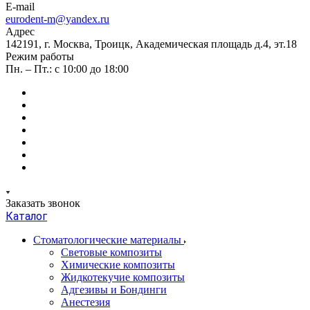
E-mail
eurodent-m@yandex.ru
Адрес
142191, г. Москва, Троицк, Академическая площадь д.4, эт.18
Режим работы
Пн. – Пт.: с 10:00 до 18:00
Заказать звонок
Каталог
Стоматологические материалы
Световые композиты
Химические композиты
Жидкотекучие композиты
Адгезивы и Бондинги
Анестезия