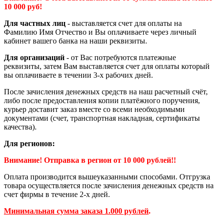
10 000 руб!
Для частных лиц
- выставляется счет для оплаты на
Фамилию Имя Отчество и Вы оплачиваете через личный
кабинет вашего банка на наши реквизиты.
Для организаций
- от Вас потребуются платежные
реквизиты, затем Вам выставляется счет для оплаты который
вы оплачиваете в течении 3-х рабочих дней.
После зачисления денежных средств на наш расчетный счёт,
либо после предоставления копии платёжного поручения,
курьер доставит заказ вместе со всеми необходимыми
документами (счет, транспортная накладная, сертификаты
качества).
Для регионов:
Внимание! Отправка в регион от 10 000 рублей!!
Оплата производится вышеуказанными способами. Отгрузка
товара осуществляется после зачисления денежных средств на
счет фирмы в течение 2-х дней.
Минимальная сумма заказа 1.000 рублей
.