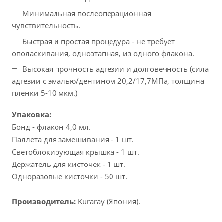
Минимальная послеоперационная
чувствительность.
Быстрая и простая процедура - не требует
ополаскивания, одноэтапная, из одного флакона.
Высокая прочность адгезии и долговечность (сила
адгезии с эмалью/дентином 20,2/17,7МПа, толщина
пленки 5-10 мкм.)
Упаковка:
Бонд - флакон 4,0 мл.
Паллета для замешивания - 1 шт.
Светоблокирующая крышка - 1 шт.
Держатель для кисточек - 1 шт.
Одноразовые кисточки - 50 шт.
Производитель:
Kuraray (Япония).