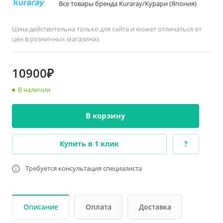
Все товары бренда Kuraray/Курари (Япония)
Цена действительна только для сайта и может отличаться от
цен в розничных магазинах
10900₽
В наличии
В корзину
Купить в 1 клик
?
Требуется консультация специалиста
Описание
Оплата
Доставка