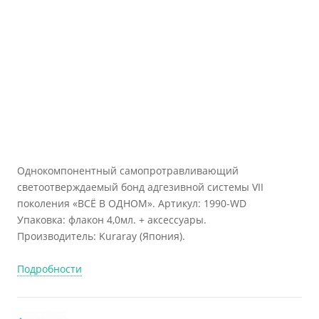
Однокомпонентный самопротравливающий
светоотверждаемый бонд адгезивной системы VII
поколения «ВСЁ В ОДНОМ». Артикул: 1990-WD
Упаковка: флакон 4,0мл. + аксессуары.
Производитель: Kuraray (Япония).
Подробности