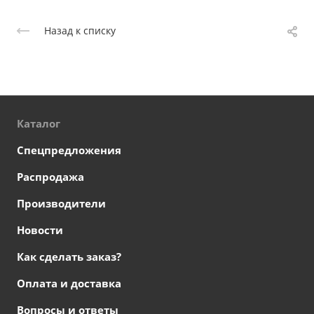
Назад к списку
Каталог
Спецпредложения
Распродажа
Производители
Новости
Как сделать заказ?
Оплата и доставка
Вопросы и ответы