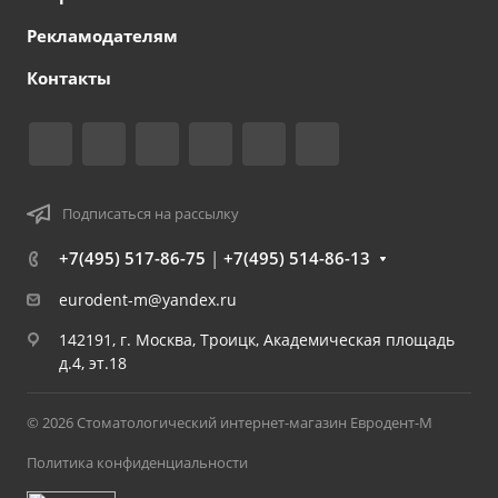
Рекламодателям
Контакты
Подписаться на рассылку
+7(495) 517-86-75
|
+7(495) 514-86-13
eurodent-m@yandex.ru
142191, г. Москва, Троицк, Академическая площадь
д.4, эт.18
© 2026 Стоматологический интернет-магазин Евродент-М
Политика конфиденциальности