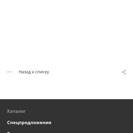
Назад к списку
Каталог
Спецпредложения