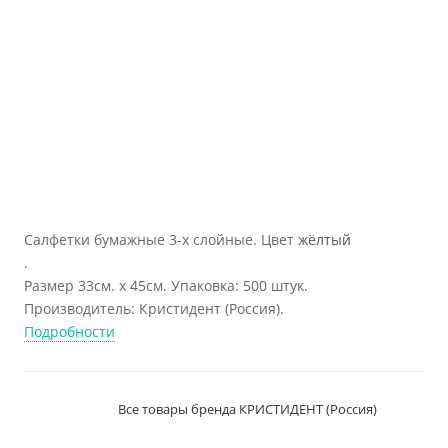
Салфетки бумажные 3-х слойные. Цвет
жёлтый
.
Размер 33см. х 45см. Упаковка: 500 штук.
Производитель: Кристидент (Россия).
Подробности
Все товары бренда КРИСТИДЕНТ (Россия)