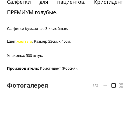
Салфетки для пациентов, Кристидент
ПРЕМИУМ голубые.
Салфетки бумажные 3-х слойные.
Цвет
жёлтый
. Размер 33см. х 45см.
Упаковка: 500 штук.
Производитель:
Кристидент (Россия).
Фотогалерея
1/2
—