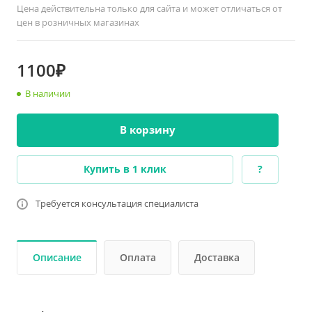
Цена действительна только для сайта и может отличаться от
цен в розничных магазинах
1100₽
В наличии
В корзину
Купить в 1 клик
?
Требуется консультация специалиста
Описание
Оплата
Доставка