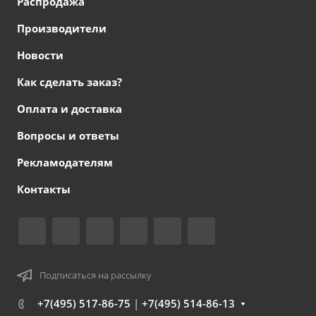
Распродажа
Производители
Новости
Как сделать заказ?
Оплата и доставка
Вопросы и ответы
Рекламодателям
Контакты
Подписаться на рассылку
+7(495) 517-86-75
|
+7(495) 514-86-13