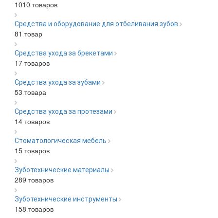
1010 товаров
Средства и оборудование для отбеливания зубов
81 товар
Средства ухода за брекетами
17 товаров
Средства ухода за зубами
53 товара
Средства ухода за протезами
14 товаров
Стоматологическая мебель
15 товаров
Зуботехнические материалы
289 товаров
Зуботехнические инструменты
158 товаров