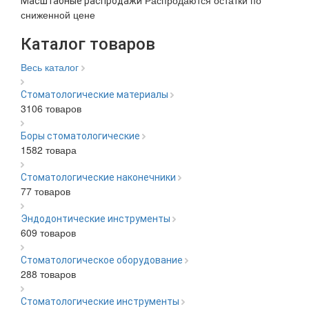
Масштабные распродажи
сниженной цене
Каталог товаров
Весь каталог
Стоматологические материалы
3106 товаров
Боры стоматологические
1582 товара
Стоматологические наконечники
77 товаров
Эндодонтические инструменты
609 товаров
Стоматологическое оборудование
288 товаров
Стоматологические инструменты