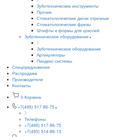
Зуботехнические инструменты
Прочие
Стоматологические диски отрезные
Стоматологические фрезы
Штифты и формы для цоколей
Зуботехническое оборудование
Зуботехническое оборудование
Артикуляторы
Пиндекс-системы
Спецпредложения
Распродажа
Производители
Контакты
0
Корзина
+7(495) 517-86-75
Телефоны
+7(495) 517-86-75
+7(495) 514-86-13