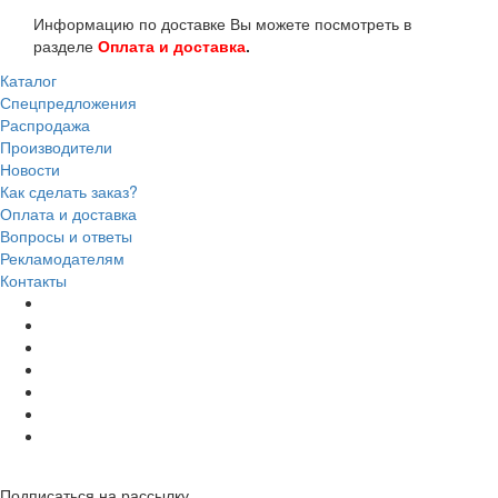
Информацию по доставке Вы можете посмотреть в
разделе
Оплата и доставка
.
Каталог
Спецпредложения
Распродажа
Производители
Новости
Как сделать заказ?
Оплата и доставка
Вопросы и ответы
Рекламодателям
Контакты
Подписаться на рассылку