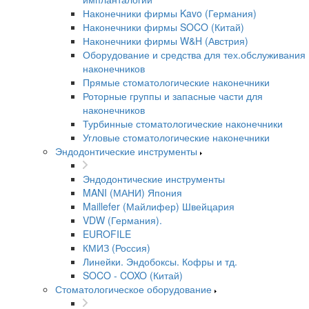
Наконечники фирмы Kavo (Германия)
Наконечники фирмы SOCO (Китай)
Наконечники фирмы W&H (Австрия)
Оборудование и средства для тех.обслуживания
наконечников
Прямые стоматологические наконечники
Роторные группы и запасные части для
наконечников
Турбинные стоматологические наконечники
Угловые стоматологические наконечники
Эндодонтические инструменты
Эндодонтические инструменты
MANI (МАНИ) Япония
Maillefer (Майлифер) Швейцария
VDW (Германия).
EUROFILE
КМИЗ (Россия)
Линейки. Эндобоксы. Кофры и тд.
SOCO - COXO (Китай)
Стоматологическое оборудование