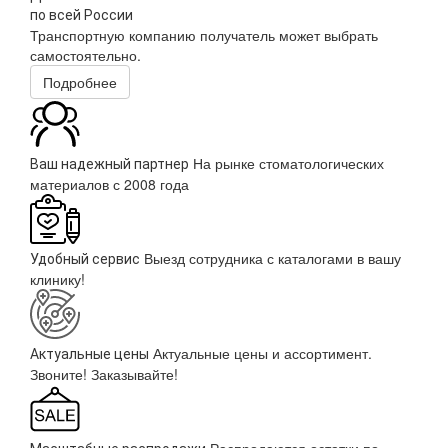
по всей России
Транспортную компанию получатель может выбрать
самостоятельно.
Подробнее
На рынке стоматологических
Ваш надежный партнер
материалов с 2008 года
Выезд сотрудника с каталогами в вашу
Удобный сервис
клинику!
Актуальные цены и ассортимент.
Актуальные цены
Звоните! Заказывайте!
Распродаются остатки по