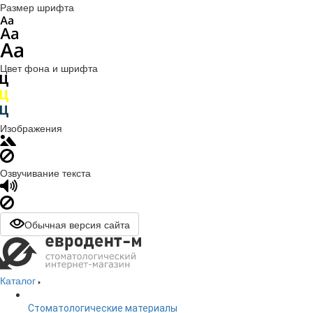
Размер шрифта
Цвет фона и шрифта
Изображения
Озвучивание текста
Обычная версия сайта
Каталог
Стоматологические материалы