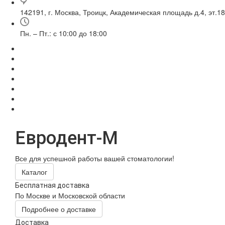
142191, г. Москва, Троицк, Академическая площадь д.4, эт.18
Пн. – Пт.: с 10:00 до 18:00
Евродент-М
Все для успешной работы вашей стоматологии!
Каталог
Бесплатная доставка
По Москве и Московской области
Подробнее о доставке
Доставка