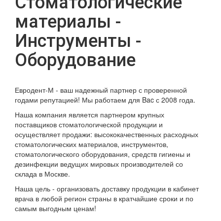
Стоматологические
материалы -
Инструменты -
Оборудование
Евродент-М - ваш надежный партнер с проверенной
годами репутацией! Мы работаем для Bac с 2008 года.
Наша компания является партнером крупных
поставщиков стоматологической продукции и
осуществляет продажи: высококачественных расходных
стоматологических материалов, инструментов,
стоматологического оборудования, средств гигиены и
дезинфекции ведущих мировых производителей со
склада в Москве.
Наша цель - организовать доставку продукции в кабинет
врача в любой регион страны в кратчайшие сроки и по
самым выгодным ценам!