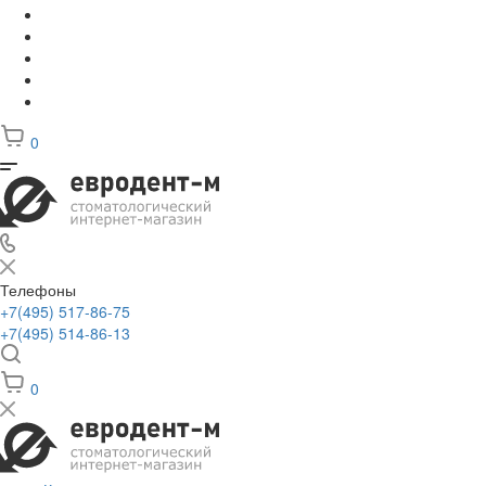
0
Телефоны
+7(495) 517-86-75
+7(495) 514-86-13
0