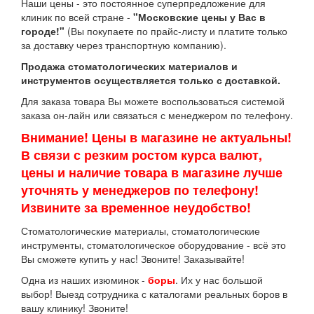
Наши цены - это постоянное суперпредложение для
клиник по всей стране -
"Московские цены у Вас в
городе!"
(Вы покупаете по прайс-листу и платите только
за доставку через транспортную компанию).
Продажа стоматологических материалов и
инструментов осуществляется только с доставкой.
Для заказа товара Вы можете воспользоваться системой
заказа он-лайн или связаться с менеджером по телефону.
Внимание! Цены в магазине не актуальны!
В связи с резким ростом курса валют,
цены и наличие товара в магазине лучше
уточнять у менеджеров по телефону!
Извините за временное неудобство!
Стоматологические материалы, стоматологические
инструменты, стоматологическое оборудование - всё это
Вы сможете купить у нас! Звоните! Заказывайте!
Одна из наших изюминок -
боры
. Их у нас большой
выбор! Выезд сотрудника с каталогами реальных боров в
вашу клинику! Звоните!