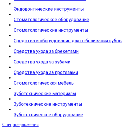
Эндодонтические инструменты
Стоматологическое оборудование
Стоматологические инструменты
Средства и оборудование для отбеливания зубов
Средства ухода за брекетами
Средства ухода за зубами
Средства ухода за протезами
Стоматологическая мебель
Зуботехнические материалы
Зуботехнические инструменты
Зуботехническое оборудование
Спецпредложения