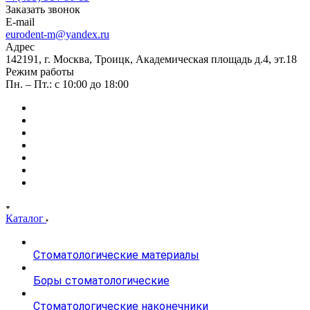
Заказать звонок
E-mail
eurodent-m@yandex.ru
Адрес
142191, г. Москва, Троицк, Академическая площадь д.4, эт.18
Режим работы
Пн. – Пт.: с 10:00 до 18:00
Каталог
Стоматологические материалы
Боры стоматологические
Стоматологические наконечники