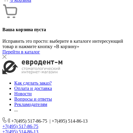
0
Корзина
Ваша корзина пуста
Исправить это просто: выберите в каталоге интересующий
товар и нажмите кнопку «В корзину»
Перейти в каталог
Как сделать заказ?
Оплата и доставка
Новости
Вопросы и ответы
Рекламодателям
...
+7(495) 517-86-75
|
+7(495) 514-86-13
+7(495) 517-86-75
+7(495) 514-86-13