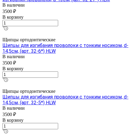
В наличии
3500 ₽
В корзину
Щипцы ортодонтические
Щипцы для изгибания проволоки с тонким носиком, d-
14,5см, (арт. 32-6*) HLW
В наличии
3500 ₽
В корзину
Щипцы ортодонтические
Щипцы для изгибания проволоки с тонким носиком, d-
14,5см, (арт. 32-5*) HLW
В наличии
3500 ₽
В корзину