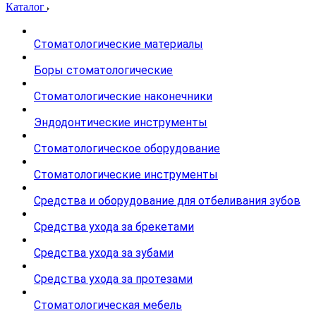
Каталог
Стоматологические материалы
Боры стоматологические
Стоматологические наконечники
Эндодонтические инструменты
Стоматологическое оборудование
Стоматологические инструменты
Средства и оборудование для отбеливания зубов
Средства ухода за брекетами
Средства ухода за зубами
Средства ухода за протезами
Стоматологическая мебель