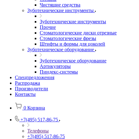
Чистящие средства
Зуботехнические инструменты
Зуботехнические инструменты
Прочие
Стоматологические диски отрезные
Стоматологические фрезы
Штифты и формы для цоколей
Зуботехническое оборудование
Зуботехническое оборудование
Артикуляторы
Пиндекс-системы
Спецпредложения
Распродажа
Производители
Контакты
0
Корзина
+7(495) 517-86-75
Телефоны
+7(495) 517-86-75