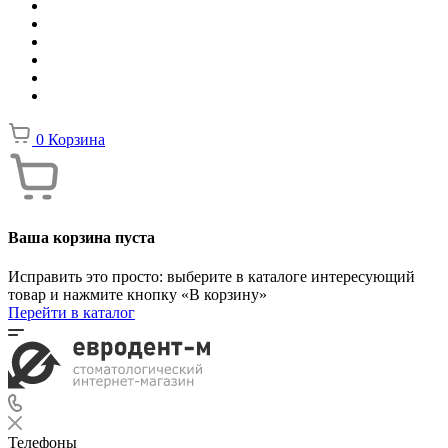
0
Корзина
Ваша корзина пуста
Исправить это просто: выберите в каталоге интересующий
товар и нажмите кнопку «В корзину»
Перейти в каталог
Телефоны