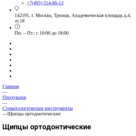
+7(495) 514-86-13
142191, г. Москва, Троицк, Академическая площадь д.4,
эт.18
Пн. – Пт.: с 10:00 до 18:00
Главная
—
Продукция
—
Стоматологические инструменты
—
Щипцы ортодонтические
Щипцы ортодонтические