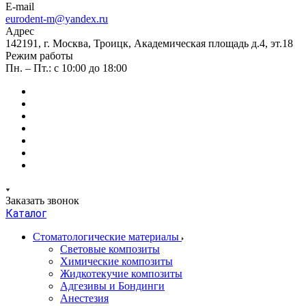
E-mail
eurodent-m@yandex.ru
Адрес
142191, г. Москва, Троицк, Академическая площадь д.4, эт.18
Режим работы
Пн. – Пт.: с 10:00 до 18:00
Заказать звонок
Каталог
Стоматологические материалы
Световые композиты
Химические композиты
Жидкотекучие композиты
Адгезивы и Бондинги
Анестезия