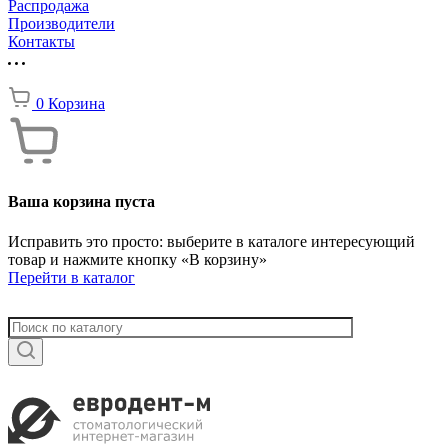
Распродажа
Производители
Контакты
0
Корзина
Ваша корзина пуста
Исправить это просто: выберите в каталоге интересующий
товар и нажмите кнопку «В корзину»
Перейти в каталог