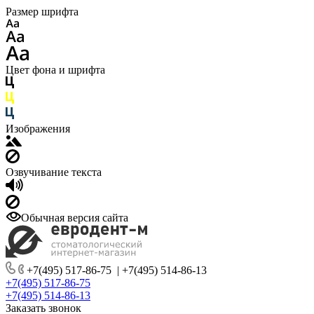
Размер шрифта
Цвет фона и шрифта
Изображения
Озвучивание текста
Обычная версия сайта
+7(495) 517-86-75
|
+7(495) 514-86-13
+7(495) 517-86-75
+7(495) 514-86-13
Заказать звонок