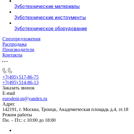
Зуботехнические материалы
Зуботехнические инструменты
Зуботехническое оборудование
Спецпредложения
Распродажа
Производители
Контакты
+7(495) 517-86-75
+7(495) 514-86-13
Заказать звонок
E-mail
eurodent-m@yandex.ru
Адрес
142191, г. Москва, Троицк, Академическая площадь д.4, эт.18
Режим работы
Пн. – Пт.: с 10:00 до 18:00