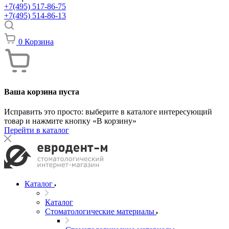
+7(495) 517-86-75
+7(495) 514-86-13
0
Корзина
Ваша корзина пуста
Исправить это просто: выберите в каталоге интересующий
товар и нажмите кнопку «В корзину»
Перейти в каталог
Каталог
Каталог
Стоматологические материалы