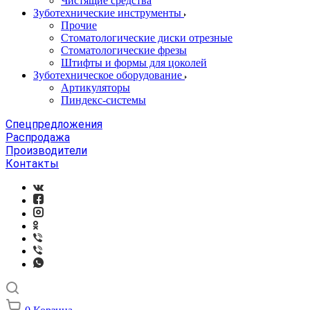
Чистящие средства
Зуботехнические инструменты
Прочие
Стоматологические диски отрезные
Стоматологические фрезы
Штифты и формы для цоколей
Зуботехническое оборудование
Артикуляторы
Пиндекс-системы
Спецпредложения
Распродажа
Производители
Контакты