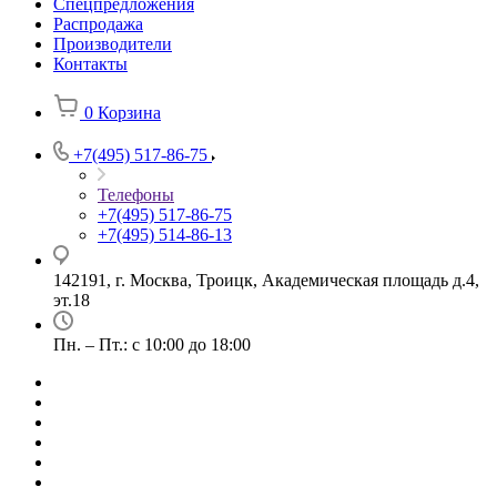
Спецпредложения
Распродажа
Производители
Контакты
0
Корзина
+7(495) 517-86-75
Телефоны
+7(495) 517-86-75
+7(495) 514-86-13
142191, г. Москва, Троицк, Академическая площадь д.4,
эт.18
Пн. – Пт.: с 10:00 до 18:00