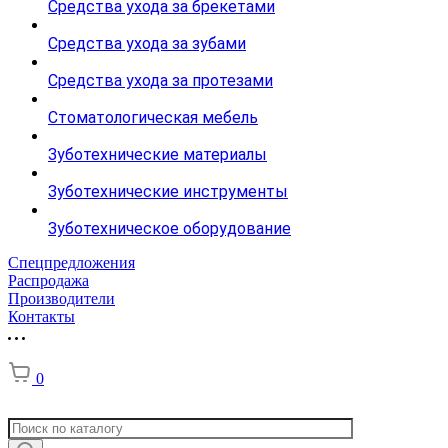
Средства ухода за брекетами
Средства ухода за зубами
Средства ухода за протезами
Стоматологическая мебель
Зуботехнические материалы
Зуботехнические инструменты
Зуботехническое оборудование
Спецпредложения
Распродажа
Производители
Контакты
0