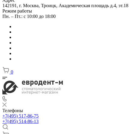
Адрес
142191, г. Москва, Троицк, Академическая площадь д.4, эт.18
Режим работы
Пн. – Пт.: с 10:00 до 18:00
0
Телефоны
+7(495) 517-86-75
+7(495) 514-86-13