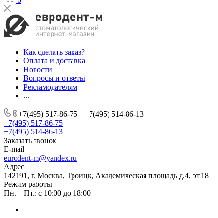
0
Как сделать заказ?
Оплата и доставка
Новости
Вопросы и ответы
Рекламодателям
...
+7(495) 517-86-75
|
+7(495) 514-86-13
+7(495) 517-86-75
+7(495) 514-86-13
Заказать звонок
E-mail
eurodent-m@yandex.ru
Адрес
142191, г. Москва, Троицк, Академическая площадь д.4, эт.18
Режим работы
Пн. – Пт.: с 10:00 до 18:00