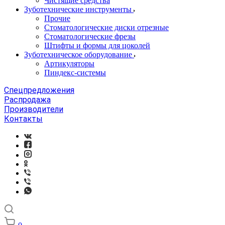
Чистящие средства
Зуботехнические инструменты
Прочие
Стоматологические диски отрезные
Стоматологические фрезы
Штифты и формы для цоколей
Зуботехническое оборудование
Артикуляторы
Пиндекс-системы
Спецпредложения
Распродажа
Производители
Контакты