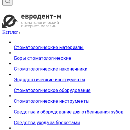
Каталог
Стоматологические материалы
Боры стоматологические
Стоматологические наконечники
Эндодонтические инструменты
Стоматологическое оборудование
Стоматологические инструменты
Средства и оборудование для отбеливания зубов
Средства ухода за брекетами