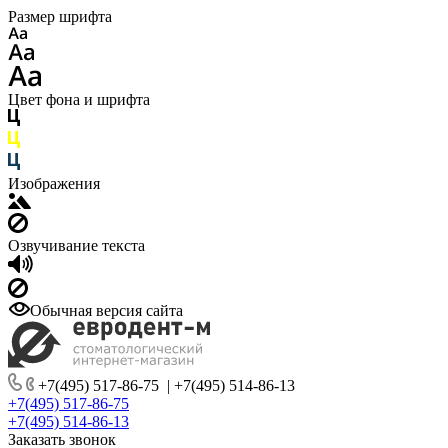
Размер шрифта
Цвет фона и шрифта
Изображения
Озвучивание текста
Обычная версия сайта
+7(495) 517-86-75
|
+7(495) 514-86-13
+7(495) 517-86-75
+7(495) 514-86-13
Заказать звонок