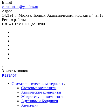
E-mail
eurodent-m@yandex.ru
Адрес
142191, г. Москва, Троицк, Академическая площадь д.4, эт.18
Режим работы
Пн. – Пт.: с 10:00 до 18:00
Заказать звонок
Каталог
Стоматологические материалы
Световые композиты
Химические композиты
Жидкотекучие композиты
Адгезивы и Бондинги
Анестезия