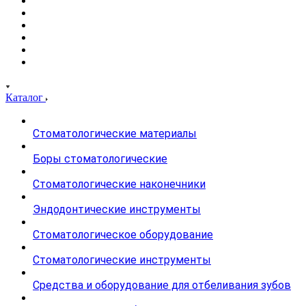
Каталог
Стоматологические материалы
Боры стоматологические
Стоматологические наконечники
Эндодонтические инструменты
Стоматологическое оборудование
Стоматологические инструменты
Средства и оборудование для отбеливания зубов