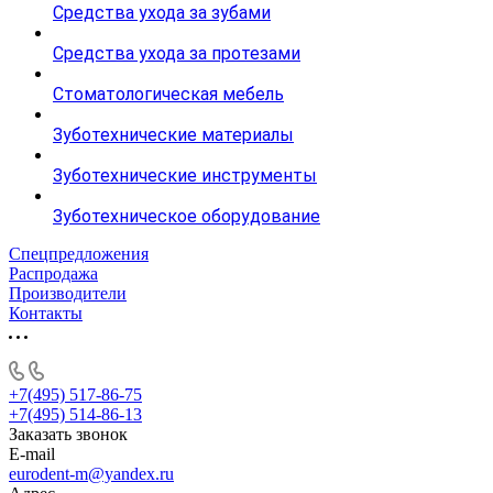
Средства ухода за зубами
Средства ухода за протезами
Стоматологическая мебель
Зуботехнические материалы
Зуботехнические инструменты
Зуботехническое оборудование
Спецпредложения
Распродажа
Производители
Контакты
+7(495) 517-86-75
+7(495) 514-86-13
Заказать звонок
E-mail
eurodent-m@yandex.ru