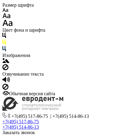
Размер шрифта
Цвет фона и шрифта
Изображения
Озвучивание текста
Обычная версия сайта
+7(495) 517-86-75
|
+7(495) 514-86-13
+7(495) 517-86-75
+7(495) 514-86-13
Заказать звонок