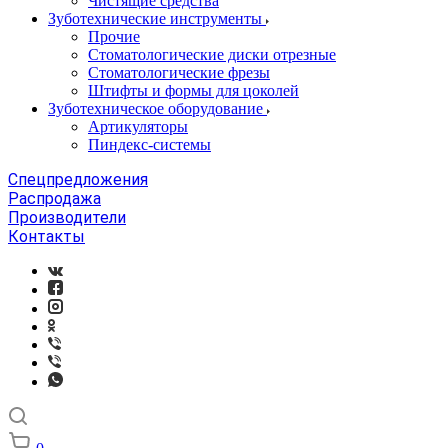
Чистящие средства
Зуботехнические инструменты
Прочие
Стоматологические диски отрезные
Стоматологические фрезы
Штифты и формы для цоколей
Зуботехническое оборудование
Артикуляторы
Пиндекс-системы
Спецпредложения
Распродажа
Производители
Контакты