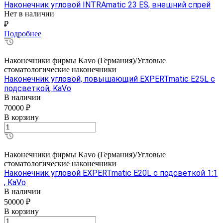
Наконечник угловой INTRAmatic 23 ES, внешний спрей
Нет в наличии
₽
Подробнее
Наконечники фирмы Kavo (Германия)/Угловые
стоматологические наконечники
Наконечник угловой, повышающий EXPERTmatic E25L с
подсветкой, KaVo
В наличии
70000 ₽
В корзину
Наконечники фирмы Kavo (Германия)/Угловые
стоматологические наконечники
Наконечник угловой EXPERTmatic E20L с подсветкой 1:1
, KaVo
В наличии
50000 ₽
В корзину