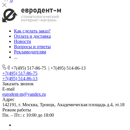
0
Как сделать заказ?
Оплата и доставка
Новости
Вопросы и ответы
Рекламодателям
...
+7(495) 517-86-75
|
+7(495) 514-86-13
+7(495) 517-86-75
+7(495) 514-86-13
Заказать звонок
E-mail
eurodent-m@yandex.ru
Адрес
142191, г. Москва, Троицк, Академическая площадь д.4, эт.18
Режим работы
Пн. – Пт.: с 10:00 до 18:00