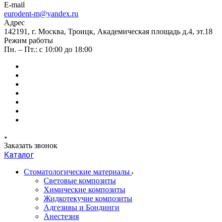
E-mail
eurodent-m@yandex.ru
Адрес
142191, г. Москва, Троицк, Академическая площадь д.4, эт.18
Режим работы
Пн. – Пт.: с 10:00 до 18:00
Заказать звонок
Каталог
Стоматологические материалы
Световые композиты
Химические композиты
Жидкотекучие композиты
Адгезивы и Бондинги
Анестезия