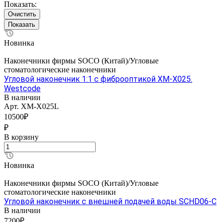
Показать:
Очистить
Новинка
Наконечники фирмы SOCO (Китай)/Угловые
стоматологические наконечники
Угловой наконечник 1:1 с фиброоптикой XM-X025.
Westcode
В наличии
Арт.
XM-X025L
10500₽
₽
В корзину
Новинка
Наконечники фирмы SOCO (Китай)/Угловые
стоматологические наконечники
Угловой наконечник с внешней подачей воды SCHD06-C
В наличии
7200₽