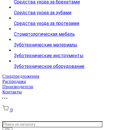
Средства ухода за брекетами
Средства ухода за зубами
Средства ухода за протезами
Стоматологическая мебель
Зуботехнические материалы
Зуботехнические инструменты
Зуботехническое оборудование
Спецпредложения
Распродажа
Производители
Контакты
0