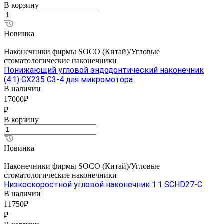
В корзину
Новинка
Наконечники фирмы SOCO (Китай)/Угловые
стоматологические наконечники
Понижающий угловой эндодонтический наконечник
(4:1) CX235 C3-4 для микромотора
В наличии
17000₽
₽
В корзину
Новинка
Наконечники фирмы SOCO (Китай)/Угловые
стоматологические наконечники
Низкоскоростной угловой наконечник 1:1 SCHD27-C
В наличии
11750₽
₽