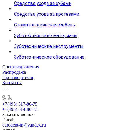
Средства ухода за зубами
Средства ухода за протезами
Стоматологическая мебель
Зуботехнические материалы
Зуботехнические инструменты
Зуботехническое оборудование
Спецпредложения
Распродажа
Производители
Контакты
+7(495) 517-86-75
+7(495) 514-86-13
Заказать звонок
E-mail
eurodent-m@yandex.ru