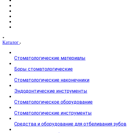
Каталог
Стоматологические материалы
Боры стоматологические
Стоматологические наконечники
Эндодонтические инструменты
Стоматологическое оборудование
Стоматологические инструменты
Средства и оборудование для отбеливания зубов