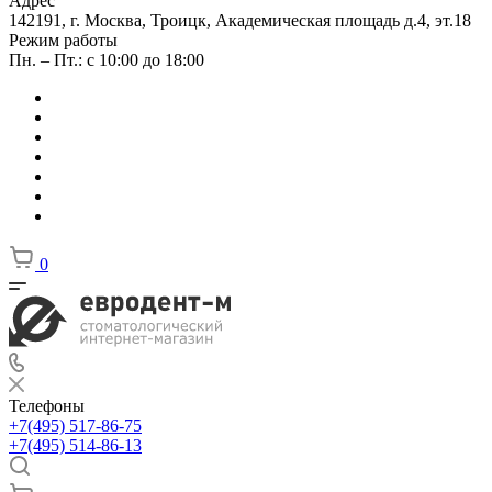
Адрес
142191, г. Москва, Троицк, Академическая площадь д.4, эт.18
Режим работы
Пн. – Пт.: с 10:00 до 18:00
0
Телефоны
+7(495) 517-86-75
+7(495) 514-86-13