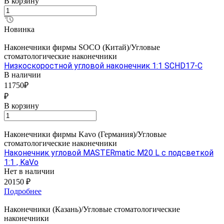
В корзину
Новинка
Наконечники фирмы SOCO (Китай)/Угловые
стоматологические наконечники
Низкоскоростной угловой наконечник 1:1 SCHD17-C
В наличии
11750₽
₽
В корзину
Наконечники фирмы Kavo (Германия)/Угловые
стоматологические наконечники
Наконечник угловой MASTERmatic M20 L с подсветкой
1:1 , KaVo
Нет в наличии
20150 ₽
Подробнее
Наконечники (Казань)/Угловые стоматологические
наконечники