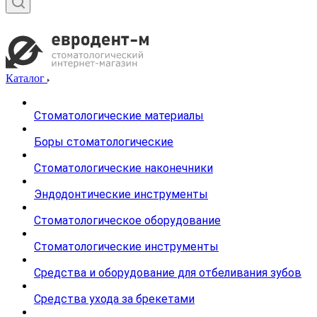
Каталог
Стоматологические материалы
Боры стоматологические
Стоматологические наконечники
Эндодонтические инструменты
Стоматологическое оборудование
Стоматологические инструменты
Средства и оборудование для отбеливания зубов
Средства ухода за брекетами