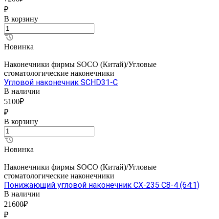
₽
В корзину
Новинка
Наконечники фирмы SOCO (Китай)/Угловые
стоматологические наконечники
Угловой наконечник SCHD31-C
В наличии
5100₽
₽
В корзину
Новинка
Наконечники фирмы SOCO (Китай)/Угловые
стоматологические наконечники
Понижающий угловой наконечник CX-235 C8-4 (64:1)
В наличии
21600₽
₽