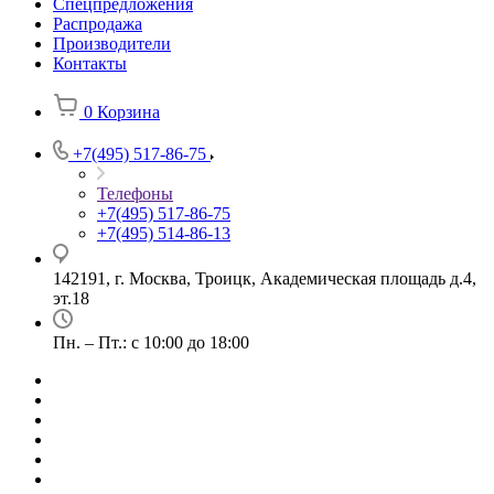
Спецпредложения
Распродажа
Производители
Контакты
0
Корзина
+7(495) 517-86-75
Телефоны
+7(495) 517-86-75
+7(495) 514-86-13
142191, г. Москва, Троицк, Академическая площадь д.4,
эт.18
Пн. – Пт.: с 10:00 до 18:00