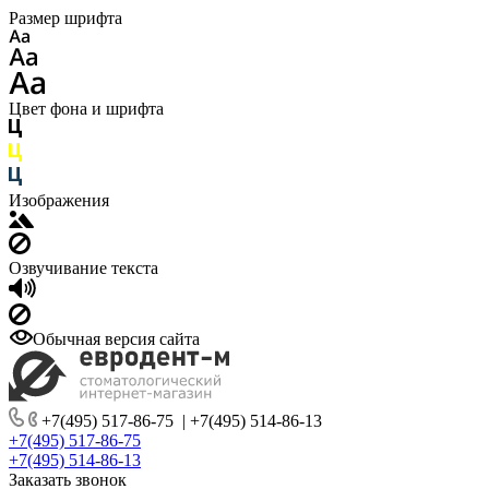
Размер шрифта
Цвет фона и шрифта
Изображения
Озвучивание текста
Обычная версия сайта
+7(495) 517-86-75
|
+7(495) 514-86-13
+7(495) 517-86-75
+7(495) 514-86-13
Заказать звонок