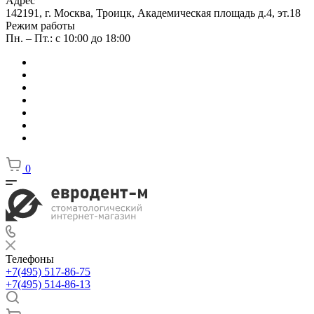
Адрес
142191, г. Москва, Троицк, Академическая площадь д.4, эт.18
Режим работы
Пн. – Пт.: с 10:00 до 18:00
0
Телефоны
+7(495) 517-86-75
+7(495) 514-86-13