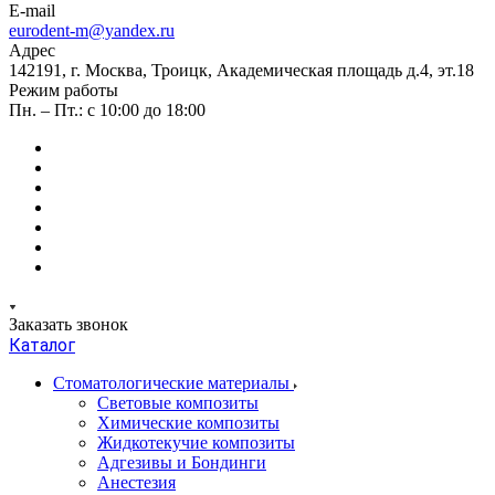
E-mail
eurodent-m@yandex.ru
Адрес
142191, г. Москва, Троицк, Академическая площадь д.4, эт.18
Режим работы
Пн. – Пт.: с 10:00 до 18:00
Заказать звонок
Каталог
Стоматологические материалы
Световые композиты
Химические композиты
Жидкотекучие композиты
Адгезивы и Бондинги
Анестезия