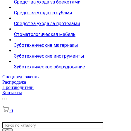
Средства ухода за брекетами
Средства ухода за зубами
Средства ухода за протезами
Стоматологическая мебель
Зуботехнические материалы
Зуботехнические инструменты
Зуботехническое оборудование
Спецпредложения
Распродажа
Производители
Контакты
0