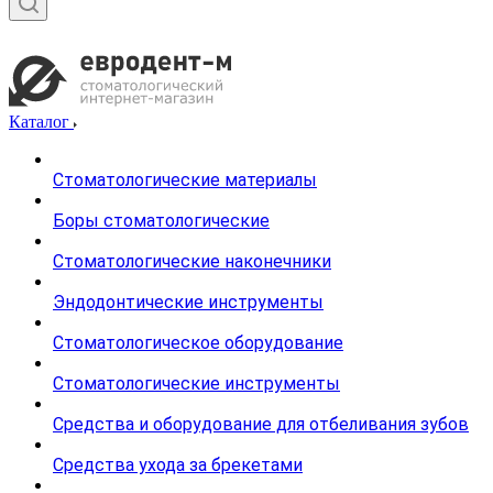
Каталог
Стоматологические материалы
Боры стоматологические
Стоматологические наконечники
Эндодонтические инструменты
Стоматологическое оборудование
Стоматологические инструменты
Средства и оборудование для отбеливания зубов
Средства ухода за брекетами