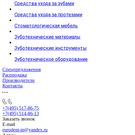
Средства ухода за зубами
Средства ухода за протезами
Стоматологическая мебель
Зуботехнические материалы
Зуботехнические инструменты
Зуботехническое оборудование
Спецпредложения
Распродажа
Производители
Контакты
+7(495) 517-86-75
+7(495) 514-86-13
Заказать звонок
E-mail
eurodent-m@yandex.ru