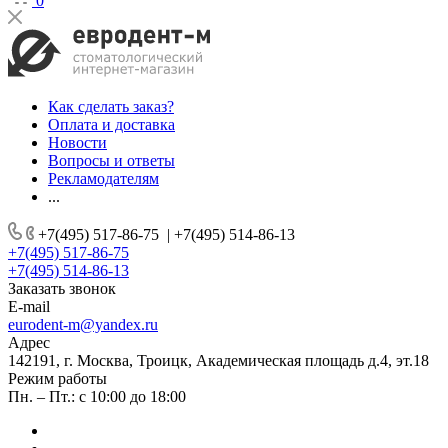
0
Как сделать заказ?
Оплата и доставка
Новости
Вопросы и ответы
Рекламодателям
...
+7(495) 517-86-75
|
+7(495) 514-86-13
+7(495) 517-86-75
+7(495) 514-86-13
Заказать звонок
E-mail
eurodent-m@yandex.ru
Адрес
142191, г. Москва, Троицк, Академическая площадь д.4, эт.18
Режим работы
Пн. – Пт.: с 10:00 до 18:00