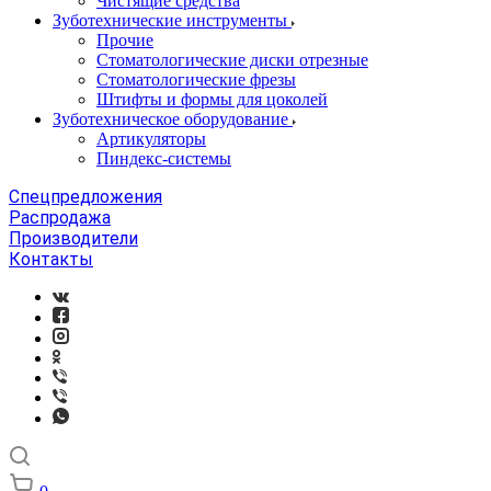
Чистящие средства
Зуботехнические инструменты
Прочие
Стоматологические диски отрезные
Стоматологические фрезы
Штифты и формы для цоколей
Зуботехническое оборудование
Артикуляторы
Пиндекс-системы
Спецпредложения
Распродажа
Производители
Контакты