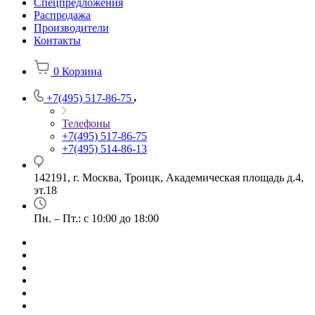
Спецпредложения
Распродажа
Производители
Контакты
0
Корзина
+7(495) 517-86-75
Телефоны
+7(495) 517-86-75
+7(495) 514-86-13
142191, г. Москва, Троицк, Академическая площадь д.4,
эт.18
Пн. – Пт.: с 10:00 до 18:00