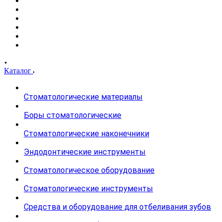
Каталог
Стоматологические материалы
Боры стоматологические
Стоматологические наконечники
Эндодонтические инструменты
Стоматологическое оборудование
Стоматологические инструменты
Средства и оборудование для отбеливания зубов