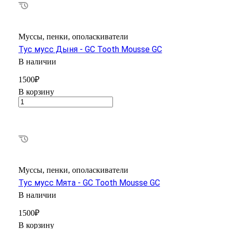
Муссы, пенки, ополаскиватели
Тус мусс Дыня - GC Tooth Mousse GC
В наличии
1500₽
В корзину
Муссы, пенки, ополаскиватели
Тус мусс Мята - GC Tooth Mousse GC
В наличии
1500₽
В корзину