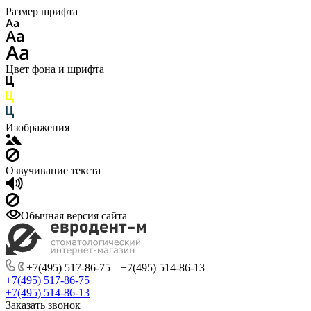
Размер шрифта
Цвет фона и шрифта
Изображения
Озвучивание текста
Обычная версия сайта
+7(495) 517-86-75
|
+7(495) 514-86-13
+7(495) 517-86-75
+7(495) 514-86-13
Заказать звонок