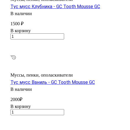
Тус мусс Клубника - GC Tooth Mousse GC
В наличии
1500 ₽
В корзину
Муссы, пенки, ополаскиватели
Тус мусс Ваниль - GC Tooth Mousse GC
В наличии
2000₽
В корзину