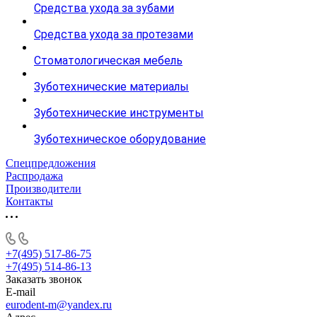
Средства ухода за зубами
Средства ухода за протезами
Стоматологическая мебель
Зуботехнические материалы
Зуботехнические инструменты
Зуботехническое оборудование
Спецпредложения
Распродажа
Производители
Контакты
+7(495) 517-86-75
+7(495) 514-86-13
Заказать звонок
E-mail
eurodent-m@yandex.ru