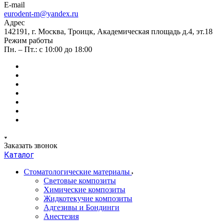
E-mail
eurodent-m@yandex.ru
Адрес
142191, г. Москва, Троицк, Академическая площадь д.4, эт.18
Режим работы
Пн. – Пт.: с 10:00 до 18:00
Заказать звонок
Каталог
Стоматологические материалы
Световые композиты
Химические композиты
Жидкотекучие композиты
Адгезивы и Бондинги
Анестезия