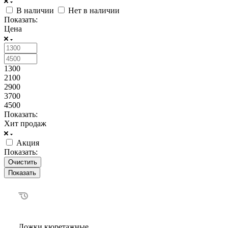
В наличии
Нет в наличии
Показать:
Цена
1300
2100
2900
3700
4500
Показать:
Хит продаж
Акция
Показать:
Очистить
Ложки кюретажные