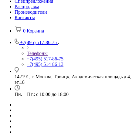
Спецпредложения
Распродажа
Производители
Контакты
0
Корзина
+7(495) 517-86-75
Телефоны
+7(495) 517-86-75
+7(495) 514-86-13
142191, г. Москва, Троицк, Академическая площадь д.4,
эт.18
Пн. – Пт.: с 10:00 до 18:00