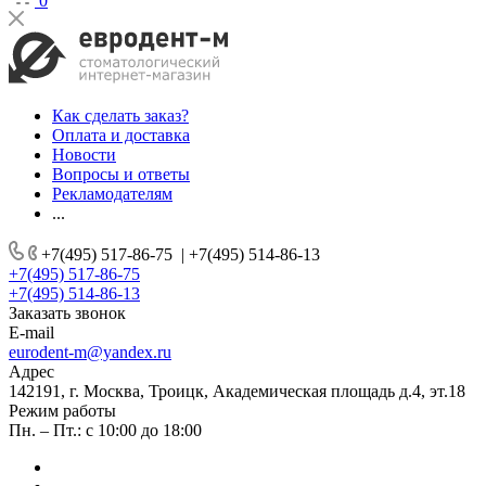
0
Как сделать заказ?
Оплата и доставка
Новости
Вопросы и ответы
Рекламодателям
...
+7(495) 517-86-75
|
+7(495) 514-86-13
+7(495) 517-86-75
+7(495) 514-86-13
Заказать звонок
E-mail
eurodent-m@yandex.ru
Адрес
142191, г. Москва, Троицк, Академическая площадь д.4, эт.18
Режим работы
Пн. – Пт.: с 10:00 до 18:00