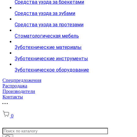
Средства ухода за брекетами
Средства ухода за зубами
Средства ухода за протезами
Стоматологическая мебель
Зуботехнические материалы
Зуботехнические инструменты
Зуботехническое оборудование
Спецпредложения
Распродажа
Производители
Контакты
0