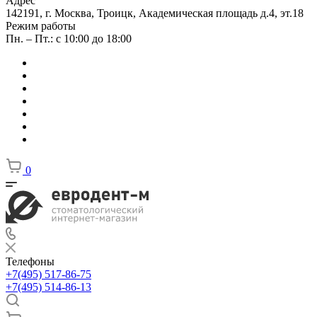
Адрес
142191, г. Москва, Троицк, Академическая площадь д.4, эт.18
Режим работы
Пн. – Пт.: с 10:00 до 18:00
0
Телефоны
+7(495) 517-86-75
+7(495) 514-86-13