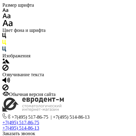
Размер шрифта
Цвет фона и шрифта
Изображения
Озвучивание текста
Обычная версия сайта
+7(495) 517-86-75
|
+7(495) 514-86-13
+7(495) 517-86-75
+7(495) 514-86-13
Заказать звонок