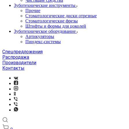
Чистящие средства
Зуботехнические инструменты
Прочие
Стоматологические диски отрезные
Стоматологические фрезы
Штифты и формы для цоколей
Зуботехническое оборудование
Артикуляторы
Пиндекс-системы
Спецпредложения
Распродажа
Производители
Контакты