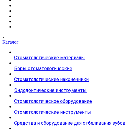
Каталог
Стоматологические материалы
Боры стоматологические
Стоматологические наконечники
Эндодонтические инструменты
Стоматологическое оборудование
Стоматологические инструменты
Средства и оборудование для отбеливания зубов