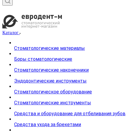
Каталог
Стоматологические материалы
Боры стоматологические
Стоматологические наконечники
Эндодонтические инструменты
Стоматологическое оборудование
Стоматологические инструменты
Средства и оборудование для отбеливания зубов
Средства ухода за брекетами