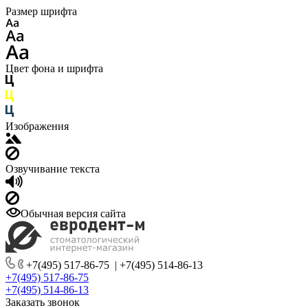
Размер шрифта
Цвет фона и шрифта
Изображения
Озвучивание текста
Обычная версия сайта
+7(495) 517-86-75
|
+7(495) 514-86-13
+7(495) 517-86-75
+7(495) 514-86-13
Заказать звонок