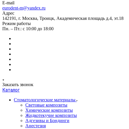
E-mail
eurodent-m@yandex.ru
Адрес
142191, г. Москва, Троицк, Академическая площадь д.4, эт.18
Режим работы
Пн. – Пт.: с 10:00 до 18:00
Заказать звонок
Каталог
Стоматологические материалы
Световые композиты
Химические композиты
Жидкотекучие композиты
Адгезивы и Бондинги
Анестезия