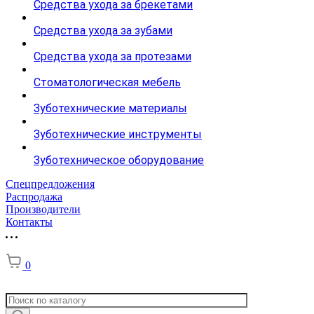
Средства ухода за брекетами
Средства ухода за зубами
Средства ухода за протезами
Стоматологическая мебель
Зуботехнические материалы
Зуботехнические инструменты
Зуботехническое оборудование
Спецпредложения
Распродажа
Производители
Контакты
0