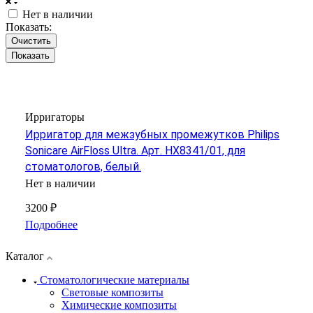
Нет в наличии
Показать:
Очистить
Ирригаторы
Ирригатор для межзубных промежутков Philips
Sonicare AirFloss Ultra. Арт. HX8341/01, для
стоматологов, белый.
Нет в наличии
3200 ₽
Подробнее
Каталог
Стоматологические материалы
Световые композиты
Химические композиты