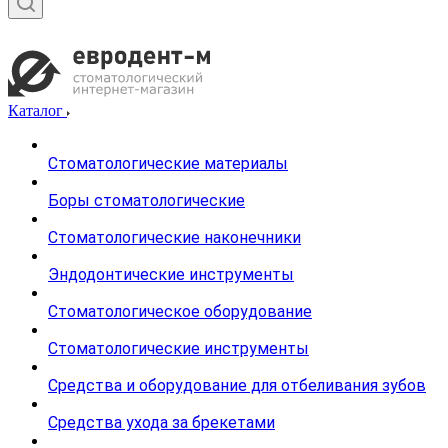
Каталог
Стоматологические материалы
Боры стоматологические
Стоматологические наконечники
Эндодонтические инструменты
Стоматологическое оборудование
Стоматологические инструменты
Средства и оборудование для отбеливания зубов
Средства ухода за брекетами