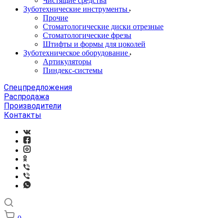
Чистящие средства
Зуботехнические инструменты
Прочие
Стоматологические диски отрезные
Стоматологические фрезы
Штифты и формы для цоколей
Зуботехническое оборудование
Артикуляторы
Пиндекс-системы
Спецпредложения
Распродажа
Производители
Контакты