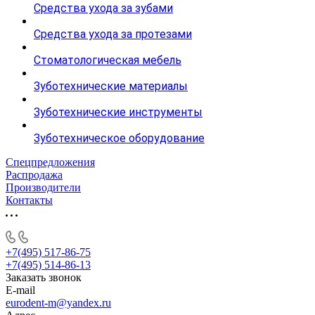
Средства ухода за зубами
Средства ухода за протезами
Стоматологическая мебель
Зуботехнические материалы
Зуботехнические инструменты
Зуботехническое оборудование
Спецпредложения
Распродажа
Производители
Контакты
+7(495) 517-86-75
+7(495) 514-86-13
Заказать звонок
E-mail
eurodent-m@yandex.ru