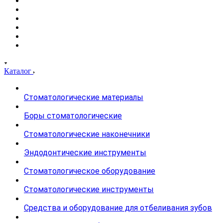
Каталог
Стоматологические материалы
Боры стоматологические
Стоматологические наконечники
Эндодонтические инструменты
Стоматологическое оборудование
Стоматологические инструменты
Средства и оборудование для отбеливания зубов