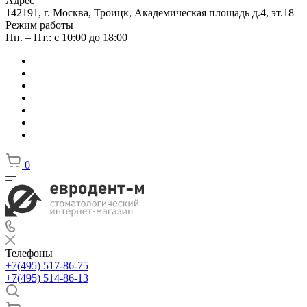
Адрес
142191, г. Москва, Троицк, Академическая площадь д.4, эт.18
Режим работы
Пн. – Пт.: с 10:00 до 18:00
0
Телефоны
+7(495) 517-86-75
+7(495) 514-86-13