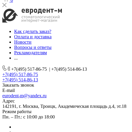
0
Как сделать заказ?
Оплата и доставка
Новости
Вопросы и ответы
Рекламодателям
...
+7(495) 517-86-75
|
+7(495) 514-86-13
+7(495) 517-86-75
+7(495) 514-86-13
Заказать звонок
E-mail
eurodent-m@yandex.ru
Адрес
142191, г. Москва, Троицк, Академическая площадь д.4, эт.18
Режим работы
Пн. – Пт.: с 10:00 до 18:00