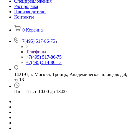
Спецпредложения
Распродажа
Производители
Контакты
0
Корзина
+7(495) 517-86-75
Телефоны
+7(495) 517-86-75
+7(495) 514-86-13
142191, г. Москва, Троицк, Академическая площадь д.4,
эт.18
Пн. – Пт.: с 10:00 до 18:00