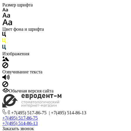
Размер шрифта
Цвет фона и шрифта
Изображения
Озвучивание текста
Обычная версия сайта
+7(495) 517-86-75
|
+7(495) 514-86-13
+7(495) 517-86-75
+7(495) 514-86-13
Заказать звонок