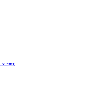
 Англия)