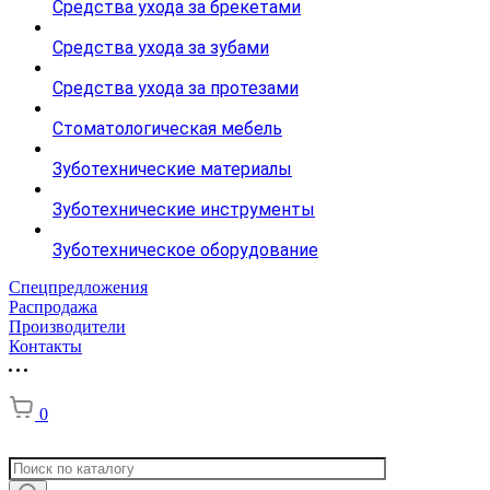
Средства ухода за брекетами
Средства ухода за зубами
Средства ухода за протезами
Стоматологическая мебель
Зуботехнические материалы
Зуботехнические инструменты
Зуботехническое оборудование
Спецпредложения
Распродажа
Производители
Контакты
0