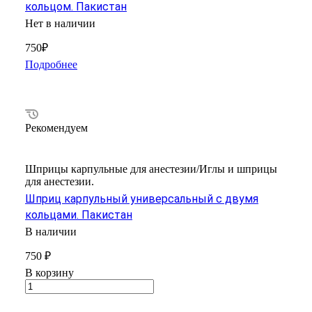
кольцом. Пакистан
Нет в наличии
750₽
Подробнее
Рекомендуем
Шприцы карпульные для анестезии/Иглы и шприцы
для анестезии.
Шприц карпульный универсальный с двумя
кольцами. Пакистан
В наличии
750 ₽
В корзину