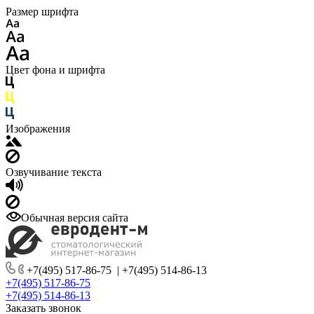
Размер шрифта
Цвет фона и шрифта
Изображения
Озвучивание текста
Обычная версия сайта
+7(495) 517-86-75
|
+7(495) 514-86-13
+7(495) 517-86-75
+7(495) 514-86-13
Заказать звонок