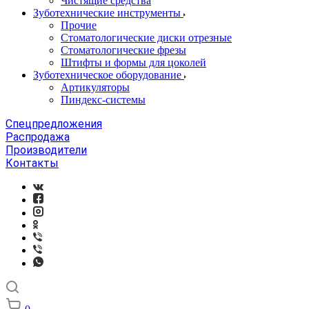
Чистящие средства
Зуботехнические инструменты
Прочие
Стоматологические диски отрезные
Стоматологические фрезы
Штифты и формы для цоколей
Зуботехническое оборудование
Артикуляторы
Пиндекс-системы
Спецпредложения
Распродажа
Производители
Контакты