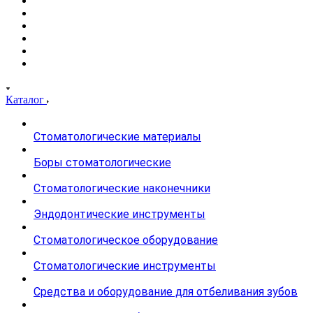
Каталог
Стоматологические материалы
Боры стоматологические
Стоматологические наконечники
Эндодонтические инструменты
Стоматологическое оборудование
Стоматологические инструменты
Средства и оборудование для отбеливания зубов