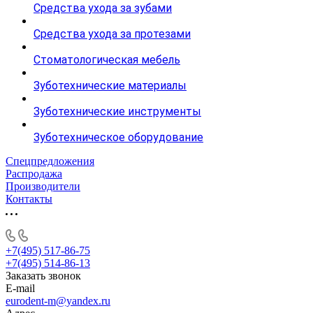
Средства ухода за зубами
Средства ухода за протезами
Стоматологическая мебель
Зуботехнические материалы
Зуботехнические инструменты
Зуботехническое оборудование
Спецпредложения
Распродажа
Производители
Контакты
+7(495) 517-86-75
+7(495) 514-86-13
Заказать звонок
E-mail
eurodent-m@yandex.ru