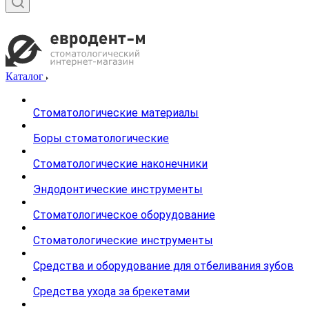
Каталог
Стоматологические материалы
Боры стоматологические
Стоматологические наконечники
Эндодонтические инструменты
Стоматологическое оборудование
Стоматологические инструменты
Средства и оборудование для отбеливания зубов
Средства ухода за брекетами