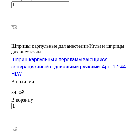
Шприцы карпульные для анестезии/Иглы и шприцы
для анестезии.
Шприц карпульный переламывающийся
аспирационный с длинными ручками. Арт. 17-4А.
HLW
В наличии
8450₽
В корзину