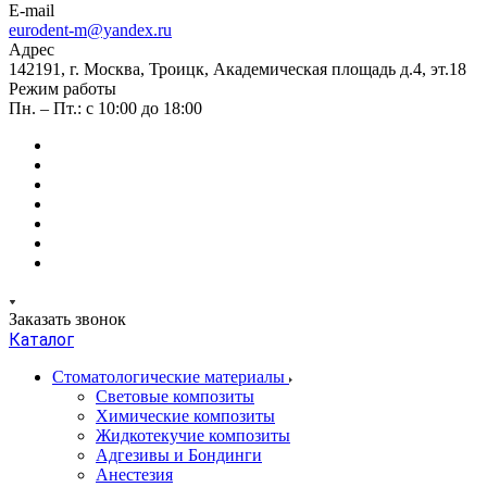
E-mail
eurodent-m@yandex.ru
Адрес
142191, г. Москва, Троицк, Академическая площадь д.4, эт.18
Режим работы
Пн. – Пт.: с 10:00 до 18:00
Заказать звонок
Каталог
Стоматологические материалы
Световые композиты
Химические композиты
Жидкотекучие композиты
Адгезивы и Бондинги
Анестезия