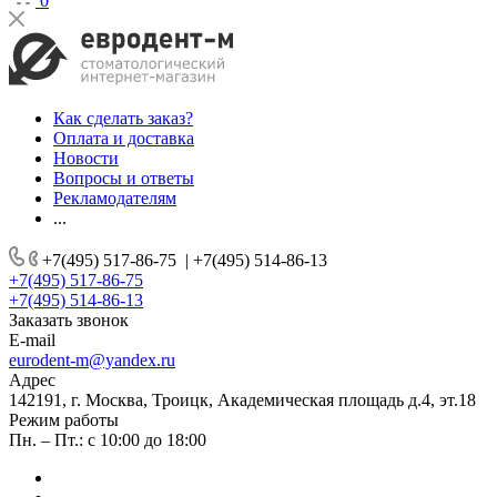
0
Как сделать заказ?
Оплата и доставка
Новости
Вопросы и ответы
Рекламодателям
...
+7(495) 517-86-75
|
+7(495) 514-86-13
+7(495) 517-86-75
+7(495) 514-86-13
Заказать звонок
E-mail
eurodent-m@yandex.ru
Адрес
142191, г. Москва, Троицк, Академическая площадь д.4, эт.18
Режим работы
Пн. – Пт.: с 10:00 до 18:00