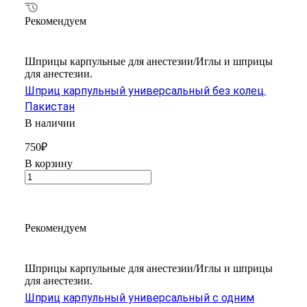
Рекомендуем
Шприцы карпульные для анестезии/Иглы и шприцы
для анестезии.
Шприц карпульный универсальный без колец.
Пакистан
В наличии
750₽
В корзину
Рекомендуем
Шприцы карпульные для анестезии/Иглы и шприцы
для анестезии.
Шприц карпульный универсальный с одним