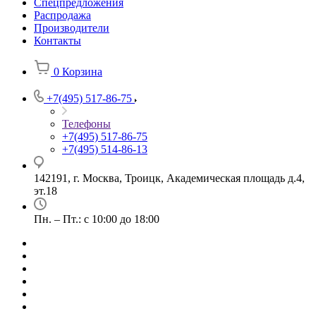
Спецпредложения
Распродажа
Производители
Контакты
0
Корзина
+7(495) 517-86-75
Телефоны
+7(495) 517-86-75
+7(495) 514-86-13
142191, г. Москва, Троицк, Академическая площадь д.4,
эт.18
Пн. – Пт.: с 10:00 до 18:00