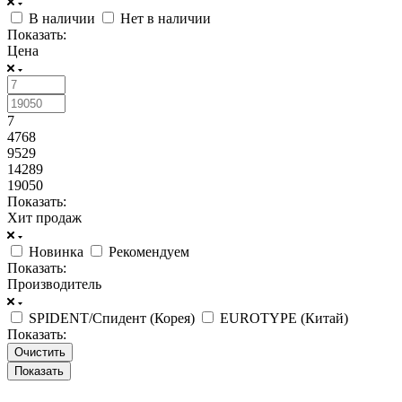
В наличии
Нет в наличии
Показать:
Цена
7
4768
9529
14289
19050
Показать:
Хит продаж
Новинка
Рекомендуем
Показать:
Производитель
SPIDENT/Спидент (Корея)
EUROTYPE (Китай)
Показать:
Очистить