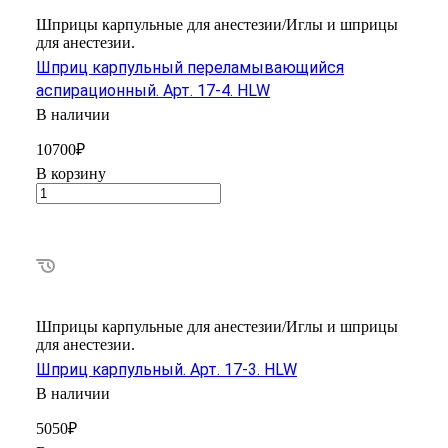
Шприцы карпульные для анестезии/Иглы и шприцы
для анестезии.
Шприц карпульный переламывающийся
аспирационный. Арт. 17-4. HLW
В наличии
10700₽
В корзину
Шприцы карпульные для анестезии/Иглы и шприцы
для анестезии.
Шприц карпульный. Арт. 17-3. HLW
В наличии
5050₽