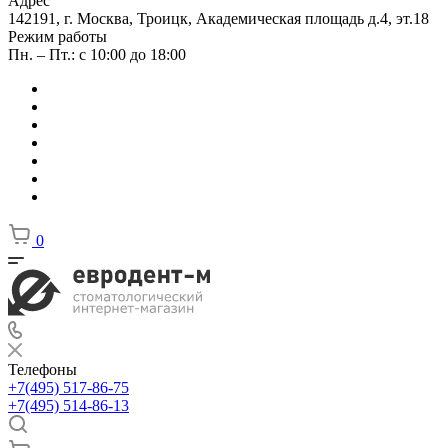
Адрес
142191, г. Москва, Троицк, Академическая площадь д.4, эт.18
Режим работы
Пн. – Пт.: с 10:00 до 18:00
0
Телефоны
+7(495) 517-86-75
+7(495) 514-86-13