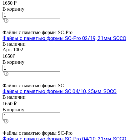
1650 ₽
В корзину
Файлы с памятью формы SC-Pro
Файлы с памятью формы SC-Pro 02/19, 21мм. SOCO
В наличии
Арт.
1002
1650₽
В корзину
Файлы с памятью формы SC
Файлы с памятью формы SC 04/10, 25мм. SOCO
В наличии
1650 ₽
В корзину
Файлы с памятью формы SC-Pro
Файлы с памятью формы SC-Pro 04/20, 21мм. SOCO