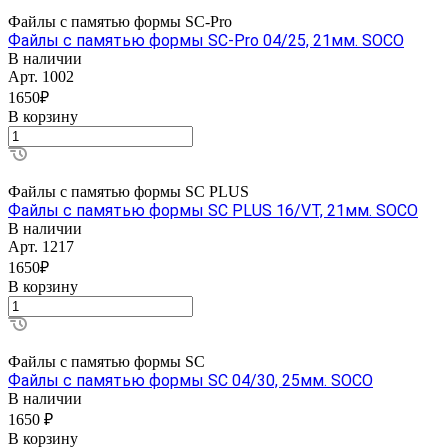
Файлы с памятью формы SC-Pro
Файлы с памятью формы SC-Pro 04/25, 21мм. SOCO
В наличии
Арт.
1002
1650₽
В корзину
Файлы с памятью формы SC PLUS
Файлы с памятью формы SC PLUS 16/VT, 21мм. SOCO
В наличии
Арт.
1217
1650₽
В корзину
Файлы с памятью формы SC
Файлы с памятью формы SC 04/30, 25мм. SOCO
В наличии
1650 ₽
В корзину