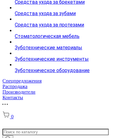
Средства ухода за брекетами
Средства ухода за зубами
Средства ухода за протезами
Стоматологическая мебель
Зуботехнические материалы
Зуботехнические инструменты
Зуботехническое оборудование
Спецпредложения
Распродажа
Производители
Контакты
0