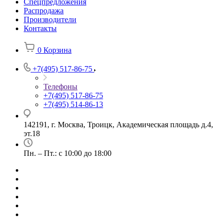
Спецпредложения
Распродажа
Производители
Контакты
0
Корзина
+7(495) 517-86-75
Телефоны
+7(495) 517-86-75
+7(495) 514-86-13
142191, г. Москва, Троицк, Академическая площадь д.4,
эт.18
Пн. – Пт.: с 10:00 до 18:00