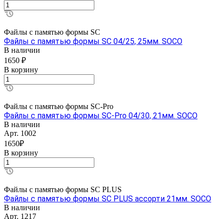
Файлы с памятью формы SC
Файлы с памятью формы SC 04/25, 25мм. SOCO
В наличии
1650 ₽
В корзину
Файлы с памятью формы SC-Pro
Файлы с памятью формы SC-Pro 04/30, 21мм. SOCO
В наличии
Арт.
1002
1650₽
В корзину
Файлы с памятью формы SC PLUS
Файлы с памятью формы SC PLUS ассорти 21мм. SOCO
В наличии
Арт.
1217