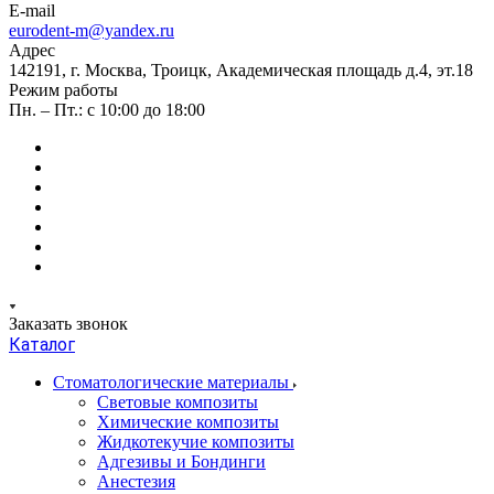
E-mail
eurodent-m@yandex.ru
Адрес
142191, г. Москва, Троицк, Академическая площадь д.4, эт.18
Режим работы
Пн. – Пт.: с 10:00 до 18:00
Заказать звонок
Каталог
Стоматологические материалы
Световые композиты
Химические композиты
Жидкотекучие композиты
Адгезивы и Бондинги
Анестезия