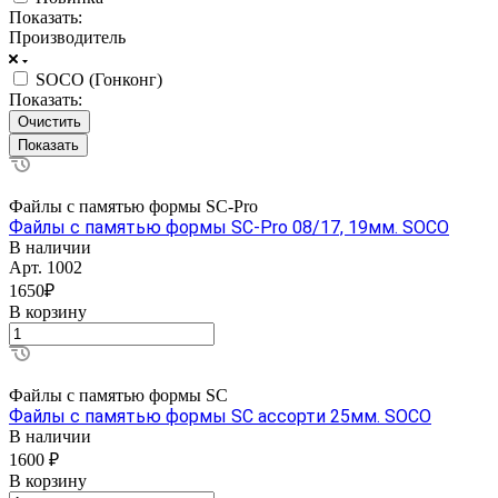
Показать:
Производитель
SOCO (Гонконг)
Показать:
Очистить
Файлы с памятью формы SC-Pro
Файлы с памятью формы SC-Pro 08/17, 19мм. SOCO
В наличии
Арт.
1002
1650₽
В корзину
Файлы с памятью формы SC
Файлы с памятью формы SC ассорти 25мм. SOCO
В наличии
1600 ₽
В корзину