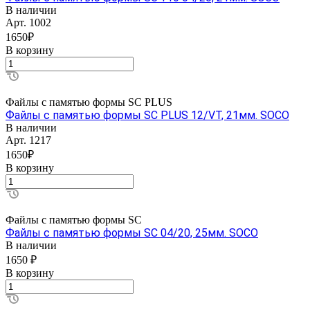
В наличии
Арт.
1002
1650₽
В корзину
Файлы с памятью формы SC PLUS
Файлы с памятью формы SC PLUS 12/VT, 21мм. SOCO
В наличии
Арт.
1217
1650₽
В корзину
Файлы с памятью формы SC
Файлы с памятью формы SC 04/20, 25мм. SOCO
В наличии
1650 ₽
В корзину