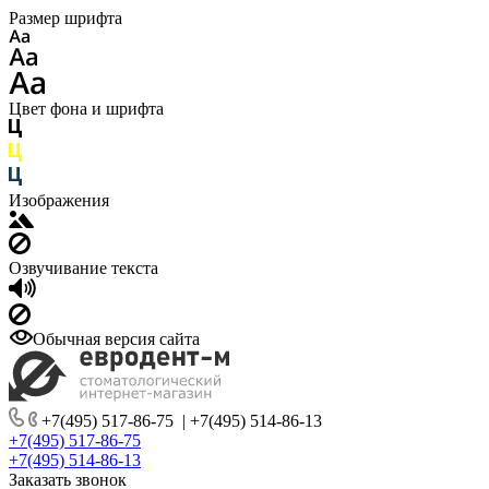
Размер шрифта
Цвет фона и шрифта
Изображения
Озвучивание текста
Обычная версия сайта
+7(495) 517-86-75
|
+7(495) 514-86-13
+7(495) 517-86-75
+7(495) 514-86-13
Заказать звонок