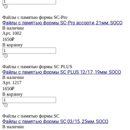
Файлы с памятью формы SC-Pro
Файлы с памятью формы SC-Pro ассорти, 21мм. SOCO
В наличии
Арт.
1002
1650₽
В корзину
Файлы с памятью формы SC PLUS
Файлы с памятью формы SC PLUS 12/17, 19мм. SOCO
В наличии
Арт.
1217
1650₽
В корзину
Файлы с памятью формы SC
Файлы с памятью формы SC 03/15, 25мм. SOCO
В наличии