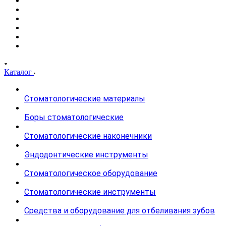
Каталог
Стоматологические материалы
Боры стоматологические
Стоматологические наконечники
Эндодонтические инструменты
Стоматологическое оборудование
Стоматологические инструменты
Средства и оборудование для отбеливания зубов