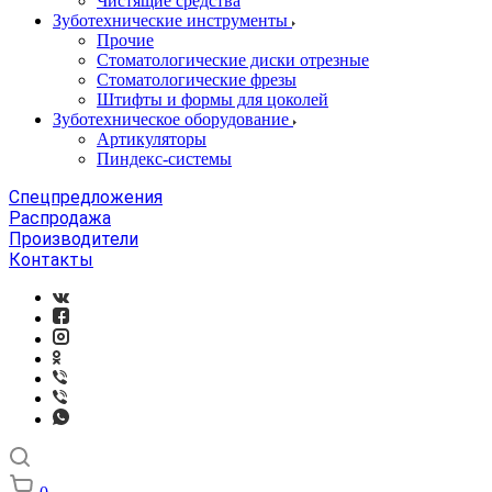
Чистящие средства
Зуботехнические инструменты
Прочие
Стоматологические диски отрезные
Стоматологические фрезы
Штифты и формы для цоколей
Зуботехническое оборудование
Артикуляторы
Пиндекс-системы
Спецпредложения
Распродажа
Производители
Контакты