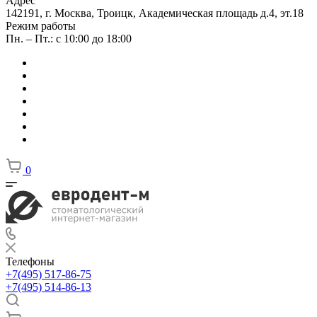
Адрес
142191, г. Москва, Троицк, Академическая площадь д.4, эт.18
Режим работы
Пн. – Пт.: с 10:00 до 18:00
0
Телефоны
+7(495) 517-86-75
+7(495) 514-86-13