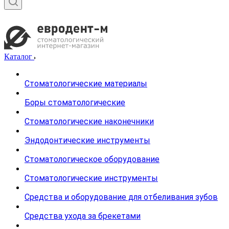
Каталог
Стоматологические материалы
Боры стоматологические
Стоматологические наконечники
Эндодонтические инструменты
Стоматологическое оборудование
Стоматологические инструменты
Средства и оборудование для отбеливания зубов
Средства ухода за брекетами