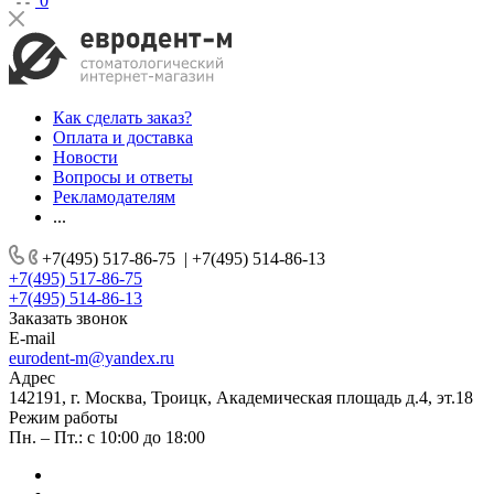
0
Как сделать заказ?
Оплата и доставка
Новости
Вопросы и ответы
Рекламодателям
...
+7(495) 517-86-75
|
+7(495) 514-86-13
+7(495) 517-86-75
+7(495) 514-86-13
Заказать звонок
E-mail
eurodent-m@yandex.ru
Адрес
142191, г. Москва, Троицк, Академическая площадь д.4, эт.18
Режим работы
Пн. – Пт.: с 10:00 до 18:00