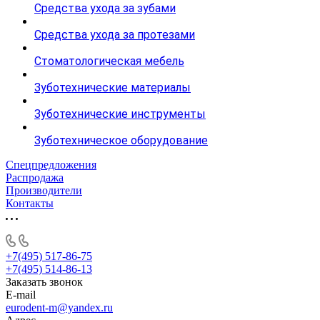
Средства ухода за зубами
Средства ухода за протезами
Стоматологическая мебель
Зуботехнические материалы
Зуботехнические инструменты
Зуботехническое оборудование
Спецпредложения
Распродажа
Производители
Контакты
+7(495) 517-86-75
+7(495) 514-86-13
Заказать звонок
E-mail
eurodent-m@yandex.ru