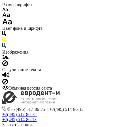
Размер шрифта
Цвет фона и шрифта
Изображения
Озвучивание текста
Обычная версия сайта
+7(495) 517-86-75
|
+7(495) 514-86-13
+7(495) 517-86-75
+7(495) 514-86-13
Заказать звонок