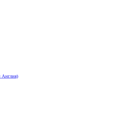
 Англия)