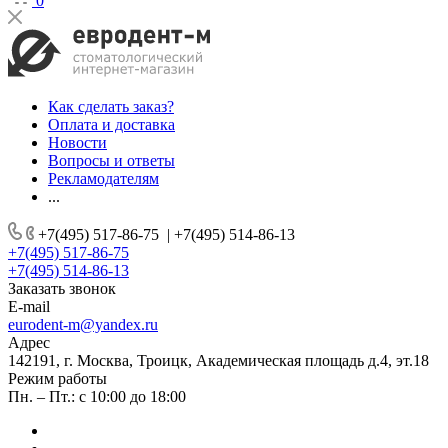
0
Как сделать заказ?
Оплата и доставка
Новости
Вопросы и ответы
Рекламодателям
...
+7(495) 517-86-75
|
+7(495) 514-86-13
+7(495) 517-86-75
+7(495) 514-86-13
Заказать звонок
E-mail
eurodent-m@yandex.ru
Адрес
142191, г. Москва, Троицк, Академическая площадь д.4, эт.18
Режим работы
Пн. – Пт.: с 10:00 до 18:00