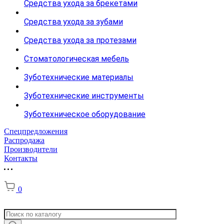
Средства ухода за брекетами
Средства ухода за зубами
Средства ухода за протезами
Стоматологическая мебель
Зуботехнические материалы
Зуботехнические инструменты
Зуботехническое оборудование
Спецпредложения
Распродажа
Производители
Контакты
0