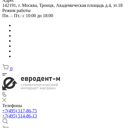
Адрес
142191, г. Москва, Троицк, Академическая площадь д.4, эт.18
Режим работы
Пн. – Пт.: с 10:00 до 18:00
0
Телефоны
+7(495) 517-86-75
+7(495) 514-86-13