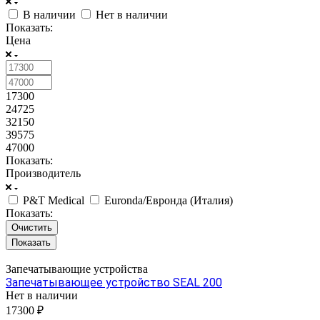
В наличии
Нет в наличии
Показать:
Цена
17300
24725
32150
39575
47000
Показать:
Производитель
P&T Medical
Euronda/Евронда (Италия)
Показать:
Очистить
Запечатывающие устройства
Запечатывающее устройство SEAL 200
Нет в наличии
17300 ₽