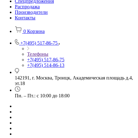
Спецпредложения
Распродажа
Производители
Контакты
0
Корзина
+7(495) 517-86-75
Телефоны
+7(495) 517-86-75
+7(495) 514-86-13
142191, г. Москва, Троицк, Академическая площадь д.4,
эт.18
Пн. – Пт.: с 10:00 до 18:00