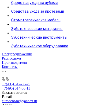
Средства ухода за зубами
Средства ухода за протезами
Стоматологическая мебель
Зуботехнические материалы
Зуботехнические инструменты
Зуботехническое оборудование
Спецпредложения
Распродажа
Производители
Контакты
+7(495) 517-86-75
+7(495) 514-86-13
Заказать звонок
E-mail
eurodent-m@yandex.ru