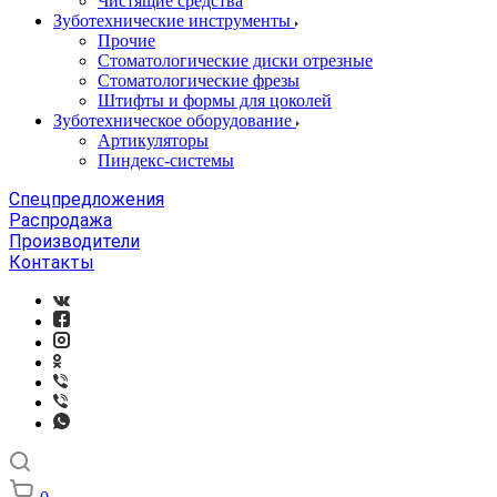
Чистящие средства
Зуботехнические инструменты
Прочие
Стоматологические диски отрезные
Стоматологические фрезы
Штифты и формы для цоколей
Зуботехническое оборудование
Артикуляторы
Пиндекс-системы
Спецпредложения
Распродажа
Производители
Контакты