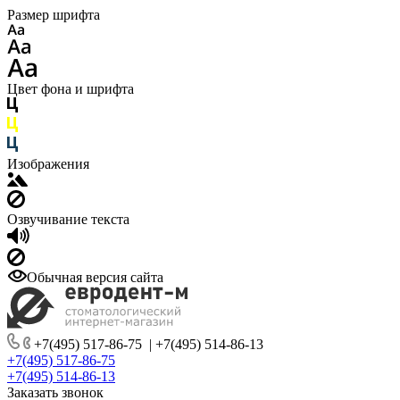
Размер шрифта
Цвет фона и шрифта
Изображения
Озвучивание текста
Обычная версия сайта
+7(495) 517-86-75
|
+7(495) 514-86-13
+7(495) 517-86-75
+7(495) 514-86-13
Заказать звонок