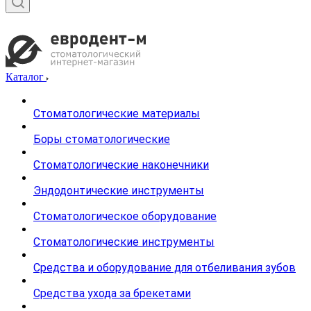
Каталог
Стоматологические материалы
Боры стоматологические
Стоматологические наконечники
Эндодонтические инструменты
Стоматологическое оборудование
Стоматологические инструменты
Средства и оборудование для отбеливания зубов
Средства ухода за брекетами