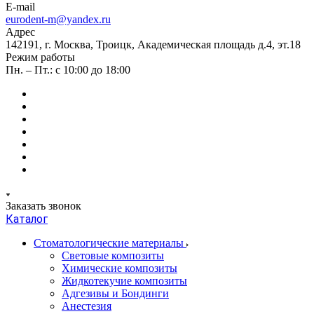
E-mail
eurodent-m@yandex.ru
Адрес
142191, г. Москва, Троицк, Академическая площадь д.4, эт.18
Режим работы
Пн. – Пт.: с 10:00 до 18:00
Заказать звонок
Каталог
Стоматологические материалы
Световые композиты
Химические композиты
Жидкотекучие композиты
Адгезивы и Бондинги
Анестезия