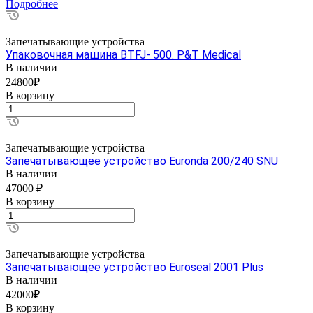
Подробнее
Запечатывающие устройства
Упаковочная машина BTFJ- 500. P&T Medical
В наличии
24800₽
В корзину
Запечатывающие устройства
Запечатывающее устройство Euronda 200/240 SNU
В наличии
47000 ₽
В корзину
Запечатывающие устройства
Запечатывающее устройство Euroseal 2001 Plus
В наличии
42000₽
В корзину