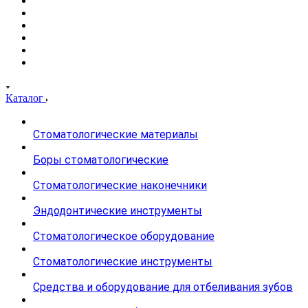
Каталог
Стоматологические материалы
Боры стоматологические
Стоматологические наконечники
Эндодонтические инструменты
Стоматологическое оборудование
Стоматологические инструменты
Средства и оборудование для отбеливания зубов