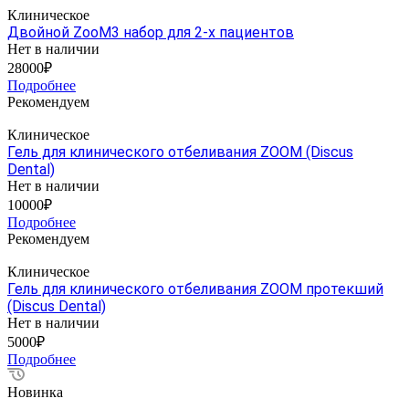
Клиническое
Двойной ZooM3 набор для 2-х пациентов
Нет в наличии
28000₽
Подробнее
Рекомендуем
Клиническое
Гель для клинического отбеливания ZOOM (Discus
Dental)
Нет в наличии
10000₽
Подробнее
Рекомендуем
Клиническое
Гель для клинического отбеливания ZOOM протекший
(Discus Dental)
Нет в наличии
5000₽
Подробнее
Новинка