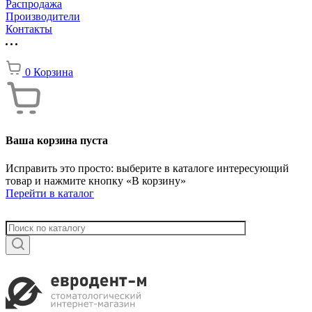
Распродажа
Производители
Контакты
0
Корзина
Ваша корзина пуста
Исправить это просто: выберите в каталоге интересующий
товар и нажмите кнопку «В корзину»
Перейти в каталог