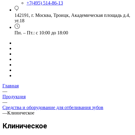
+7(495) 514-86-13
142191, г. Москва, Троицк, Академическая площадь д.4,
эт.18
Пн. – Пт.: с 10:00 до 18:00
Главная
—
Продукция
—
Средства и оборудование для отбеливания зубов
—
Клиническое
Клиническое