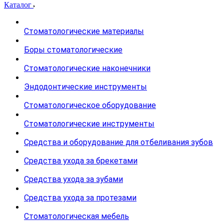
Каталог
Стоматологические материалы
Боры стоматологические
Стоматологические наконечники
Эндодонтические инструменты
Стоматологическое оборудование
Стоматологические инструменты
Средства и оборудование для отбеливания зубов
Средства ухода за брекетами
Средства ухода за зубами
Средства ухода за протезами
Стоматологическая мебель