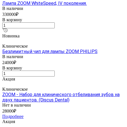
Лампа ZOOM WhiteSpeed, IV поколения.
В наличии
330000₽
В корзину
Новинка
Клиническое
Безлимитный чип для лампы ZOOM PHILIPS
В наличии
24000₽
В корзину
Акция
Клиническое
ZOOM - Набор для клинического отбеливания зубов на
двух пациентов. (Discus Dental)
Нет в наличии
28000₽
Подробнее
Акция