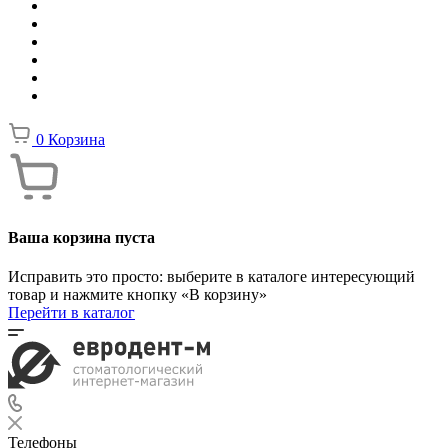
0
Корзина
Ваша корзина пуста
Исправить это просто: выберите в каталоге интересующий
товар и нажмите кнопку «В корзину»
Перейти в каталог
Телефоны