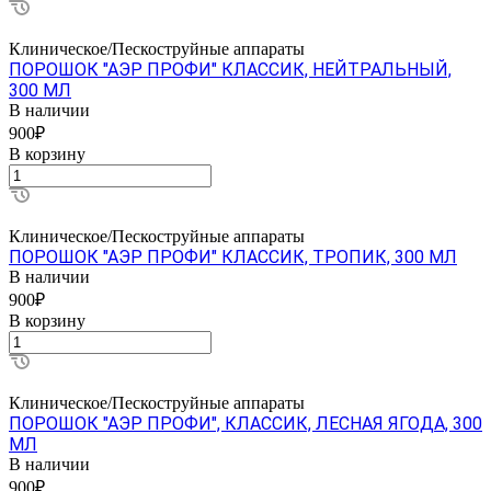
Клиническое/Пескоструйные аппараты
ПОРОШОК "АЭР ПРОФИ" КЛАССИК, НЕЙТРАЛЬНЫЙ,
300 МЛ
В наличии
900₽
В корзину
Клиническое/Пескоструйные аппараты
ПОРОШОК "АЭР ПРОФИ" КЛАССИК, ТРОПИК, 300 МЛ
В наличии
900₽
В корзину
Клиническое/Пескоструйные аппараты
ПОРОШОК "АЭР ПРОФИ", КЛАССИК, ЛЕСНАЯ ЯГОДА, 300
МЛ
В наличии
900₽