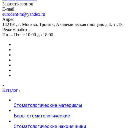
Заказать звонок
E-mail
eurodent-m@yandex.ru
Адрес
142191, г. Москва, Троицк, Академическая площадь д.4, эт.18
Режим работы
Пн. – Пт.: с 10:00 до 18:00
Каталог
Стоматологические материалы
Боры стоматологические
Стоматологические наконечники