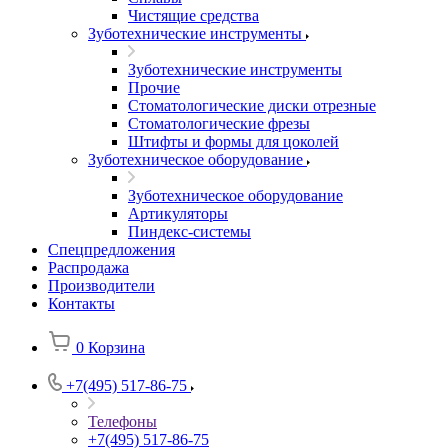
Чистящие средства
Зуботехнические инструменты
Зуботехнические инструменты
Прочие
Стоматологические диски отрезные
Стоматологические фрезы
Штифты и формы для цоколей
Зуботехническое оборудование
Зуботехническое оборудование
Артикуляторы
Пиндекс-системы
Спецпредложения
Распродажа
Производители
Контакты
0
Корзина
+7(495) 517-86-75
Телефоны
+7(495) 517-86-75