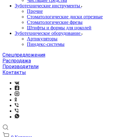
Чистящие средства
Зуботехнические инструменты
Прочие
Стоматологические диски отрезные
Стоматологические фрезы
Штифты и формы для цоколей
Зуботехническое оборудование
Артикуляторы
Пиндекс-системы
Спецпредложения
Распродажа
Производители
Контакты