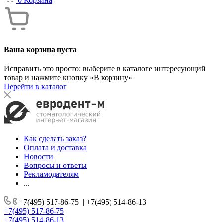
0
Корзина
Ваша корзина пуста
Исправить это просто: выберите в каталоге интересующий
товар и нажмите кнопку «В корзину»
Перейти в каталог
Как сделать заказ?
Оплата и доставка
Новости
Вопросы и ответы
Рекламодателям
...
+7(495) 517-86-75
|
+7(495) 514-86-13
+7(495) 517-86-75
+7(495) 514-86-13