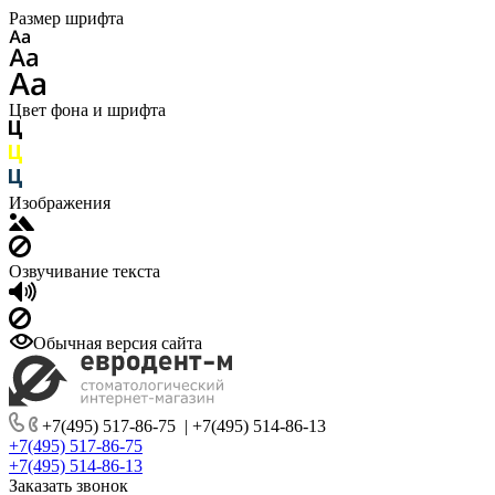
Размер шрифта
Цвет фона и шрифта
Изображения
Озвучивание текста
Обычная версия сайта
+7(495) 517-86-75
|
+7(495) 514-86-13
+7(495) 517-86-75
+7(495) 514-86-13
Заказать звонок