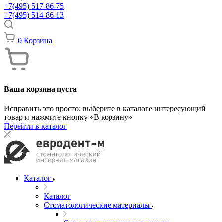
+7(495) 517-86-75
+7(495) 514-86-13
0
Корзина
Ваша корзина пуста
Исправить это просто: выберите в каталоге интересующий
товар и нажмите кнопку «В корзину»
Перейти в каталог
Каталог
Каталог
Стоматологические материалы