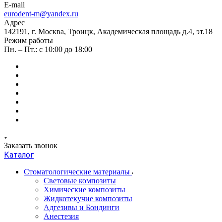
E-mail
eurodent-m@yandex.ru
Адрес
142191, г. Москва, Троицк, Академическая площадь д.4, эт.18
Режим работы
Пн. – Пт.: с 10:00 до 18:00
Заказать звонок
Каталог
Стоматологические материалы
Световые композиты
Химические композиты
Жидкотекучие композиты
Адгезивы и Бондинги
Анестезия