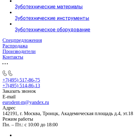
Зуботехнические материалы
Зуботехнические инструменты
Зуботехническое оборудование
Спецпредложения
Распродажа
Производители
Контакты
+7(495) 517-86-75
+7(495) 514-86-13
Заказать звонок
E-mail
eurodent-m@yandex.ru
Адрес
142191, г. Москва, Троицк, Академическая площадь д.4, эт.18
Режим работы
Пн. – Пт.: с 10:00 до 18:00