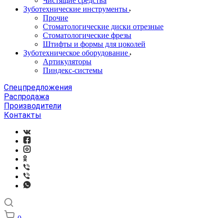
Чистящие средства
Зуботехнические инструменты
Прочие
Стоматологические диски отрезные
Стоматологические фрезы
Штифты и формы для цоколей
Зуботехническое оборудование
Артикуляторы
Пиндекс-системы
Спецпредложения
Распродажа
Производители
Контакты