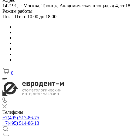
Адрес
142191, г. Москва, Троицк, Академическая площадь д.4, эт.18
Режим работы
Пн. – Пт.: с 10:00 до 18:00
0
Телефоны
+7(495) 517-86-75
+7(495) 514-86-13