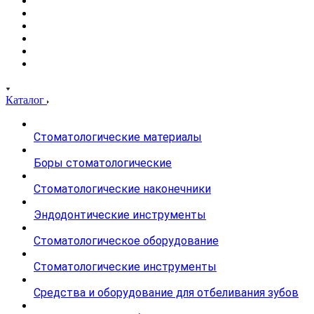
Каталог
Стоматологические материалы
Боры стоматологические
Стоматологические наконечники
Эндодонтические инструменты
Стоматологическое оборудование
Стоматологические инструменты
Средства и оборудование для отбеливания зубов