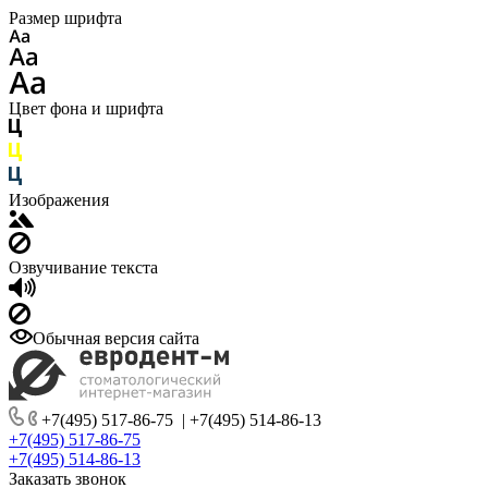
Размер шрифта
Цвет фона и шрифта
Изображения
Озвучивание текста
Обычная версия сайта
+7(495) 517-86-75
|
+7(495) 514-86-13
+7(495) 517-86-75
+7(495) 514-86-13
Заказать звонок