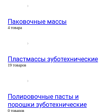
Паковочные массы
4 товара
Пластмассы зуботехнические
19 товаров
Полировочные пасты и
порошки зуботехнические
0 товаров