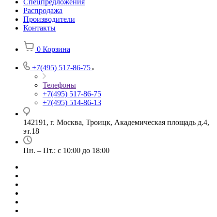
Спецпредложения
Распродажа
Производители
Контакты
0
Корзина
+7(495) 517-86-75
Телефоны
+7(495) 517-86-75
+7(495) 514-86-13
142191, г. Москва, Троицк, Академическая площадь д.4,
эт.18
Пн. – Пт.: с 10:00 до 18:00