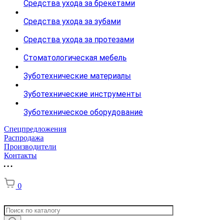
Средства ухода за брекетами
Средства ухода за зубами
Средства ухода за протезами
Стоматологическая мебель
Зуботехнические материалы
Зуботехнические инструменты
Зуботехническое оборудование
Спецпредложения
Распродажа
Производители
Контакты
0