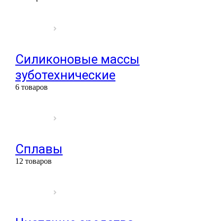
Силиконовые массы
зуботехнические
6 товаров
Сплавы
12 товаров