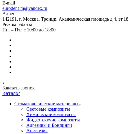
E-mail
eurodent-m@yandex.ru
Адрес
142191, г. Москва, Троицк, Академическая площадь д.4, эт.18
Режим работы
Пн. – Пт.: с 10:00 до 18:00
Заказать звонок
Каталог
Стоматологические материалы
Световые композиты
Химические композиты
Жидкотекучие композиты
Адгезивы и Бондинги
Анестезия