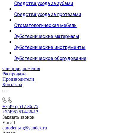
Средства ухода за зубами
Средства ухода за протезами
Стоматологическая мебель
Зуботехнические материалы
Зуботехнические инструменты
Зуботехническое оборудование
Спецпредложения
Распродажа
Производители
Контакты
+7(495) 517-86-75
+7(495) 514-86-13
Заказать звонок
E-mail
eurodent-m@yandex.ru