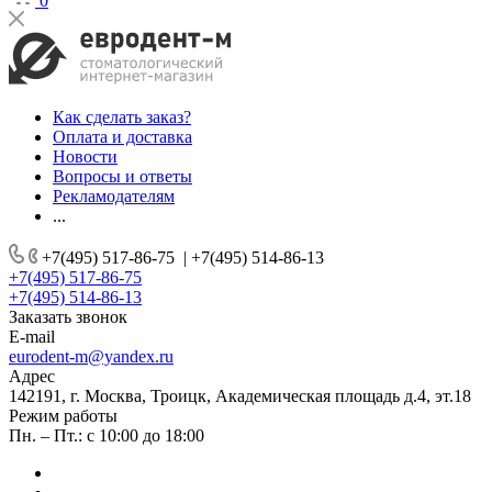
0
Как сделать заказ?
Оплата и доставка
Новости
Вопросы и ответы
Рекламодателям
...
+7(495) 517-86-75
|
+7(495) 514-86-13
+7(495) 517-86-75
+7(495) 514-86-13
Заказать звонок
E-mail
eurodent-m@yandex.ru
Адрес
142191, г. Москва, Троицк, Академическая площадь д.4, эт.18
Режим работы
Пн. – Пт.: с 10:00 до 18:00