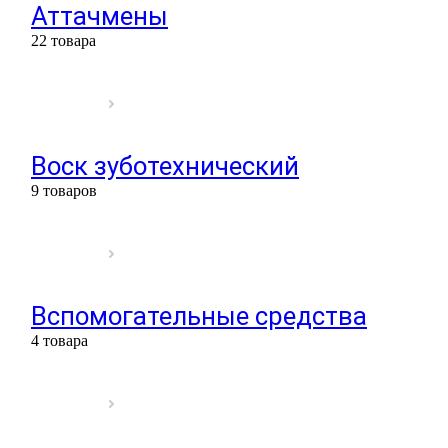
Аттачмены
22 товара
Воск зуботехнический
9 товаров
Вспомогательные средства
4 товара