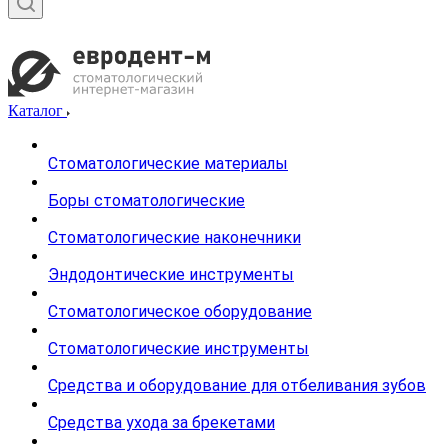
Каталог
Стоматологические материалы
Боры стоматологические
Стоматологические наконечники
Эндодонтические инструменты
Стоматологическое оборудование
Стоматологические инструменты
Средства и оборудование для отбеливания зубов
Средства ухода за брекетами