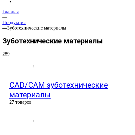
Главная
—
Продукция
—
Зуботехнические материалы
Зуботехнические материалы
289
CAD/CAM зуботехнические
материалы
27 товаров