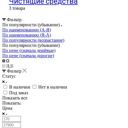
Чистящие средства
3 товара
Фильтр
По популярности (убывание)
По наименованию (А-Я)
По наименованию (Я-А)
По популярности (возрастание)
По популярности (убывание)
По цене (сначала дешёвые)
По цене (сначала дорогие)
Фильтр
Статус
В наличии
Нет в наличии
Под заказ
Показать все
Показать:
Цена