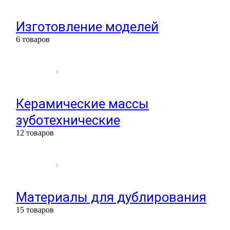
Изготовление моделей
6 товаров
Керамические массы
зуботехнические
12 товаров
Материалы для дублирования
15 товаров