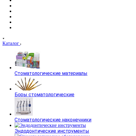
Каталог
Стоматологические материалы
Боры стоматологические
Стоматологические наконечники
Эндодонтические инструменты