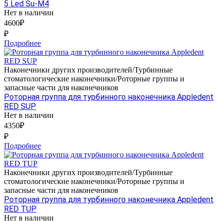
5 Led Su-M4
Нет в наличии
4600₽
₽
Подробнее
Наконечники других производителей/Турбинные
стоматологические наконечники/Роторные группы и
запасные части для наконечников
Роторная группа для турбинного наконечника Appledent
RED SUP
Нет в наличии
4350₽
₽
Подробнее
Наконечники других производителей/Турбинные
стоматологические наконечники/Роторные группы и
запасные части для наконечников
Роторная группа для турбинного наконечника Appledent
RED TUP
Нет в наличии