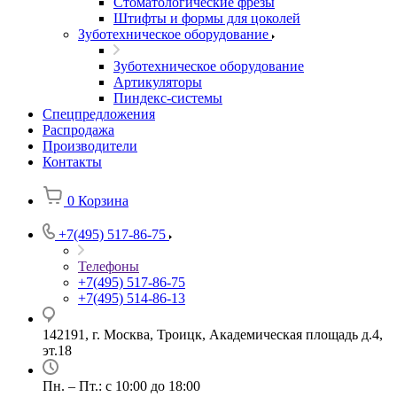
Стоматологические фрезы
Штифты и формы для цоколей
Зуботехническое оборудование
Зуботехническое оборудование
Артикуляторы
Пиндекс-системы
Спецпредложения
Распродажа
Производители
Контакты
0
Корзина
+7(495) 517-86-75
Телефоны
+7(495) 517-86-75
+7(495) 514-86-13
142191, г. Москва, Троицк, Академическая площадь д.4,
эт.18
Пн. – Пт.: с 10:00 до 18:00