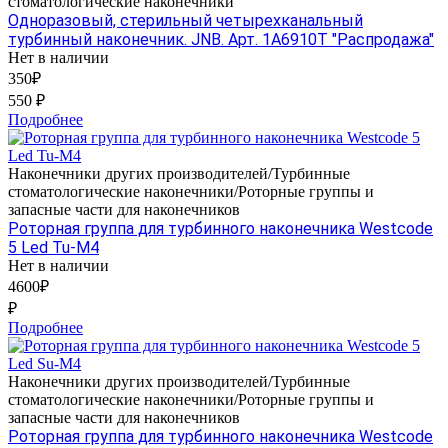
стоматологические наконечники
Одноразовый, стерильный четырехканальный
турбинный наконечник. JNB. Арт. 1А6910T "Распродажа"
Нет в наличии
350₽
550 ₽
Подробнее
Наконечники других производителей/Турбинные
стоматологические наконечники/Роторные группы и
запасные части для наконечников
Роторная группа для турбинного наконечника Westcode
5 Led Tu-M4
Нет в наличии
4600₽
₽
Подробнее
Наконечники других производителей/Турбинные
стоматологические наконечники/Роторные группы и
запасные части для наконечников
Роторная группа для турбинного наконечника Westcode