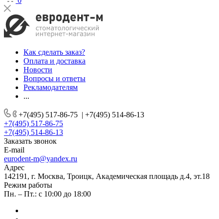
0
Как сделать заказ?
Оплата и доставка
Новости
Вопросы и ответы
Рекламодателям
...
+7(495) 517-86-75
|
+7(495) 514-86-13
+7(495) 517-86-75
+7(495) 514-86-13
Заказать звонок
E-mail
eurodent-m@yandex.ru
Адрес
142191, г. Москва, Троицк, Академическая площадь д.4, эт.18
Режим работы
Пн. – Пт.: с 10:00 до 18:00