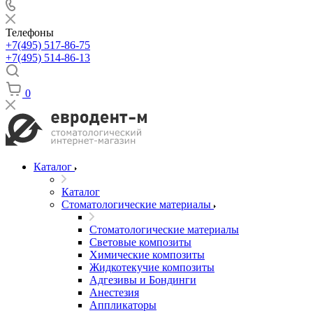
Телефоны
+7(495) 517-86-75
+7(495) 514-86-13
0
Каталог
Каталог
Стоматологические материалы
Стоматологические материалы
Световые композиты
Химические композиты
Жидкотекучие композиты
Адгезивы и Бондинги
Анестезия
Аппликаторы