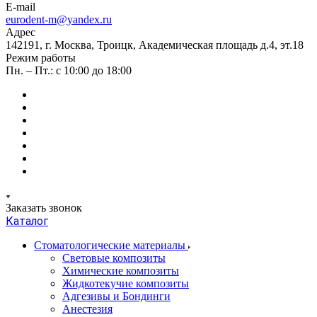
E-mail
eurodent-m@yandex.ru
Адрес
142191, г. Москва, Троицк, Академическая площадь д.4, эт.18
Режим работы
Пн. – Пт.: с 10:00 до 18:00
Заказать звонок
Каталог
Стоматологические материалы
Световые композиты
Химические композиты
Жидкотекучие композиты
Адгезивы и Бондинги
Анестезия