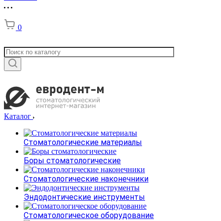
0
Каталог
Стоматологические материалы
Боры стоматологические
Стоматологические наконечники
Эндодонтические инструменты
Стоматологическое оборудование