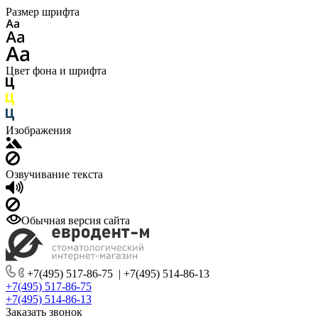
Размер шрифта
Цвет фона и шрифта
Изображения
Озвучивание текста
Обычная версия сайта
+7(495) 517-86-75
|
+7(495) 514-86-13
+7(495) 517-86-75
+7(495) 514-86-13
Заказать звонок