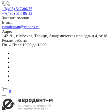
+7(495) 517-86-75
+7(495) 514-86-13
Заказать звонок
E-mail
eurodent-m@yandex.ru
Адрес
142191, г. Москва, Троицк, Академическая площадь д.4, эт.18
Режим работы
Пн. – Пт.: с 10:00 до 18:00
0