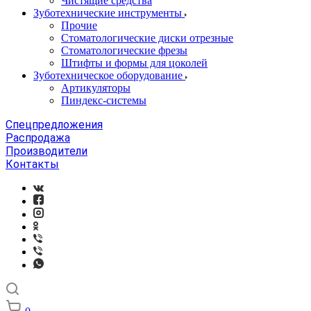
Чистящие средства
Зуботехнические инструменты
Прочие
Стоматологические диски отрезные
Стоматологические фрезы
Штифты и формы для цоколей
Зуботехническое оборудование
Артикуляторы
Пиндекс-системы
Спецпредложения
Распродажа
Производители
Контакты