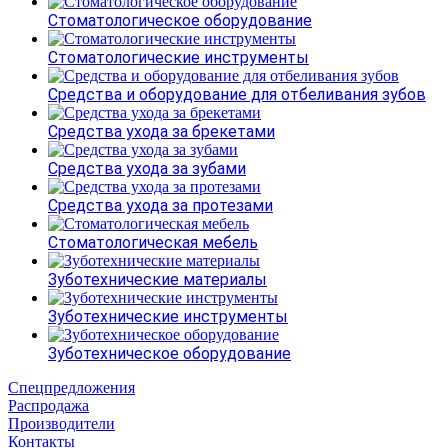
Стоматологическое оборудование
Стоматологические инструменты
Средства и оборудование для отбеливания зубов
Средства ухода за брекетами
Средства ухода за зубами
Средства ухода за протезами
Стоматологическая мебель
Зуботехнические материалы
Зуботехнические инструменты
Зуботехническое оборудование
Спецпредложения
Распродажа
Производители
Контакты