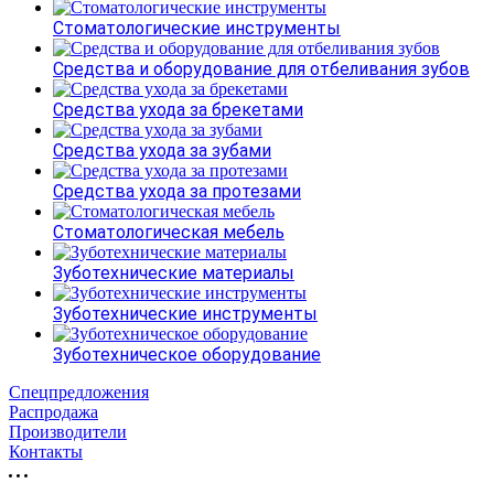
Стоматологические инструменты
Средства и оборудование для отбеливания зубов
Средства ухода за брекетами
Средства ухода за зубами
Средства ухода за протезами
Стоматологическая мебель
Зуботехнические материалы
Зуботехнические инструменты
Зуботехническое оборудование
Спецпредложения
Распродажа
Производители
Контакты