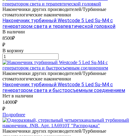
Наконечники других производителей/Турбинные
стоматологические наконечники
Наконечник турбинный Westcode 5 Led Su-M4 с
генератором света и терапевтической головкой
В наличии
8500₽
₽
В корзину
Наконечники других производителей/Турбинные
стоматологические наконечники
Наконечник турбинный Westcode 5 Led Su-M4 с
генератором света и быстросъемным соединением
Нет в наличии
14000₽
₽
Подробнее
Наконечники других производителей/Турбинные