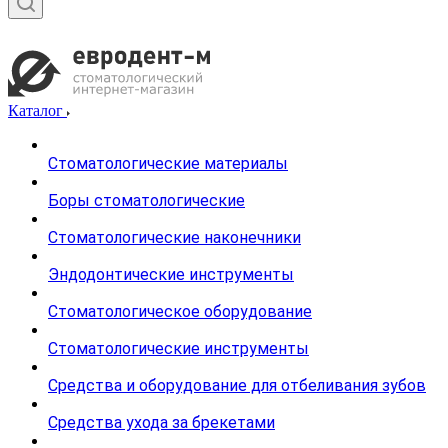
Каталог
Стоматологические материалы
Боры стоматологические
Стоматологические наконечники
Эндодонтические инструменты
Стоматологическое оборудование
Стоматологические инструменты
Средства и оборудование для отбеливания зубов
Средства ухода за брекетами