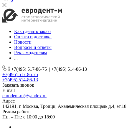
0
Как сделать заказ?
Оплата и доставка
Новости
Вопросы и ответы
Рекламодателям
...
+7(495) 517-86-75
|
+7(495) 514-86-13
+7(495) 517-86-75
+7(495) 514-86-13
Заказать звонок
E-mail
eurodent-m@yandex.ru
Адрес
142191, г. Москва, Троицк, Академическая площадь д.4, эт.18
Режим работы
Пн. – Пт.: с 10:00 до 18:00