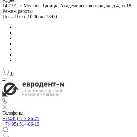
Адрес
142191, г. Москва, Троицк, Академическая площадь д.4, эт.18
Режим работы
Пн. – Пт.: с 10:00 до 18:00
0
Телефоны
+7(495) 517-86-75
+7(495) 514-86-13