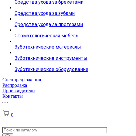
Средства ухода за брекетами
Средства ухода за зубами
Средства ухода за протезами
Стоматологическая мебель
Зуботехнические материалы
Зуботехнические инструменты
Зуботехническое оборудование
Спецпредложения
Распродажа
Производители
Контакты
0