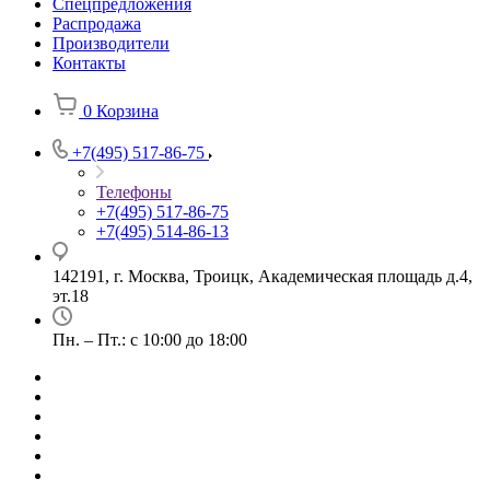
Спецпредложения
Распродажа
Производители
Контакты
0
Корзина
+7(495) 517-86-75
Телефоны
+7(495) 517-86-75
+7(495) 514-86-13
142191, г. Москва, Троицк, Академическая площадь д.4,
эт.18
Пн. – Пт.: с 10:00 до 18:00