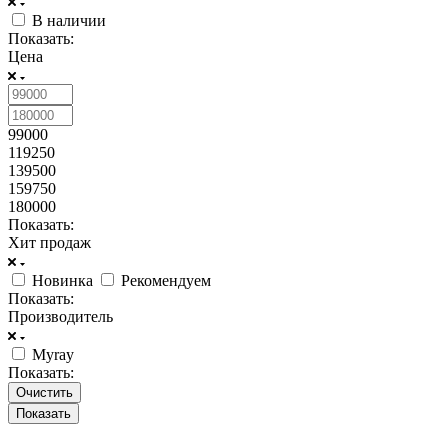
В наличии
Показать:
Цена
99000
119250
139500
159750
180000
Показать:
Хит продаж
Новинка
Рекомендуем
Показать:
Производитель
Myray
Показать:
Очистить