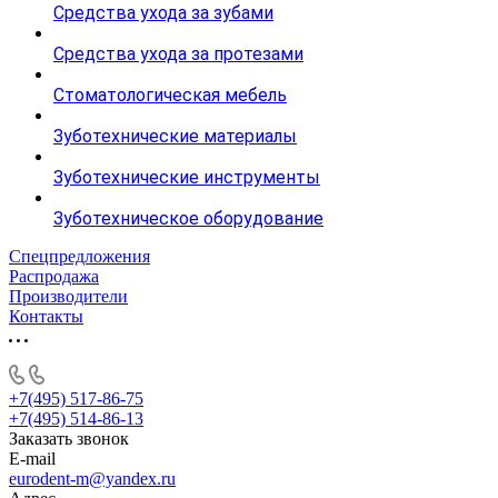
Средства ухода за зубами
Средства ухода за протезами
Стоматологическая мебель
Зуботехнические материалы
Зуботехнические инструменты
Зуботехническое оборудование
Спецпредложения
Распродажа
Производители
Контакты
+7(495) 517-86-75
+7(495) 514-86-13
Заказать звонок
E-mail
eurodent-m@yandex.ru