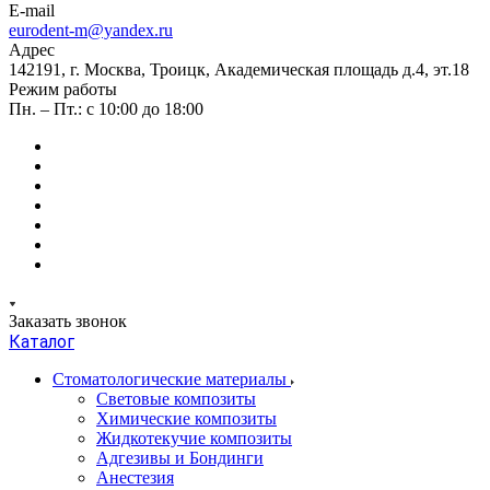
E-mail
eurodent-m@yandex.ru
Адрес
142191, г. Москва, Троицк, Академическая площадь д.4, эт.18
Режим работы
Пн. – Пт.: с 10:00 до 18:00
Заказать звонок
Каталог
Стоматологические материалы
Световые композиты
Химические композиты
Жидкотекучие композиты
Адгезивы и Бондинги
Анестезия