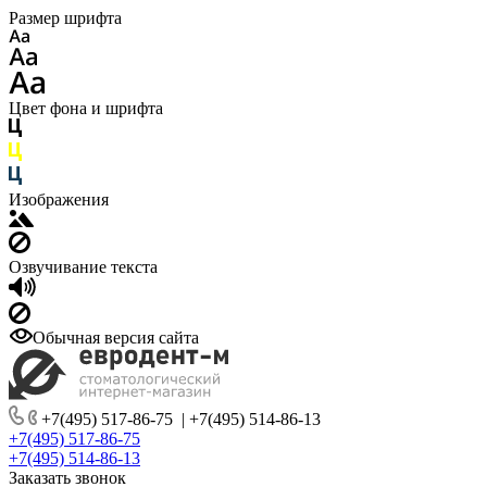
Размер шрифта
Цвет фона и шрифта
Изображения
Озвучивание текста
Обычная версия сайта
+7(495) 517-86-75
|
+7(495) 514-86-13
+7(495) 517-86-75
+7(495) 514-86-13
Заказать звонок