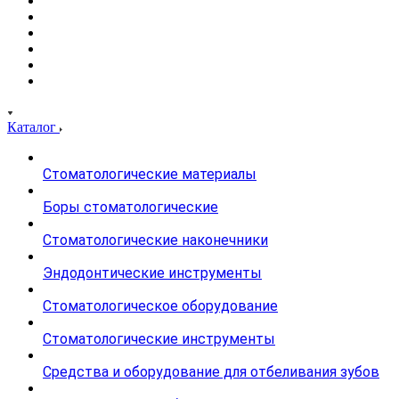
Каталог
Стоматологические материалы
Боры стоматологические
Стоматологические наконечники
Эндодонтические инструменты
Стоматологическое оборудование
Стоматологические инструменты
Средства и оборудование для отбеливания зубов