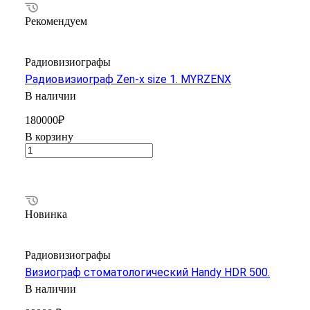
Рекомендуем
Радиовизиографы
Радиовизиограф Zen-x size 1. MYRZENX
В наличии
180000₽
В корзину
Новинка
Радиовизиографы
Визиограф стоматологический Handy HDR 500.
В наличии