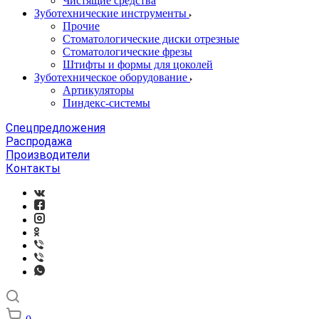
Чистящие средства
Зуботехнические инструменты
Прочие
Стоматологические диски отрезные
Стоматологические фрезы
Штифты и формы для цоколей
Зуботехническое оборудование
Артикуляторы
Пиндекс-системы
Спецпредложения
Распродажа
Производители
Контакты