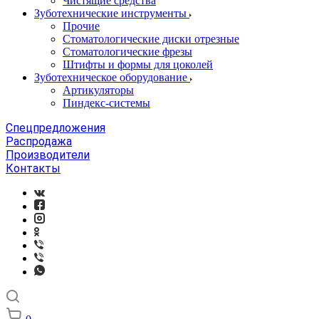
Чистящие средства
Зуботехнические инструменты
Прочие
Стоматологические диски отрезные
Стоматологические фрезы
Штифты и формы для цоколей
Зуботехническое оборудование
Артикуляторы
Пиндекс-системы
Спецпредложения
Распродажа
Производители
Контакты