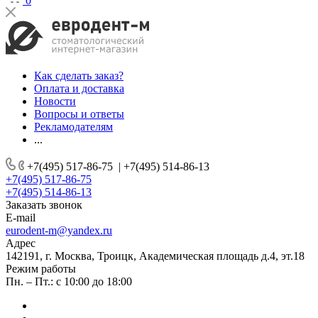
0
Как сделать заказ?
Оплата и доставка
Новости
Вопросы и ответы
Рекламодателям
...
+7(495) 517-86-75
|
+7(495) 514-86-13
+7(495) 517-86-75
+7(495) 514-86-13
Заказать звонок
E-mail
eurodent-m@yandex.ru
Адрес
142191, г. Москва, Троицк, Академическая площадь д.4, эт.18
Режим работы
Пн. – Пт.: с 10:00 до 18:00