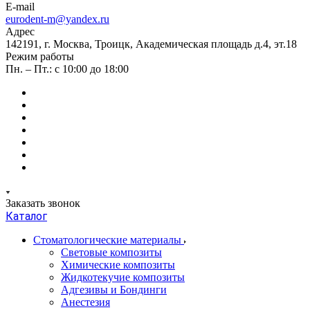
E-mail
eurodent-m@yandex.ru
Адрес
142191, г. Москва, Троицк, Академическая площадь д.4, эт.18
Режим работы
Пн. – Пт.: с 10:00 до 18:00
Заказать звонок
Каталог
Стоматологические материалы
Световые композиты
Химические композиты
Жидкотекучие композиты
Адгезивы и Бондинги
Анестезия