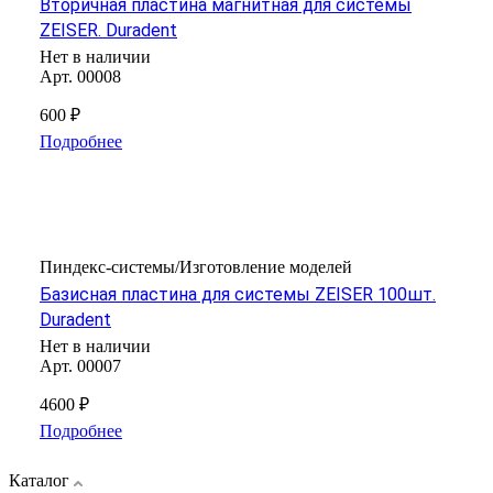
Вторичная пластина магнитная для системы
ZEISER. Duradent
Нет в наличии
Арт.
00008
600 ₽
Подробнее
Пиндекс-системы/Изготовление моделей
Базисная пластина для системы ZEISER 100шт.
Duradent
Нет в наличии
Арт.
00007
4600 ₽
Подробнее
Каталог