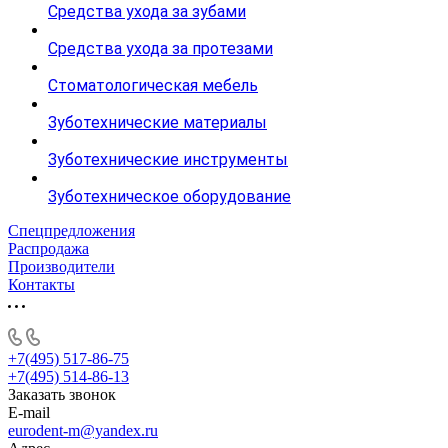
Средства ухода за зубами
Средства ухода за протезами
Стоматологическая мебель
Зуботехнические материалы
Зуботехнические инструменты
Зуботехническое оборудование
Спецпредложения
Распродажа
Производители
Контакты
+7(495) 517-86-75
+7(495) 514-86-13
Заказать звонок
E-mail
eurodent-m@yandex.ru