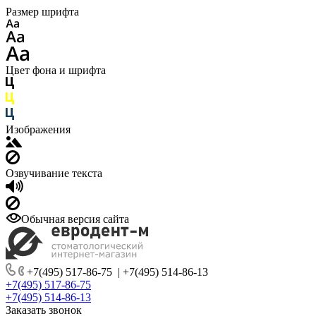
Размер шрифта
Цвет фона и шрифта
Изображения
Озвучивание текста
Обычная версия сайта
+7(495) 517-86-75
|
+7(495) 514-86-13
+7(495) 517-86-75
+7(495) 514-86-13
Заказать звонок