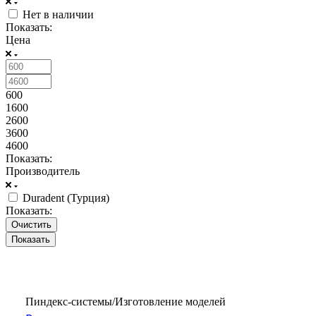
Нет в наличии
Показать:
Цена
600
1600
2600
3600
4600
Показать:
Производитель
Duradent (Турция)
Показать:
Очистить
Пиндекс-системы/Изготовление моделей