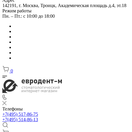
Адрес
142191, г. Москва, Троицк, Академическая площадь д.4, эт.18
Режим работы
Пн. – Пт.: с 10:00 до 18:00
0
Телефоны
+7(495) 517-86-75
+7(495) 514-86-13