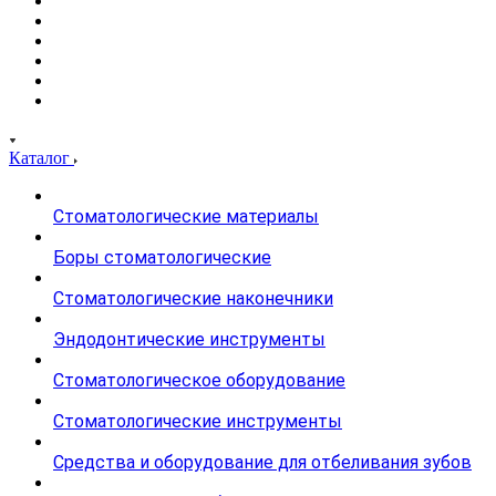
Каталог
Стоматологические материалы
Боры стоматологические
Стоматологические наконечники
Эндодонтические инструменты
Стоматологическое оборудование
Стоматологические инструменты
Средства и оборудование для отбеливания зубов