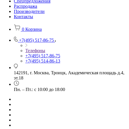
Спецпредложения
Распродажа
Производители
Контакты
0
Корзина
+7(495) 517-86-75
Телефоны
+7(495) 517-86-75
+7(495) 514-86-13
142191, г. Москва, Троицк, Академическая площадь д.4,
эт.18
Пн. – Пт.: с 10:00 до 18:00