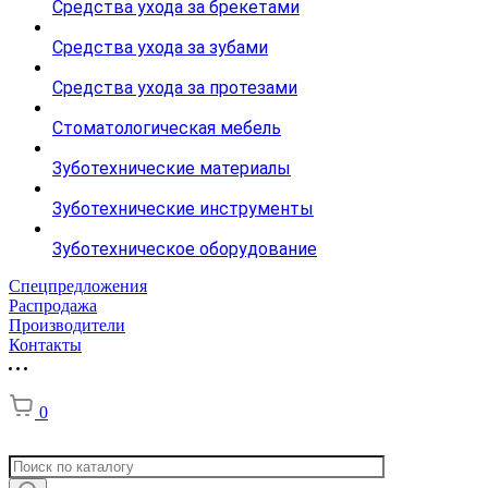
Средства ухода за брекетами
Средства ухода за зубами
Средства ухода за протезами
Стоматологическая мебель
Зуботехнические материалы
Зуботехнические инструменты
Зуботехническое оборудование
Спецпредложения
Распродажа
Производители
Контакты
0