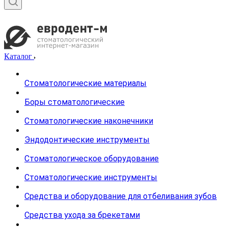
Каталог
Стоматологические материалы
Боры стоматологические
Стоматологические наконечники
Эндодонтические инструменты
Стоматологическое оборудование
Стоматологические инструменты
Средства и оборудование для отбеливания зубов
Средства ухода за брекетами