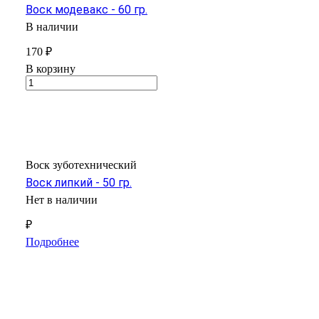
Воск модевакс - 60 гр.
В наличии
170 ₽
В корзину
Воск зуботехнический
Воск липкий - 50 гр.
Нет в наличии
₽
Подробнее