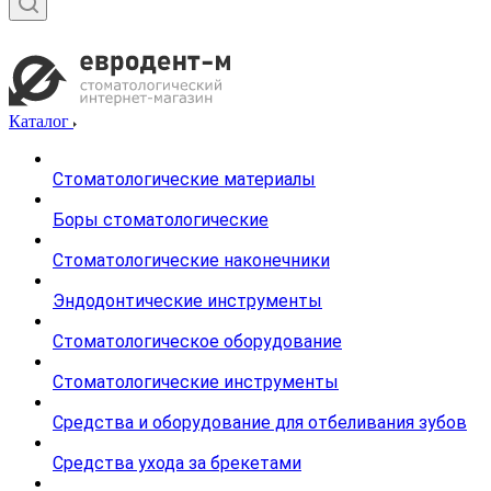
Каталог
Стоматологические материалы
Боры стоматологические
Стоматологические наконечники
Эндодонтические инструменты
Стоматологическое оборудование
Стоматологические инструменты
Средства и оборудование для отбеливания зубов
Средства ухода за брекетами