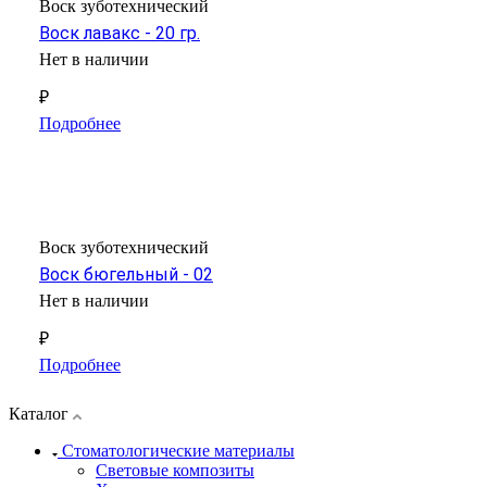
Воск зуботехнический
Воск лавакс - 20 гр.
Нет в наличии
₽
Подробнее
Воск зуботехнический
Воск бюгельный - 02
Нет в наличии
₽
Подробнее
Каталог
Стоматологические материалы
Световые композиты