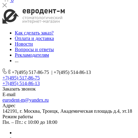
0
Как сделать заказ?
Оплата и доставка
Новости
Вопросы и ответы
Рекламодателям
...
+7(495) 517-86-75
|
+7(495) 514-86-13
+7(495) 517-86-75
+7(495) 514-86-13
Заказать звонок
E-mail
eurodent-m@yandex.ru
Адрес
142191, г. Москва, Троицк, Академическая площадь д.4, эт.18
Режим работы
Пн. – Пт.: с 10:00 до 18:00