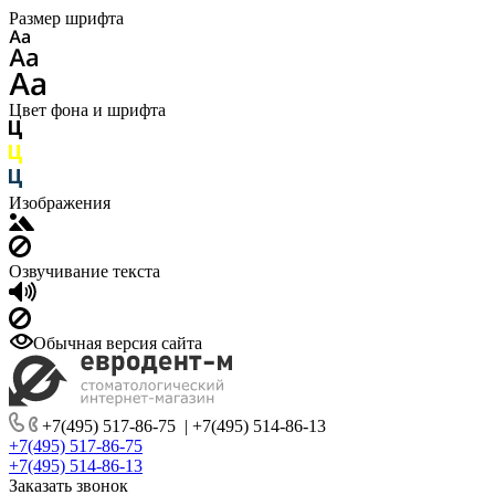
Размер шрифта
Цвет фона и шрифта
Изображения
Озвучивание текста
Обычная версия сайта
+7(495) 517-86-75
|
+7(495) 514-86-13
+7(495) 517-86-75
+7(495) 514-86-13
Заказать звонок