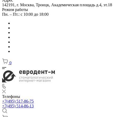
Адрес
142191, г. Москва, Троицк, Академическая площадь д.4, эт.18
Режим работы
Пн. – Пт.: с 10:00 до 18:00
0
Телефоны
+7(495) 517-86-75
+7(495) 514-86-13