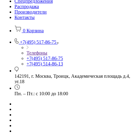
Спецпредложения
Распродажа
Производители
Контакты
0
Корзина
+7(495) 517-86-75
Телефоны
+7(495) 517-86-75
+7(495) 514-86-13
142191, г. Москва, Троицк, Академическая площадь д.4,
эт.18
Пн. – Пт.: с 10:00 до 18:00