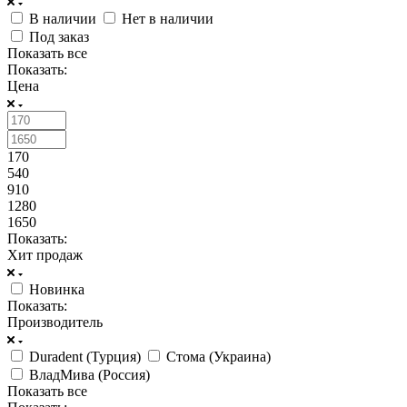
В наличии
Нет в наличии
Под заказ
Показать все
Показать:
Цена
170
540
910
1280
1650
Показать:
Хит продаж
Новинка
Показать:
Производитель
Duradent (Турция)
Стома (Украина)
ВладМива (Россия)
Показать все