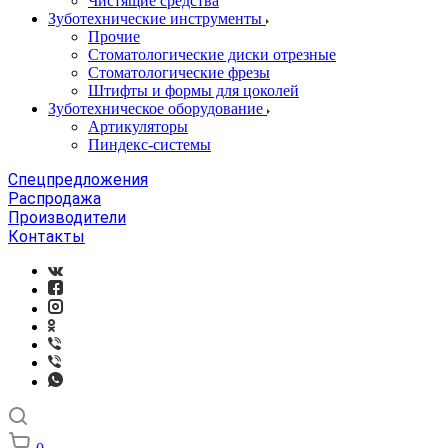
Чистящие средства
Зуботехнические инструменты
Прочие
Стоматологические диски отрезные
Стоматологические фрезы
Штифты и формы для цоколей
Зуботехническое оборудование
Артикуляторы
Пиндекс-системы
Спецпредложения
Распродажа
Производители
Контакты