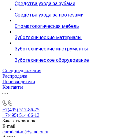
Средства ухода за зубами
Средства ухода за протезами
Стоматологическая мебель
Зуботехнические материалы
Зуботехнические инструменты
Зуботехническое оборудование
Спецпредложения
Распродажа
Производители
Контакты
+7(495) 517-86-75
+7(495) 514-86-13
Заказать звонок
E-mail
eurodent-m@yandex.ru