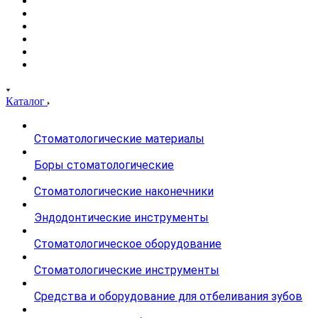
Каталог
Стоматологические материалы
Боры стоматологические
Стоматологические наконечники
Эндодонтические инструменты
Стоматологическое оборудование
Стоматологические инструменты
Средства и оборудование для отбеливания зубов