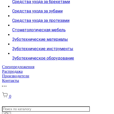
Средства ухода за брекетами
Средства ухода за зубами
Средства ухода за протезами
Стоматологическая мебель
Зуботехнические материалы
Зуботехнические инструменты
Зуботехническое оборудование
Спецпредложения
Распродажа
Производители
Контакты
0