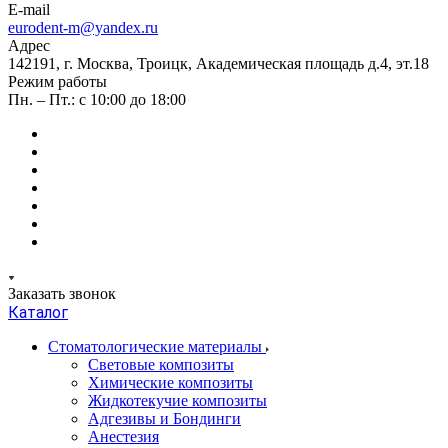
E-mail
eurodent-m@yandex.ru
Адрес
142191, г. Москва, Троицк, Академическая площадь д.4, эт.18
Режим работы
Пн. – Пт.: с 10:00 до 18:00
Заказать звонок
Каталог
Стоматологические материалы
Световые композиты
Химические композиты
Жидкотекучие композиты
Адгезивы и Бондинги
Анестезия