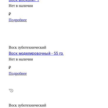
Нет в наличии
₽
Подробнее
Воск зуботехнический
Воск моделировочный - 55 гр.
Нет в наличии
₽
Подробнее
Воск зуботехнический