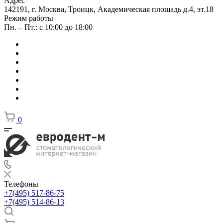
Адрес
142191, г. Москва, Троицк, Академическая площадь д.4, эт.18
Режим работы
Пн. – Пт.: с 10:00 до 18:00
0
Телефоны
+7(495) 517-86-75
+7(495) 514-86-13