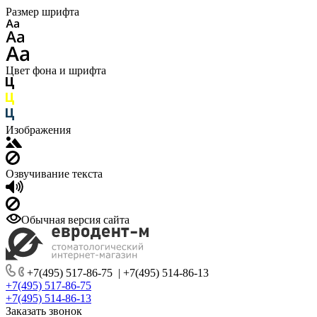
Размер шрифта
Цвет фона и шрифта
Изображения
Озвучивание текста
Обычная версия сайта
+7(495) 517-86-75
|
+7(495) 514-86-13
+7(495) 517-86-75
+7(495) 514-86-13
Заказать звонок