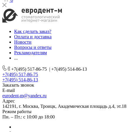
0
Как сделать заказ?
Оплата и доставка
Новости
Вопросы и ответы
Рекламодателям
...
+7(495) 517-86-75
|
+7(495) 514-86-13
+7(495) 517-86-75
+7(495) 514-86-13
Заказать звонок
E-mail
eurodent-m@yandex.ru
Адрес
142191, г. Москва, Троицк, Академическая площадь д.4, эт.18
Режим работы
Пн. – Пт.: с 10:00 до 18:00