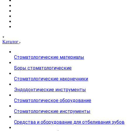
Каталог
Стоматологические материалы
Боры стоматологические
Стоматологические наконечники
Эндодонтические инструменты
Стоматологическое оборудование
Стоматологические инструменты
Средства и оборудование для отбеливания зубов