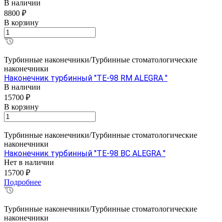
В наличии
8800 ₽
В корзину
Турбинные наконечники/Турбинные стоматологические
наконечники
Наконечник турбинный "ТЕ-98 RM ALEGRA "
В наличии
15700 ₽
В корзину
Турбинные наконечники/Турбинные стоматологические
наконечники
Наконечник турбинный "ТЕ-98 BC ALEGRA "
Нет в наличии
15700 ₽
Подробнее
Турбинные наконечники/Турбинные стоматологические
наконечники