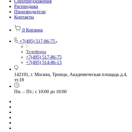
Спецпредложения
Распродажа
Производители
Контакты
0
Корзина
+7(495) 517-86-75
Телефоны
+7(495) 517-86-75
+7(495) 514-86-13
142191, г. Москва, Троицк, Академическая площадь д.4,
эт.18
Пн. – Пт.: с 10:00 до 18:00