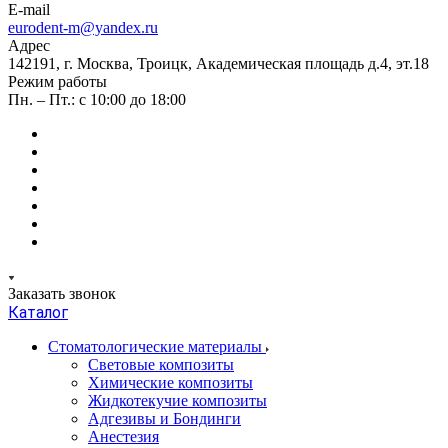
E-mail
eurodent-m@yandex.ru
Адрес
142191, г. Москва, Троицк, Академическая площадь д.4, эт.18
Режим работы
Пн. – Пт.: с 10:00 до 18:00
Заказать звонок
Каталог
Стоматологические материалы
Световые композиты
Химические композиты
Жидкотекучие композиты
Адгезивы и Бондинги
Анестезия