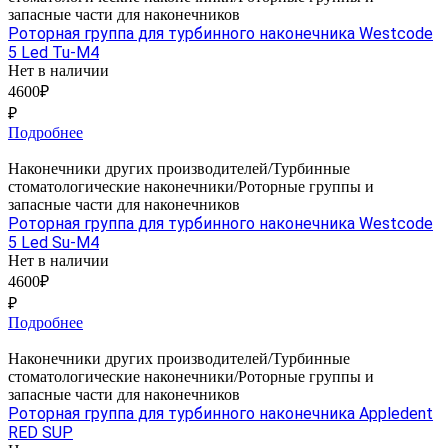
запасные части для наконечников
Роторная группа для турбинного наконечника Westcode
5 Led Tu-M4
Нет в наличии
4600₽
₽
Подробнее
Наконечники других производителей/Турбинные
стоматологические наконечники/Роторные группы и
запасные части для наконечников
Роторная группа для турбинного наконечника Westcode
5 Led Su-M4
Нет в наличии
4600₽
₽
Подробнее
Наконечники других производителей/Турбинные
стоматологические наконечники/Роторные группы и
запасные части для наконечников
Роторная группа для турбинного наконечника Appledent
RED SUP