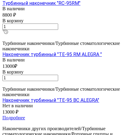
Турбинный наконечник "RC-95RM"
В наличии
8800 ₽
В корзину
Турбинные наконечники/Турбинные стоматологические
наконечники
Наконечник турбинный "ТЕ-95 RM ALEGRA "
В наличии
13000₽
В корзину
Турбинные наконечники/Турбинные стоматологические
наконечники
Наконечник турбинный "ТЕ-95 ВС ALEGRA"
Нет в наличии
13000 ₽
Подробнее
Наконечники других производителей/Турбинные
стоматологические наконечники/Роторные группы и