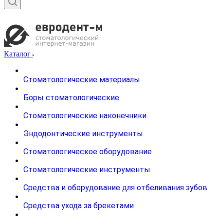
Каталог
Стоматологические материалы
Боры стоматологические
Стоматологические наконечники
Эндодонтические инструменты
Стоматологическое оборудование
Стоматологические инструменты
Средства и оборудование для отбеливания зубов
Средства ухода за брекетами