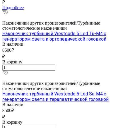
₽
Подробнее
Наконечники других производителей/Турбинные
стоматологические наконечники
Наконечник турбинный Westcode 5 Led Tu-M4 с
генератором света и ортопедической головкой
В наличии
8500₽
₽
В корзину
Наконечники других производителей/Турбинные
стоматологические наконечники
Наконечник турбинный Westcode 5 Led Su-M4 с
генератором света и терапевтической головкой
В наличии
8500₽
₽
В корзину