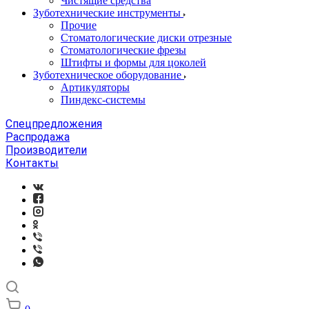
Чистящие средства
Зуботехнические инструменты
Прочие
Стоматологические диски отрезные
Стоматологические фрезы
Штифты и формы для цоколей
Зуботехническое оборудование
Артикуляторы
Пиндекс-системы
Спецпредложения
Распродажа
Производители
Контакты