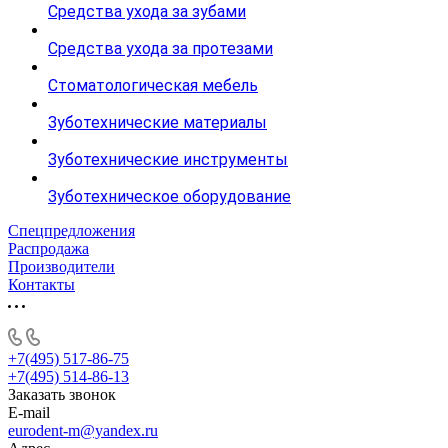
Средства ухода за зубами
Средства ухода за протезами
Стоматологическая мебель
Зуботехнические материалы
Зуботехнические инструменты
Зуботехническое оборудование
Спецпредложения
Распродажа
Производители
Контакты
+7(495) 517-86-75
+7(495) 514-86-13
Заказать звонок
E-mail
eurodent-m@yandex.ru