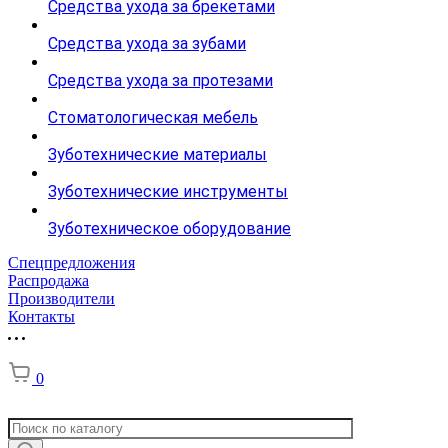
Средства ухода за брекетами
Средства ухода за зубами
Средства ухода за протезами
Стоматологическая мебель
Зуботехнические материалы
Зуботехнические инструменты
Зуботехническое оборудование
Спецпредложения
Распродажа
Производители
Контакты
0