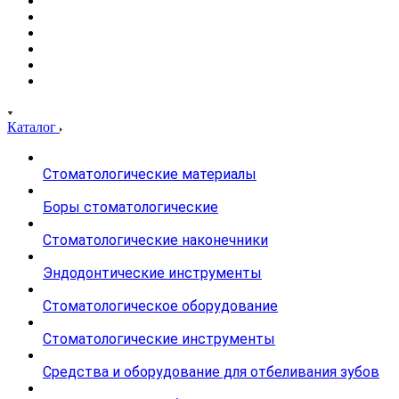
Каталог
Стоматологические материалы
Боры стоматологические
Стоматологические наконечники
Эндодонтические инструменты
Стоматологическое оборудование
Стоматологические инструменты
Средства и оборудование для отбеливания зубов