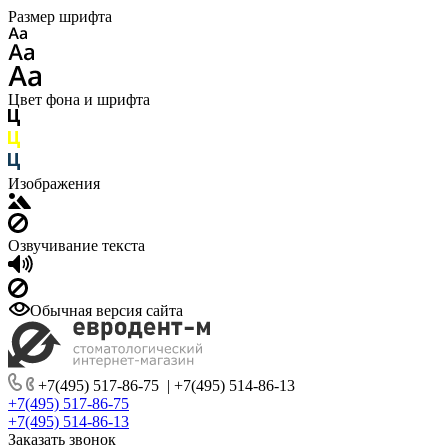
Размер шрифта
Цвет фона и шрифта
Изображения
Озвучивание текста
Обычная версия сайта
+7(495) 517-86-75
|
+7(495) 514-86-13
+7(495) 517-86-75
+7(495) 514-86-13
Заказать звонок