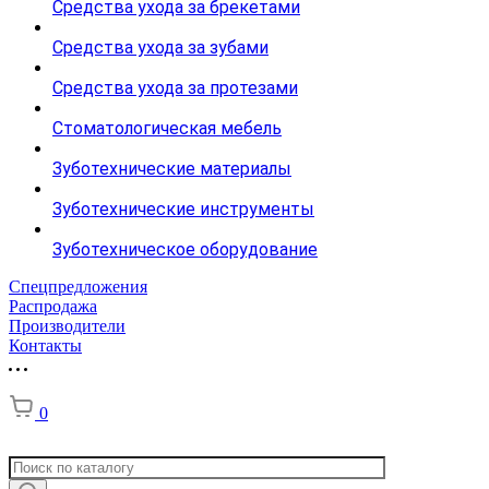
Средства ухода за брекетами
Средства ухода за зубами
Средства ухода за протезами
Стоматологическая мебель
Зуботехнические материалы
Зуботехнические инструменты
Зуботехническое оборудование
Спецпредложения
Распродажа
Производители
Контакты
0