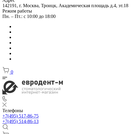
Адрес
142191, г. Москва, Троицк, Академическая площадь д.4, эт.18
Режим работы
Пн. – Пт.: с 10:00 до 18:00
0
Телефоны
+7(495) 517-86-75
+7(495) 514-86-13