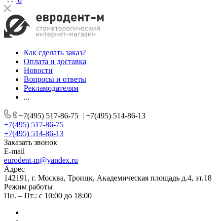
0
Как сделать заказ?
Оплата и доставка
Новости
Вопросы и ответы
Рекламодателям
...
+7(495) 517-86-75
|
+7(495) 514-86-13
+7(495) 517-86-75
+7(495) 514-86-13
Заказать звонок
E-mail
eurodent-m@yandex.ru
Адрес
142191, г. Москва, Троицк, Академическая площадь д.4, эт.18
Режим работы
Пн. – Пт.: с 10:00 до 18:00