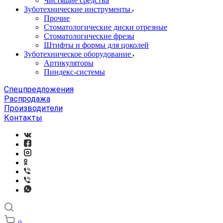
Чистящие средства
Зуботехнические инструменты
Прочие
Стоматологические диски отрезные
Стоматологические фрезы
Штифты и формы для цоколей
Зуботехническое оборудование
Артикуляторы
Пиндекс-системы
Спецпредложения
Распродажа
Производители
Контакты