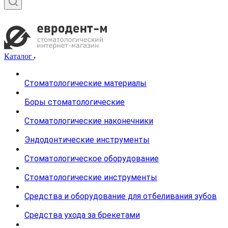
Каталог
Стоматологические материалы
Боры стоматологические
Стоматологические наконечники
Эндодонтические инструменты
Стоматологическое оборудование
Стоматологические инструменты
Средства и оборудование для отбеливания зубов
Средства ухода за брекетами