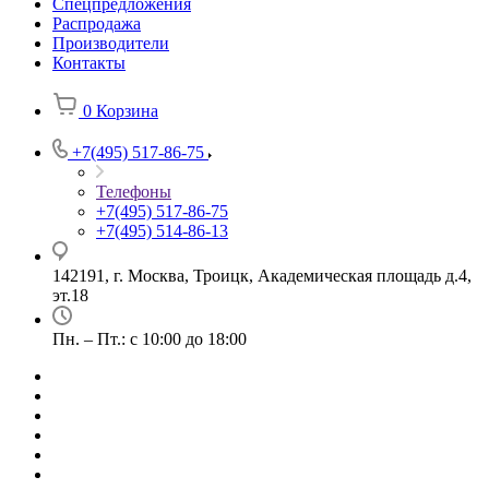
Спецпредложения
Распродажа
Производители
Контакты
0
Корзина
+7(495) 517-86-75
Телефоны
+7(495) 517-86-75
+7(495) 514-86-13
142191, г. Москва, Троицк, Академическая площадь д.4,
эт.18
Пн. – Пт.: с 10:00 до 18:00