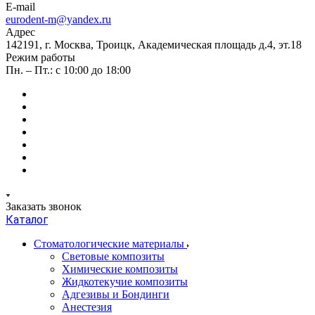
E-mail
eurodent-m@yandex.ru
Адрес
142191, г. Москва, Троицк, Академическая площадь д.4, эт.18
Режим работы
Пн. – Пт.: с 10:00 до 18:00
Заказать звонок
Каталог
Стоматологические материалы
Световые композиты
Химические композиты
Жидкотекучие композиты
Адгезивы и Бондинги
Анестезия