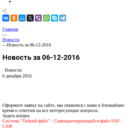
Главная
—
Новости
—
Новость за 06-12-2016
Новость за 06-12-2016
Новости
6 декабря 2016
Оформите заявку на сайте, мы свяжемся с вами в ближайшее
время и ответим на все интересующие вопросы.
Задать вопрос
Система "Гибкий файл" - Самоадаптирующийся файл SAF -
САФ