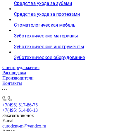
Средства ухода за зубами
Средства ухода за протезами
Стоматологическая мебель
Зуботехнические материалы
Зуботехнические инструменты
Зуботехническое оборудование
Спецпредложения
Распродажа
Производители
Контакты
+7(495) 517-86-75
+7(495) 514-86-13
Заказать звонок
E-mail
eurodent-m@yandex.ru