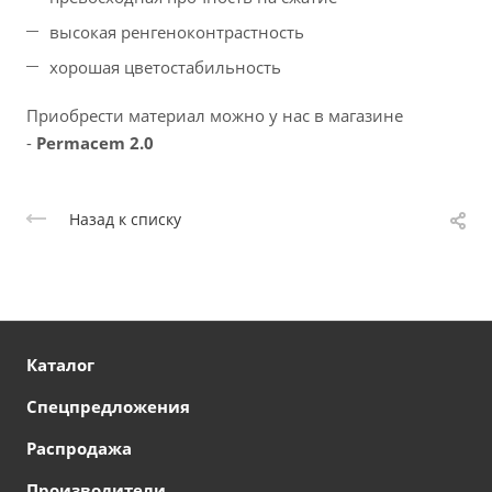
высокая ренгеноконтрастность
хорошая цветостабильность
Приобрести материал можно у нас в магазине
-
Permacem 2.0
Назад к списку
Каталог
Спецпредложения
Распродажа
Производители