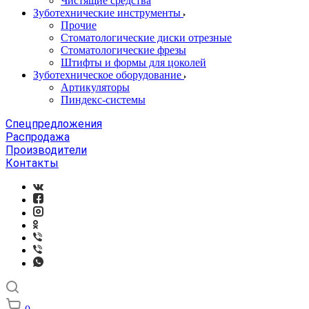
Чистящие средства
Зуботехнические инструменты
Прочие
Стоматологические диски отрезные
Стоматологические фрезы
Штифты и формы для цоколей
Зуботехническое оборудование
Артикуляторы
Пиндекс-системы
Спецпредложения
Распродажа
Производители
Контакты