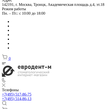
Адрес
142191, г. Москва, Троицк, Академическая площадь д.4, эт.18
Режим работы
Пн. – Пт.: с 10:00 до 18:00
0
Телефоны
+7(495) 517-86-75
+7(495) 514-86-13