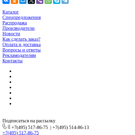
Каталог
Спецпредложения
Распродажа
Производители
Новости
Как сделать заказ?
Оплата и доставка
Вопросы и ответы
Рекламодателям
Контакты
Подписаться на рассылку
+7(495) 517-86-75
|
+7(495) 514-86-13
+7(495) 517-86-75