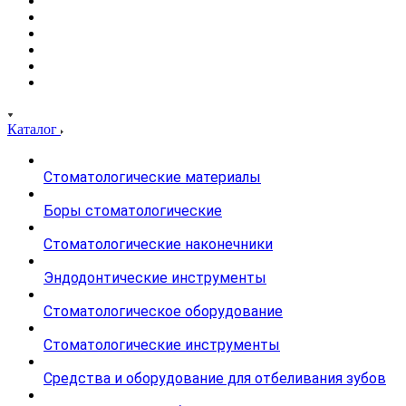
Каталог
Стоматологические материалы
Боры стоматологические
Стоматологические наконечники
Эндодонтические инструменты
Стоматологическое оборудование
Стоматологические инструменты
Средства и оборудование для отбеливания зубов