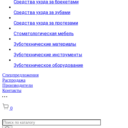
Средства ухода за брекетами
Средства ухода за зубами
Средства ухода за протезами
Стоматологическая мебель
Зуботехнические материалы
Зуботехнические инструменты
Зуботехническое оборудование
Спецпредложения
Распродажа
Производители
Контакты
0