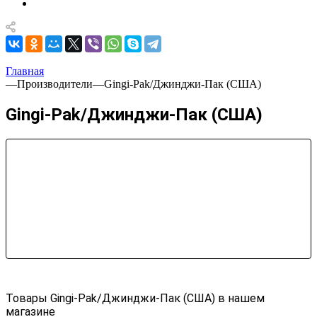
Главная
—
Производители
—
Gingi-Pak/Джинджи-Пак (США)
Gingi-Pak/Джинджи-Пак (США)
Товары Gingi-Pak/Джинджи-Пак (США) в нашем
магазине