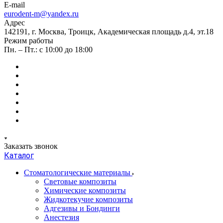
E-mail
eurodent-m@yandex.ru
Адрес
142191, г. Москва, Троицк, Академическая площадь д.4, эт.18
Режим работы
Пн. – Пт.: с 10:00 до 18:00
Заказать звонок
Каталог
Стоматологические материалы
Световые композиты
Химические композиты
Жидкотекучие композиты
Адгезивы и Бондинги
Анестезия