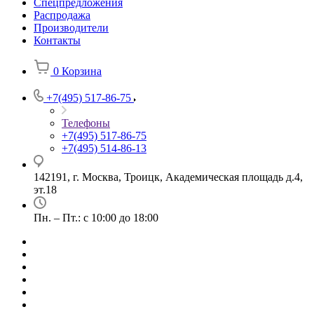
Спецпредложения
Распродажа
Производители
Контакты
0
Корзина
+7(495) 517-86-75
Телефоны
+7(495) 517-86-75
+7(495) 514-86-13
142191, г. Москва, Троицк, Академическая площадь д.4,
эт.18
Пн. – Пт.: с 10:00 до 18:00