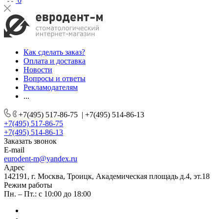
0
Как сделать заказ?
Оплата и доставка
Новости
Вопросы и ответы
Рекламодателям
...
+7(495) 517-86-75
|
+7(495) 514-86-13
+7(495) 517-86-75
+7(495) 514-86-13
Заказать звонок
E-mail
eurodent-m@yandex.ru
Адрес
142191, г. Москва, Троицк, Академическая площадь д.4, эт.18
Режим работы
Пн. – Пт.: с 10:00 до 18:00