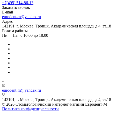
+7(495) 514-86-13
Заказать звонок
E-mail
eurodent-m@yandex.ru
Адрес
142191, г. Москва, Троицк, Академическая площадь д.4, эт.18
Режим работы
Пн. – Пт.: с 10:00 до 18:00
eurodent-m@yandex.ru
142191, г. Москва, Троицк, Академическая площадь д.4, эт.18
© 2026 Стоматологический интернет-магазин Евродент-М
Политика конфиденциальности