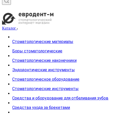
Каталог
Стоматологические материалы
Боры стоматологические
Стоматологические наконечники
Эндодонтические инструменты
Стоматологическое оборудование
Стоматологические инструменты
Средства и оборудование для отбеливания зубов
Средства ухода за брекетами