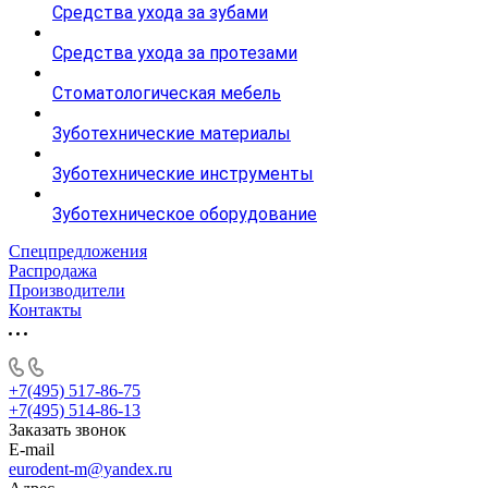
Средства ухода за зубами
Средства ухода за протезами
Стоматологическая мебель
Зуботехнические материалы
Зуботехнические инструменты
Зуботехническое оборудование
Спецпредложения
Распродажа
Производители
Контакты
+7(495) 517-86-75
+7(495) 514-86-13
Заказать звонок
E-mail
eurodent-m@yandex.ru