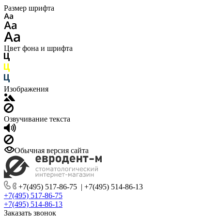
Размер шрифта
Цвет фона и шрифта
Изображения
Озвучивание текста
Обычная версия сайта
+7(495) 517-86-75
|
+7(495) 514-86-13
+7(495) 517-86-75
+7(495) 514-86-13
Заказать звонок