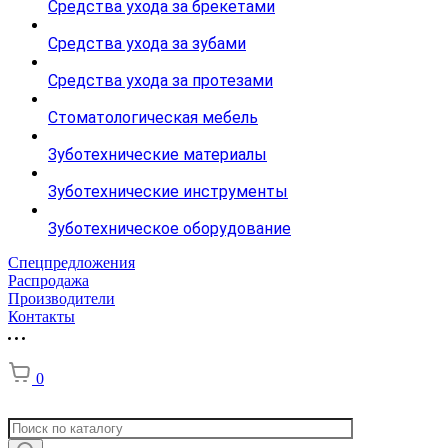
Средства ухода за брекетами
Средства ухода за зубами
Средства ухода за протезами
Стоматологическая мебель
Зуботехнические материалы
Зуботехнические инструменты
Зуботехническое оборудование
Спецпредложения
Распродажа
Производители
Контакты
0