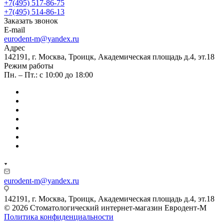
+7(495) 517-86-75
+7(495) 514-86-13
Заказать звонок
E-mail
eurodent-m@yandex.ru
Адрес
142191, г. Москва, Троицк, Академическая площадь д.4, эт.18
Режим работы
Пн. – Пт.: с 10:00 до 18:00
eurodent-m@yandex.ru
142191, г. Москва, Троицк, Академическая площадь д.4, эт.18
© 2026 Стоматологический интернет-магазин Евродент-М
Политика конфиденциальности