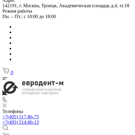
Адрес
142191, г. Москва, Троицк, Академическая площадь д.4, эт.18
Режим работы
Пн. – Пт.: с 10:00 до 18:00
0
Телефоны
+7(495) 517-86-75
+7(495) 514-86-13