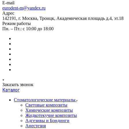
E-mail
eurodent-m@yandex.ru
Адрес
142191, г. Москва, Троицк, Академическая площадь д.4, эт.18
Режим работы
Пн. – Пт.: с 10:00 до 18:00
Заказать звонок
Каталог
Стоматологические материалы
Световые композиты
Химические композиты
Жидкотекучие композиты
Адгезивы и Бондинги
Анестезия