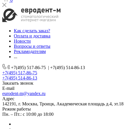
0
Как сделать заказ?
Оплата и доставка
Новости
Вопросы и ответы
Рекламодателям
...
+7(495) 517-86-75
|
+7(495) 514-86-13
+7(495) 517-86-75
+7(495) 514-86-13
Заказать звонок
E-mail
eurodent-m@yandex.ru
Адрес
142191, г. Москва, Троицк, Академическая площадь д.4, эт.18
Режим работы
Пн. – Пт.: с 10:00 до 18:00