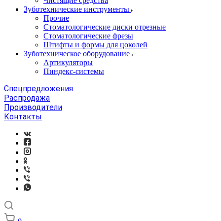
Чистящие средства
Зуботехнические инструменты
Прочие
Стоматологические диски отрезные
Стоматологические фрезы
Штифты и формы для цоколей
Зуботехническое оборудование
Артикуляторы
Пиндекс-системы
Спецпредложения
Распродажа
Производители
Контакты