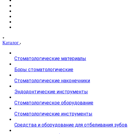
Каталог
Стоматологические материалы
Боры стоматологические
Стоматологические наконечники
Эндодонтические инструменты
Стоматологическое оборудование
Стоматологические инструменты
Средства и оборудование для отбеливания зубов