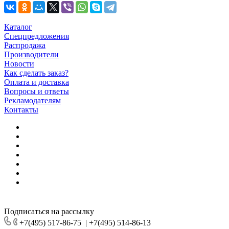
Каталог
Спецпредложения
Распродажа
Производители
Новости
Как сделать заказ?
Оплата и доставка
Вопросы и ответы
Рекламодателям
Контакты
Подписаться на рассылку
+7(495) 517-86-75
|
+7(495) 514-86-13