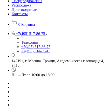
Спецпредложения
Распродажа
Производители
Контакты
0
Корзина
+7(495) 517-86-75
Телефоны
+7(495) 517-86-75
+7(495) 514-86-13
142191, г. Москва, Троицк, Академическая площадь д.4,
эт.18
Пн. – Пт.: с 10:00 до 18:00