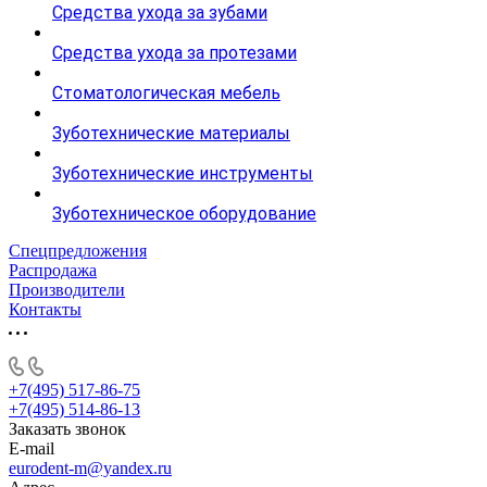
Средства ухода за зубами
Средства ухода за протезами
Стоматологическая мебель
Зуботехнические материалы
Зуботехнические инструменты
Зуботехническое оборудование
Спецпредложения
Распродажа
Производители
Контакты
+7(495) 517-86-75
+7(495) 514-86-13
Заказать звонок
E-mail
eurodent-m@yandex.ru