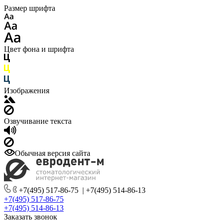
Размер шрифта
Цвет фона и шрифта
Изображения
Озвучивание текста
Обычная версия сайта
+7(495) 517-86-75
|
+7(495) 514-86-13
+7(495) 517-86-75
+7(495) 514-86-13
Заказать звонок