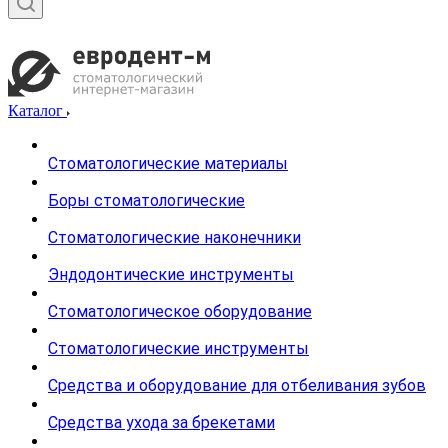
Каталог
Стоматологические материалы
Боры стоматологические
Стоматологические наконечники
Эндодонтические инструменты
Стоматологическое оборудование
Стоматологические инструменты
Средства и оборудование для отбеливания зубов
Средства ухода за брекетами