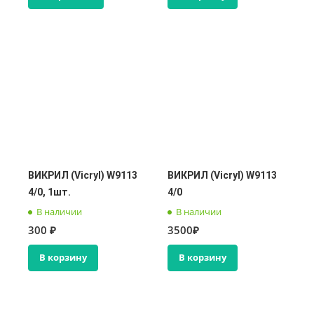
ВИКРИЛ (Vicryl) W9113
ВИКРИЛ (Vicryl) W9113
4/0, 1шт.
4/0
В наличии
В наличии
300 ₽
3500₽
В корзину
В корзину