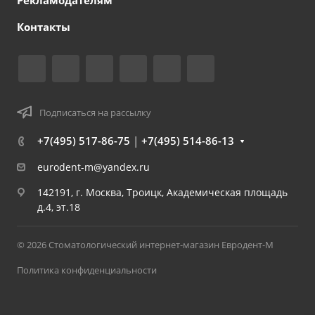
Рекламодателям
Контакты
Подписаться на рассылку
+7(495) 517-86-75
|
+7(495) 514-86-13
eurodent-m@yandex.ru
142191, г. Москва, Троицк, Академическая площадь
д.4, эт.18
© 2026 Стоматологический интернет-магазин Евродент-М
Политика конфиденциальности