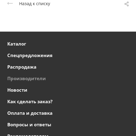
Назад к списку
Каталог
Спецпредложения
Распродажа
Производители
Новости
Как сделать заказ?
Оплата и доставка
Вопросы и ответы